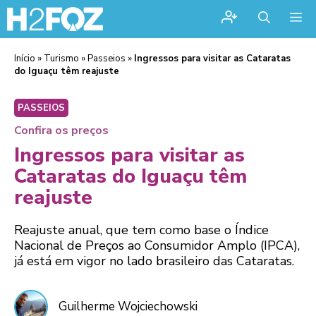
Me
Início
»
Turismo
»
Passeios
»
Ingressos para visitar as Cataratas
do Iguaçu têm reajuste
PASSEIOS
Confira os preços
Ingressos para visitar as
Cataratas do Iguaçu têm
reajuste
Reajuste anual, que tem como base o Índice
Nacional de Preços ao Consumidor Amplo (IPCA),
já está em vigor no lado brasileiro das Cataratas.
Guilherme Wojciechowski