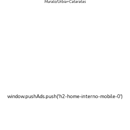
Muralo/Urbia+Cataratas