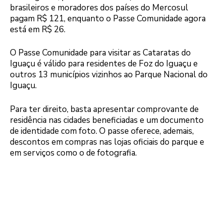
brasileiros e moradores dos países do Mercosul
pagam R$ 121, enquanto o Passe Comunidade agora
está em R$ 26.
O Passe Comunidade para visitar as Cataratas do
Iguaçu é válido para residentes de Foz do Iguaçu e
outros 13 municípios vizinhos ao Parque Nacional do
Iguaçu.
Para ter direito, basta apresentar comprovante de
residência nas cidades beneficiadas e um documento
de identidade com foto. O passe oferece, ademais,
descontos em compras nas lojas oficiais do parque e
em serviços como o de fotografia.