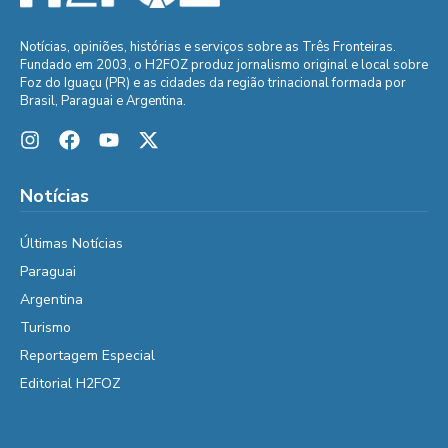
Notícias, opiniões, histórias e serviços sobre as Três Fronteiras.
Fundado em 2003, o H2FOZ produz jornalismo original e local sobre
Foz do Iguaçu (PR) e as cidades da região trinacional formada por
Brasil, Paraguai e Argentina.
Notícias
Últimas Notícias
Paraguai
Argentina
Turismo
Reportagem Especial
Editorial H2FOZ