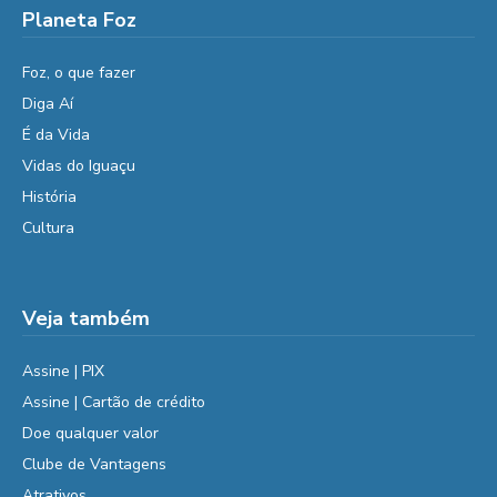
Planeta Foz
Foz, o que fazer
Diga Aí
É da Vida
Vidas do Iguaçu
História
Cultura
Veja também
Assine | PIX
Assine | Cartão de crédito
Doe qualquer valor
Clube de Vantagens
Atrativos