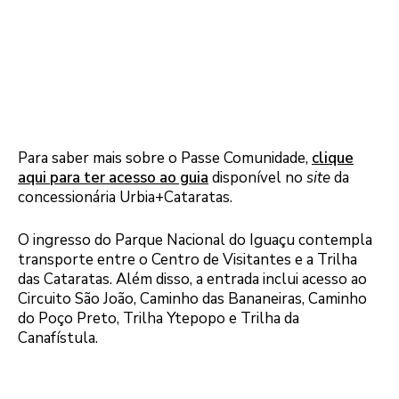
Para saber mais sobre o Passe Comunidade,
clique
aqui para ter acesso ao guia
disponível no
site
da
concessionária Urbia+Cataratas.
O ingresso do Parque Nacional do Iguaçu contempla
transporte entre o Centro de Visitantes e a Trilha
das Cataratas. Além disso, a entrada inclui acesso ao
Circuito São João, Caminho das Bananeiras, Caminho
do Poço Preto, Trilha Ytepopo e Trilha da
Canafístula.