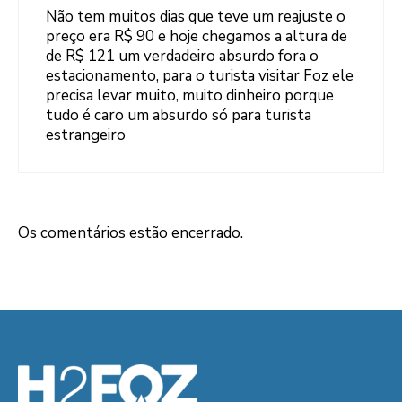
Não tem muitos dias que teve um reajuste o
preço era R$ 90 e hoje chegamos a altura de
de R$ 121 um verdadeiro absurdo fora o
estacionamento, para o turista visitar Foz ele
precisa levar muito, muito dinheiro porque
tudo é caro um absurdo só para turista
estrangeiro
Os comentários estão encerrado.