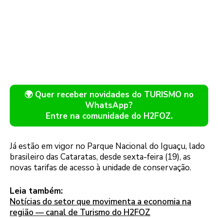
🌍 Quer receber novidades do TURISMO no
WhatsApp?
Entre na comunidade do H2FOZ.
Já estão em vigor no Parque Nacional do Iguaçu, lado
brasileiro das Cataratas, desde sexta-feira (19), as
novas tarifas de acesso à unidade de conservação.
Leia também:
Notícias do setor que movimenta a economia na
região — canal de Turismo do H2FOZ