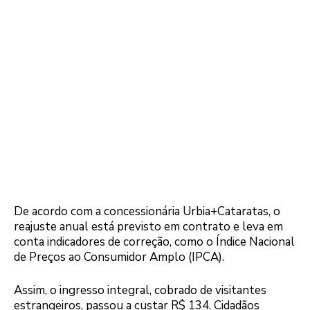
De acordo com a concessionária Urbia+Cataratas, o
reajuste anual está previsto em contrato e leva em
conta indicadores de correção, como o Índice Nacional
de Preços ao Consumidor Amplo (IPCA).
Assim, o ingresso integral, cobrado de visitantes
estrangeiros, passou a custar R$ 134. Cidadãos