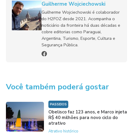
Guilherme Wojciechowski
Guilherme Wojciechowski é colaborador
do H2FOZ desde 2021. Acompanha o
noticiário da fronteira há duas décadas e
cobre editorias como Paraguai,
Argentina, Turismo, Esporte, Cultura e
Segurança Pública.
Você também poderá gostar
PASSEIOS
Obelisco faz 123 anos, e Marco injeta
R$ 40 milhões para novo ciclo do
atrativo
Atrativo histórico