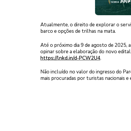
Atualmente, o direito de explorar o serv
barco e opções de trilhas na mata.
Até o próximo dia 9 de agosto de 2025, a 
opinar sobre a elaboração do novo edita
https://lnkd.in/d-PCW2U4
.
Não incluído no valor do ingresso do Par
mais procuradas por turistas nacionais e 