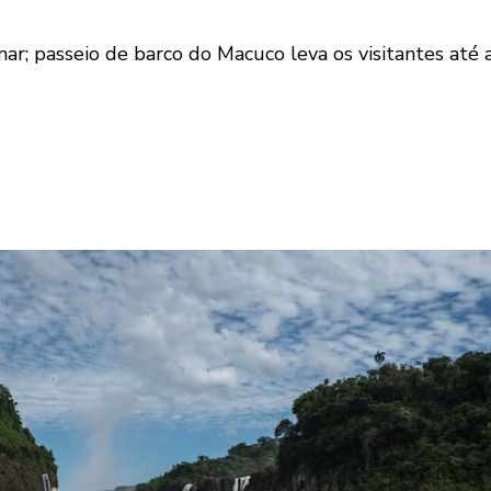
ar; passeio de barco do Macuco leva os visitantes até 