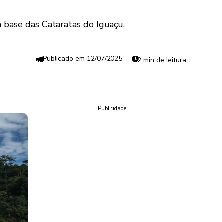
a base das Cataratas do Iguaçu.
12/07/2025
2 min de leitura
Publicidade