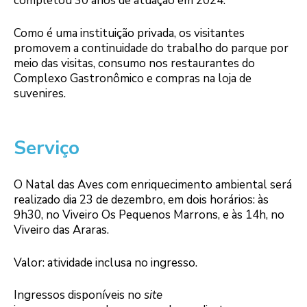
completou 30 anos de atuação em 2024.
Como é uma instituição privada, os visitantes
promovem a continuidade do trabalho do parque por
meio das visitas, consumo nos restaurantes do
Complexo Gastronômico e compras na loja de
suvenires.
Serviço
O Natal das Aves com enriquecimento ambiental será
realizado dia 23 de dezembro, em dois horários: às
9h30, no Viveiro Os Pequenos Marrons, e às 14h, no
Viveiro das Araras.
Valor: atividade inclusa no ingresso.
Ingressos disponíveis no
site