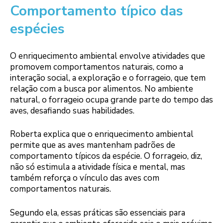
Comportamento típico das
espécies
O enriquecimento ambiental envolve atividades que
promovem comportamentos naturais, como a
interação social, a exploração e o forrageio, que tem
relação com a busca por alimentos. No ambiente
natural, o forrageio ocupa grande parte do tempo das
aves, desafiando suas habilidades.
Roberta explica que o enriquecimento ambiental
permite que as aves mantenham padrões de
comportamento típicos da espécie. O forrageio, diz,
não só estimula a atividade física e mental, mas
também reforça o vínculo das aves com
comportamentos naturais.
Segundo ela, essas práticas são essenciais para