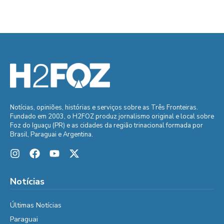
Notícias, opiniões, histórias e serviços sobre as Três Fronteiras.
Fundado em 2003, o H2FOZ produz jornalismo original e local sobre
Foz do Iguaçu (PR) e as cidades da região trinacional formada por
Brasil, Paraguai e Argentina.
Notícias
Últimas Notícias
Paraguai