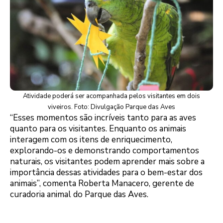
Atividade poderá ser acompanhada pelos visitantes em dois
viveiros. Foto: Divulgação Parque das Aves
“Esses momentos são incríveis tanto para as aves
quanto para os visitantes. Enquanto os animais
interagem com os itens de enriquecimento,
explorando-os e demonstrando comportamentos
naturais, os visitantes podem aprender mais sobre a
importância dessas atividades para o bem-estar dos
animais”, comenta Roberta Manacero, gerente de
curadoria animal do Parque das Aves.