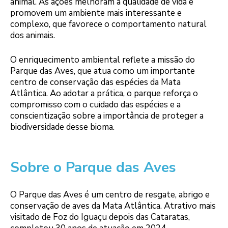
animal. As ações melhoram a qualidade de vida e
promovem um ambiente mais interessante e
complexo, que favorece o comportamento natural
dos animais.
O enriquecimento ambiental reflete a missão do
Parque das Aves, que atua como um importante
centro de conservação das espécies da Mata
Atlântica. Ao adotar a prática, o parque reforça o
compromisso com o cuidado das espécies e a
conscientização sobre a importância de proteger a
biodiversidade desse bioma.
Sobre o Parque das Aves
O Parque das Aves é um centro de resgate, abrigo e
conservação de aves da Mata Atlântica. Atrativo mais
visitado de Foz do Iguaçu depois das Cataratas,