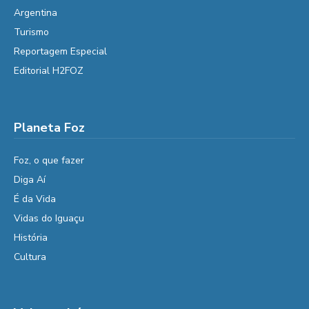
Argentina
Turismo
Reportagem Especial
Editorial H2FOZ
Planeta Foz
Foz, o que fazer
Diga Aí
É da Vida
Vidas do Iguaçu
História
Cultura