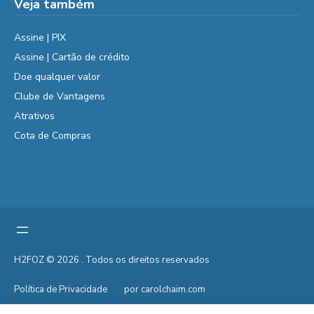
Veja também
Assine | PIX
Assine | Cartão de crédito
Doe qualquer valor
Clube de Vantagens
Atrativos
Cota de Compras
H2FOZ © 2026 . Todos os direitos reservados
Política de Privacidade
por carolchaim.com