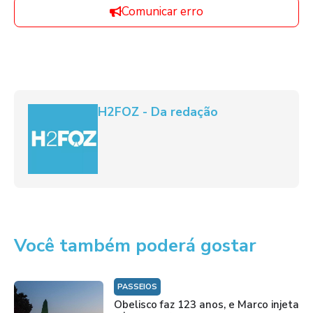
Comunicar erro
H2FOZ - Da redação
Você também poderá gostar
PASSEIOS
Obelisco faz 123 anos, e Marco injeta