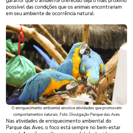
garantir que o ambiente oferecido seja o mais próximo
possível das condições que os animais encontrariam
em seu ambiente de ocorrência natural.
O enriquecimento ambiental envolve atividades que promovem
comportamentos naturais. Foto: Divulgação Parque das Aves
Nas atividades de enriquecimento ambiental do
Parque das Aves, o foco está sempre no bem-estar