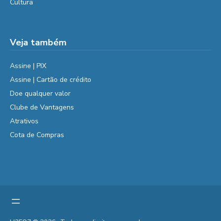
Cultura
Veja também
Assine | PIX
Assine | Cartão de crédito
Doe qualquer valor
Clube de Vantagens
Atrativos
Cota de Compras