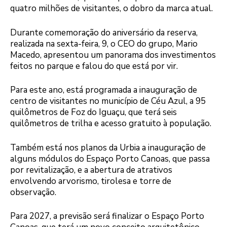
quatro milhões de visitantes, o dobro da marca atual.
Durante comemoração do aniversário da reserva,
realizada na sexta-feira, 9, o CEO do grupo, Mario
Macedo, apresentou um panorama dos investimentos
feitos no parque e falou do que está por vir.
Para este ano, está programada a inauguração de
centro de visitantes no município de Céu Azul, a 95
quilômetros de Foz do Iguaçu, que terá seis
quilômetros de trilha e acesso gratuito à população.
Também está nos planos da Urbia a inauguração de
alguns módulos do Espaço Porto Canoas, que passa
por revitalização, e a abertura de atrativos
envolvendo arvorismo, tirolesa e torre de
observação.
Para 2027, a previsão será finalizar o Espaço Porto