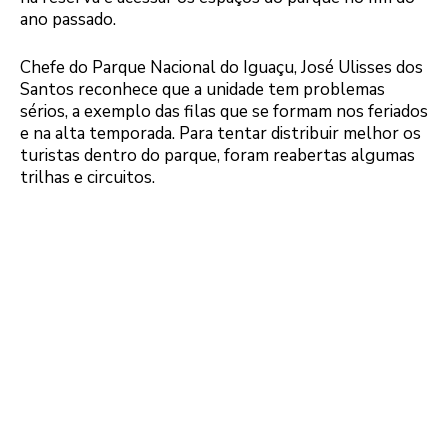
ano passado.
Chefe do Parque Nacional do Iguaçu, José Ulisses dos
Santos reconhece que a unidade tem problemas
sérios, a exemplo das filas que se formam nos feriados
e na alta temporada. Para tentar distribuir melhor os
turistas dentro do parque, foram reabertas algumas
trilhas e circuitos.