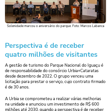
Solenidade marcou o aniversário do parque. Foto: Marcos Labanca
Perspectiva é de receber
quatro milhões de visitantes
A gestão de turismo do Parque Nacional do Iguaçu é
de responsabilidade do consórcio Urbia+Cataratas
desde dezembro de 2022. O grupo venceu uma
licitação para prestar o serviço, cujo contrato firmado
é de 30 anos.
A Urbia se comprometeu a realizar várias melhorias
na unidade e anunciou um investimento de R$ 600
milhões até 2030, quando a perspectiva é de receber