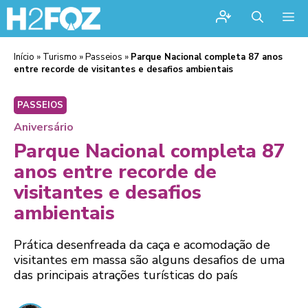
Me
Início
»
Turismo
»
Passeios
»
Parque Nacional completa 87 anos
entre recorde de visitantes e desafios ambientais
PASSEIOS
Aniversário
Parque Nacional completa 87
anos entre recorde de
visitantes e desafios
ambientais
Prática desenfreada da caça e acomodação de
visitantes em massa são alguns desafios de uma
das principais atrações turísticas do país