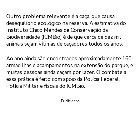
Outro problema relevante é a caça, que causa
desequilíbrio ecológico na reserva. A estimativa do
Instituto Chico Mendes de Conservação da
Biodiversidade (ICMBio) é de que cerca de dez mil
animais sejam vítimas de caçadores todos os anos.
Ao ano ainda são encontrados aproximadamente 160
armadilhas e acampamentos na extensão do parque, e
muitas pessoas ainda caçam por lazer. O combate a
essa prática é feito com apoio da Polícia Federal,
Polícia Militar e fiscais do ICMBio.
Publicidade