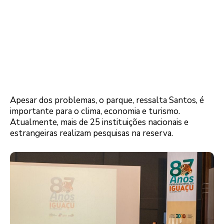
Apesar dos problemas, o parque, ressalta Santos, é
importante para o clima, economia e turismo.
Atualmente, mais de 25 instituições nacionais e
estrangeiras realizam pesquisas na reserva.