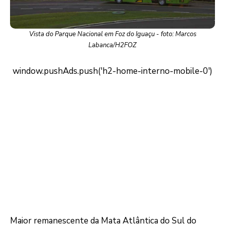
Vista do Parque Nacional em Foz do Iguaçu - foto: Marcos
Labanca/H2FOZ
Maior remanescente da Mata Atlântica do Sul do