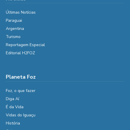
Últimas Notícias
Paraguai
Argentina
Turismo
Reportagem Especial
Editorial H2FOZ
Planeta Foz
Foz, o que fazer
Diga Aí
É da Vida
Vidas do Iguaçu
História