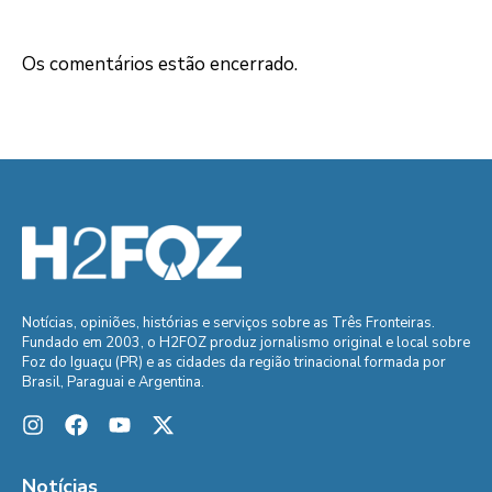
Os comentários estão encerrado.
Notícias, opiniões, histórias e serviços sobre as Três Fronteiras.
Fundado em 2003, o H2FOZ produz jornalismo original e local sobre
Foz do Iguaçu (PR) e as cidades da região trinacional formada por
Brasil, Paraguai e Argentina.
Notícias