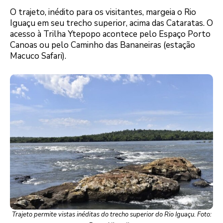
O trajeto, inédito para os visitantes, margeia o Rio
Iguaçu em seu trecho superior, acima das Cataratas. O
acesso à Trilha Ytepopo acontece pelo Espaço Porto
Canoas ou pelo Caminho das Bananeiras (estação
Macuco Safari).
Trajeto permite vistas inéditas do trecho superior do Rio Iguaçu. Foto: