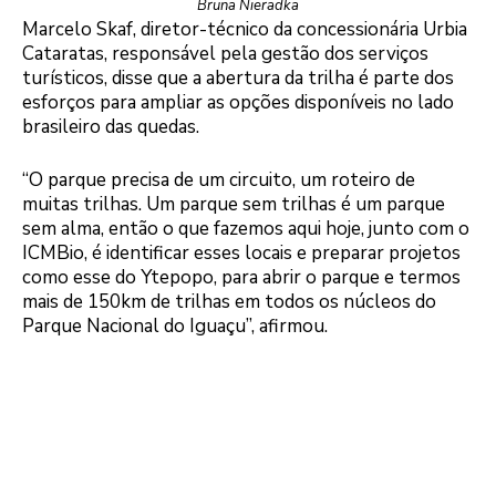
Bruna Nieradka
Marcelo Skaf, diretor-técnico da concessionária Urbia
Cataratas, responsável pela gestão dos serviços
turísticos, disse que a abertura da trilha é parte dos
esforços para ampliar as opções disponíveis no lado
brasileiro das quedas.
“O parque precisa de um circuito, um roteiro de
muitas trilhas. Um parque sem trilhas é um parque
sem alma, então o que fazemos aqui hoje, junto com o
ICMBio, é identificar esses locais e preparar projetos
como esse do Ytepopo, para abrir o parque e termos
mais de 150km de trilhas em todos os núcleos do
Parque Nacional do Iguaçu”, afirmou.