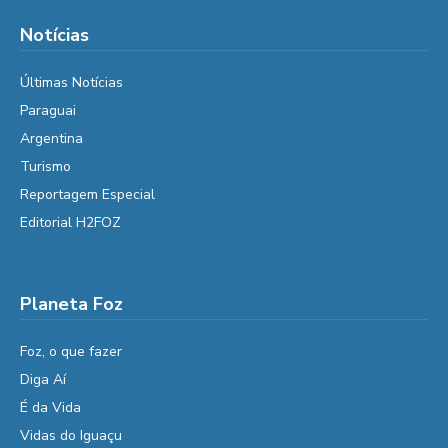
Notícias
Últimas Notícias
Paraguai
Argentina
Turismo
Reportagem Especial
Editorial H2FOZ
Planeta Foz
Foz, o que fazer
Diga Aí
É da Vida
Vidas do Iguaçu