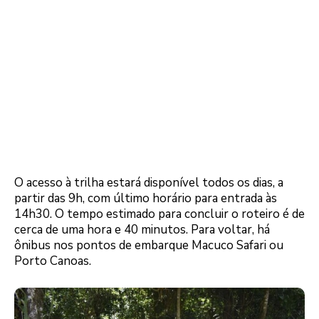
O acesso à trilha estará disponível todos os dias, a
partir das 9h, com último horário para entrada às
14h30. O tempo estimado para concluir o roteiro é de
cerca de uma hora e 40 minutos. Para voltar, há
ônibus nos pontos de embarque Macuco Safari ou
Porto Canoas.