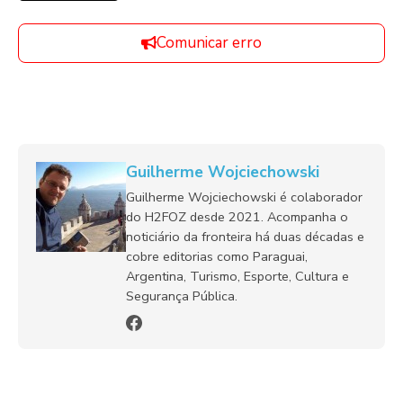
Comunicar erro
Guilherme Wojciechowski
Guilherme Wojciechowski é colaborador
do H2FOZ desde 2021. Acompanha o
noticiário da fronteira há duas décadas e
cobre editorias como Paraguai,
Argentina, Turismo, Esporte, Cultura e
Segurança Pública.