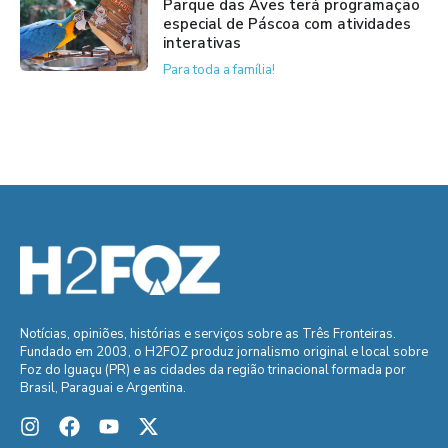
Parque das Aves terá programação
especial de Páscoa com atividades
interativas
Para toda a família!
Notícias, opiniões, histórias e serviços sobre as Três Fronteiras.
Fundado em 2003, o H2FOZ produz jornalismo original e local sobre
Foz do Iguaçu (PR) e as cidades da região trinacional formada por
Brasil, Paraguai e Argentina.