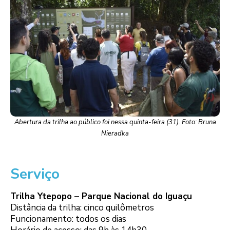
Abertura da trilha ao público foi nessa quinta-feira (31). Foto: Bruna
Nieradka
Serviço
Trilha Ytepopo – Parque Nacional do Iguaçu
Distância da trilha: cinco quilômetros
Funcionamento: todos os dias