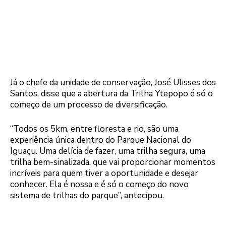
Já o chefe da unidade de conservação, José Ulisses dos
Santos, disse que a abertura da Trilha Ytepopo é só o
começo de um processo de diversificação.
“Todos os 5km, entre floresta e rio, são uma
experiência única dentro do Parque Nacional do
Iguaçu. Uma delícia de fazer, uma trilha segura, uma
trilha bem-sinalizada, que vai proporcionar momentos
incríveis para quem tiver a oportunidade e desejar
conhecer. Ela é nossa e é só o começo do novo
sistema de trilhas do parque”, antecipou.