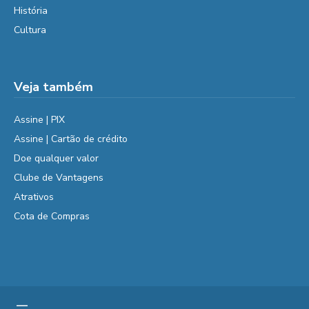
História
Cultura
Veja também
Assine | PIX
Assine | Cartão de crédito
Doe qualquer valor
Clube de Vantagens
Atrativos
Cota de Compras