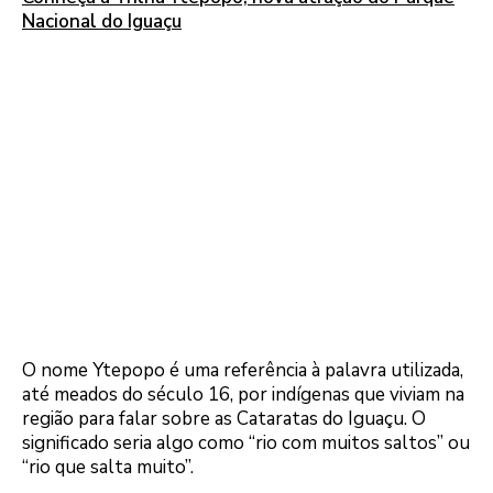
Nacional do Iguaçu
O nome Ytepopo é uma referência à palavra utilizada,
até meados do século 16, por indígenas que viviam na
região para falar sobre as Cataratas do Iguaçu. O
significado seria algo como “rio com muitos saltos” ou
“rio que salta muito”.