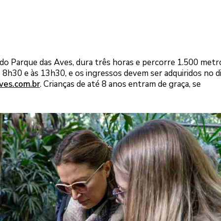
do Parque das Aves, dura três horas e percorre 1.500 metro
s 8h30 e às 13h30, e os ingressos devem ser adquiridos no d
ves.com.br
. Crianças de até 8 anos entram de graça, se