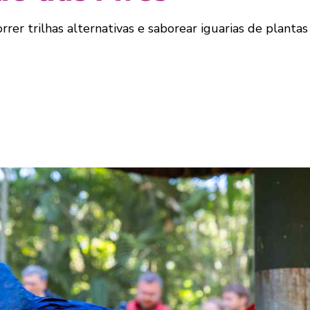
orrer trilhas alternativas e saborear iguarias de planta