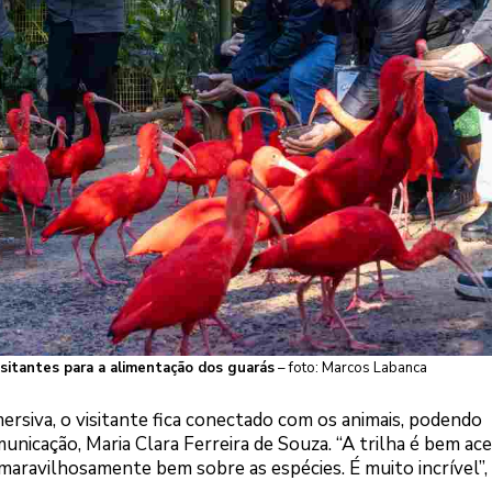
visitantes para a alimentação dos guarás
– foto: Marcos Labanca
ersiva, o visitante fica conectado com os animais, podendo
unicação, Maria Clara Ferreira de Souza. “A trilha é bem ace
maravilhosamente bem sobre as espécies. É muito incrível”,