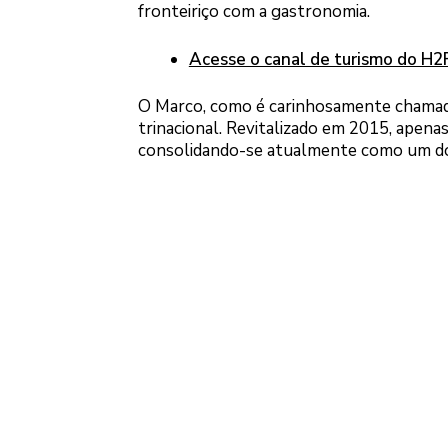
fronteiriço com a gastronomia.
Acesse o canal de turismo do H
O Marco, como é carinhosamente chamado,
trinacional. Revitalizado em 2015, apenas 
consolidando-se atualmente como um dos