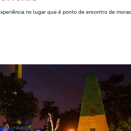
experiência no lugar que é ponto de encontro de morado