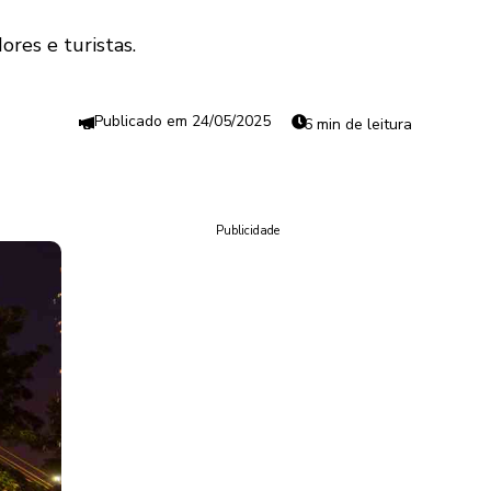
res e turistas.
24/05/2025
6 min de leitura
Publicidade