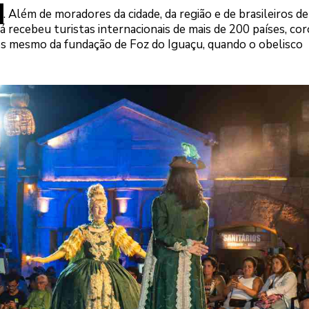
s
. Além de moradores da cidade, da região e de brasileiros d
já recebeu turistas internacionais de mais de 200 países, co
s mesmo da fundação de Foz do Iguaçu, quando o obelisco