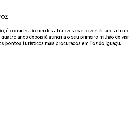
2FOZ
 é considerado um dos atrativos mais diversificados da reg
quatro anos depois já atingiria o seu primeiro milhão de visi
 pontos turísticos mais procurados em Foz do Iguaçu.