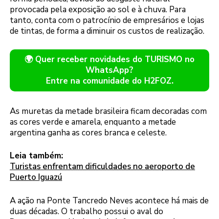
provocada pela exposição ao sol e à chuva. Para
tanto, conta com o patrocínio de empresários e lojas
de tintas, de forma a diminuir os custos de realização.
🌍 Quer receber novidades do TURISMO no
WhatsApp?
Entre na comunidade do H2FOZ.
As muretas da metade brasileira ficam decoradas com
as cores verde e amarela, enquanto a metade
argentina ganha as cores branca e celeste.
Leia também:
Turistas enfrentam dificuldades no aeroporto de
Puerto Iguazú
A ação na Ponte Tancredo Neves acontece há mais de
duas décadas. O trabalho possui o aval do