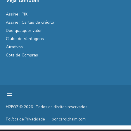
Veja também
Assine | PIX
Assine | Cartão de crédito
Doe qualquer valor
Clube de Vantagens
Atrativos
Cota de Compras
H2FOZ © 2026 . Todos os direitos reservados
Política de Privacidade
por carolchaim.com