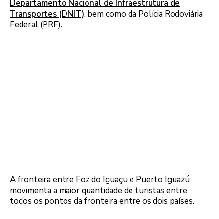
Departamento Nacional de Infraestrutura de
Transportes (DNIT)
, bem como da Polícia Rodoviária
Federal (PRF).
A fronteira entre Foz do Iguaçu e Puerto Iguazú
movimenta a maior quantidade de turistas entre
todos os pontos da fronteira entre os dois países.