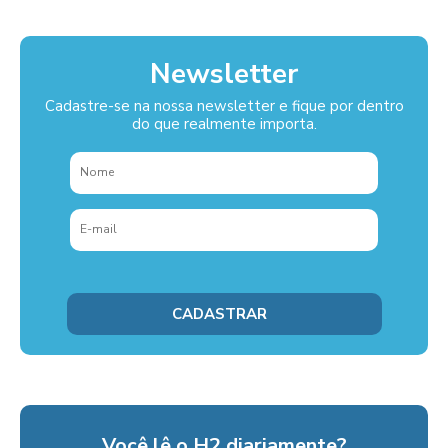
Newsletter
Cadastre-se na nossa newsletter e fique por dentro
do que realmente importa.
Você lê o H2 diariamente?