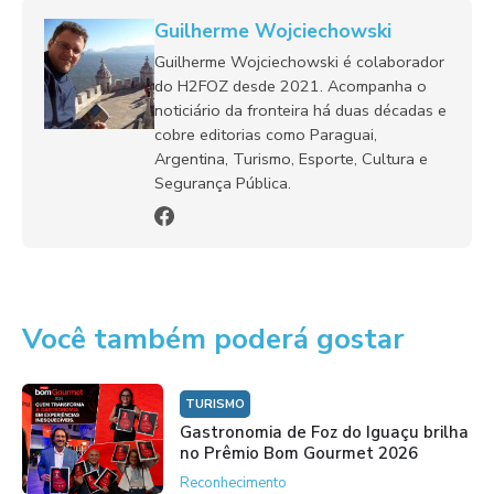
Guilherme Wojciechowski
Guilherme Wojciechowski é colaborador
do H2FOZ desde 2021. Acompanha o
noticiário da fronteira há duas décadas e
cobre editorias como Paraguai,
Argentina, Turismo, Esporte, Cultura e
Segurança Pública.
Você também poderá gostar
TURISMO
Gastronomia de Foz do Iguaçu brilha
no Prêmio Bom Gourmet 2026
Reconhecimento