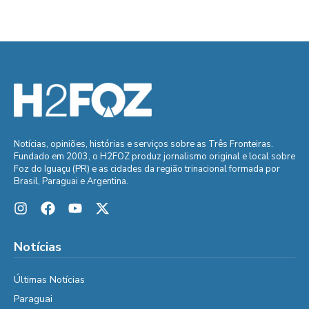
Notícias, opiniões, histórias e serviços sobre as Três Fronteiras.
Fundado em 2003, o H2FOZ produz jornalismo original e local sobre
Foz do Iguaçu (PR) e as cidades da região trinacional formada por
Brasil, Paraguai e Argentina.
Notícias
Últimas Notícias
Paraguai