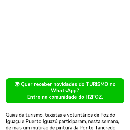
🌍 Quer receber novidades do TURISMO no
WhatsApp?
Entre na comunidade do H2FOZ.
Guias de turismo, taxistas e voluntários de Foz do
Iguaçu e Puerto Iguazú participaram, nesta semana,
de mais um mutirão de pintura da Ponte Tancredo