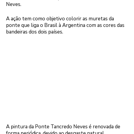
Neves.
A ação tem como objetivo colorir as muretas da
ponte que liga o Brasil à Argentina com as cores das
bandeiras dos dois países.
A pintura da Ponte Tancredo Neves é renovada de
forma periódica, devido ao desgaste natural