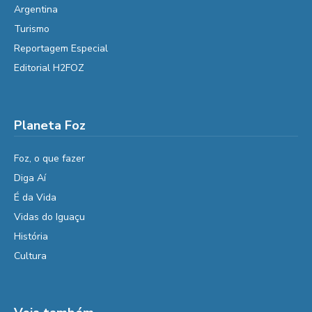
Argentina
Turismo
Reportagem Especial
Editorial H2FOZ
Planeta Foz
Foz, o que fazer
Diga Aí
É da Vida
Vidas do Iguaçu
História
Cultura