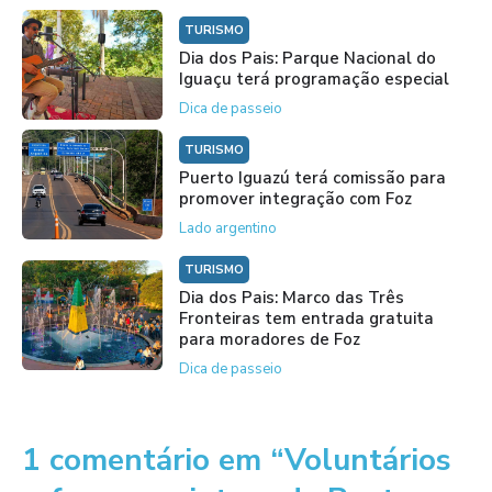
TURISMO
Dia dos Pais: Parque Nacional do
Iguaçu terá programação especial
Dica de passeio
TURISMO
Puerto Iguazú terá comissão para
promover integração com Foz
Lado argentino
TURISMO
Dia dos Pais: Marco das Três
Fronteiras tem entrada gratuita
para moradores de Foz
Dica de passeio
1 comentário em “Voluntários