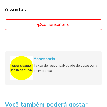
Assuntos
Comunicar erro
Assessoria
Texto de responsabilidade de assessoria
de imprensa.
Você também poderá gostar