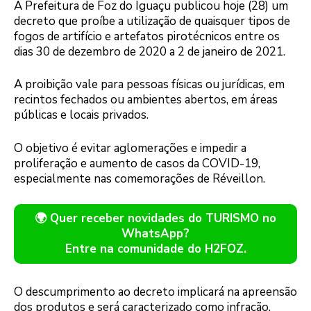
A Prefeitura de Foz do Iguaçu publicou hoje (28) um
decreto que proíbe a utilização de quaisquer tipos de
fogos de artifício e artefatos pirotécnicos entre os
dias 30 de dezembro de 2020 a 2 de janeiro de 2021.
A proibição vale para pessoas físicas ou jurídicas, em
recintos fechados ou ambientes abertos, em áreas
públicas e locais privados.
O objetivo é evitar aglomerações e impedir a
proliferação e aumento de casos da COVID-19,
especialmente nas comemorações de Réveillon.
🌍 Quer receber novidades do TURISMO no
WhatsApp?
Entre na comunidade do H2FOZ.
O descumprimento ao decreto implicará na apreensão
dos produtos e será caracterizado como infração,