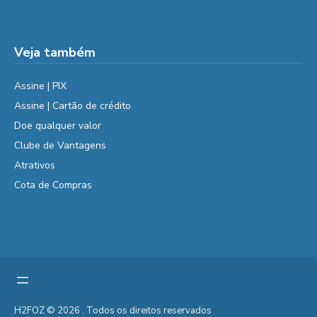
Veja também
Assine | PIX
Assine | Cartão de crédito
Doe qualquer valor
Clube de Vantagens
Atrativos
Cota de Compras
H2FOZ © 2026 . Todos os direitos reservados