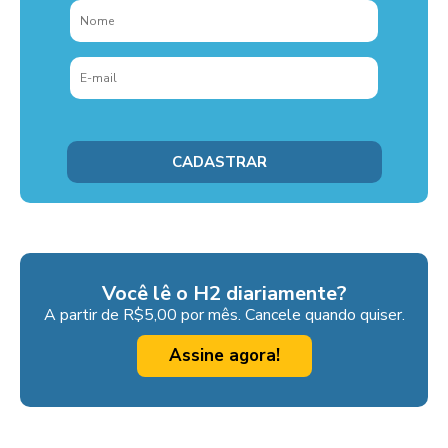
Você lê o H2 diariamente?
A partir de R$5,00 por mês. Cancele quando quiser.
Assine agora!