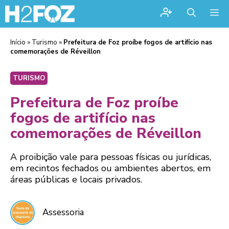
Me
Início
»
Turismo
»
Prefeitura de Foz proíbe fogos de artifício nas
comemorações de Réveillon
TURISMO
Prefeitura de Foz proíbe
fogos de artifício nas
comemorações de Réveillon
A proibição vale para pessoas físicas ou jurídicas,
em recintos fechados ou ambientes abertos, em
áreas públicas e locais privados.
Assessoria