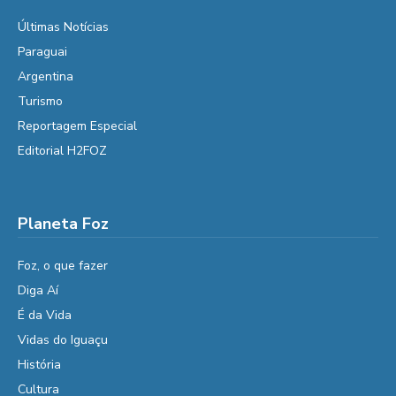
Últimas Notícias
Paraguai
Argentina
Turismo
Reportagem Especial
Editorial H2FOZ
Planeta Foz
Foz, o que fazer
Diga Aí
É da Vida
Vidas do Iguaçu
História
Cultura