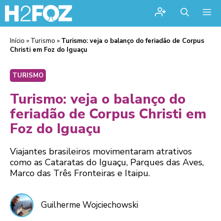
Me
Início
»
Turismo
»
Turismo: veja o balanço do feriadão de Corpus
Christi em Foz do Iguaçu
TURISMO
Turismo: veja o balanço do
feriadão de Corpus Christi em
Foz do Iguaçu
Viajantes brasileiros movimentaram atrativos
como as Cataratas do Iguaçu, Parques das Aves,
Marco das Três Fronteiras e Itaipu.
Guilherme Wojciechowski