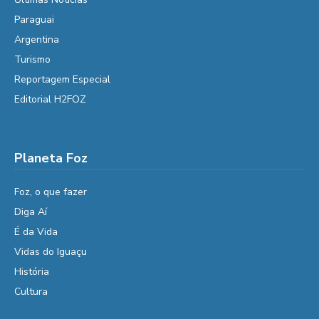
Paraguai
Argentina
Turismo
Reportagem Especial
Editorial H2FOZ
Planeta Foz
Foz, o que fazer
Diga Aí
É da Vida
Vidas do Iguaçu
História
Cultura