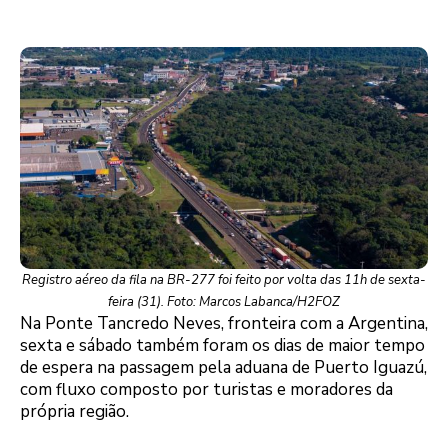
Registro aéreo da fila na BR-277 foi feito por volta das 11h de sexta-
feira (31). Foto: Marcos Labanca/H2FOZ
Na Ponte Tancredo Neves, fronteira com a Argentina,
sexta e sábado também foram os dias de maior tempo
de espera na passagem pela aduana de Puerto Iguazú,
com fluxo composto por turistas e moradores da
própria região.