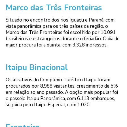
Marco das Três Fronteiras
Situado no encontro dos rios Iguaçu e Paraná, com
vista panorâmica para os três países da região, o
Marco das Três Fronteiras foi escolhido por 10.091
brasileiros e estrangeiros durante o feriadão. O dia de
maior procura foi a quinta, com 3.328 ingressos.
Itaipu Binacional
Os atrativos do Complexo Turístico Itaipu foram
procurados por 8.988 visitantes, crescimento de 5%
em relação ao ano passado. A opção mais popular foi
o passeio Itaipu Panorâmica, com 6.113 embarques,
seguida pelo Itaipu Especial, com 1.020.