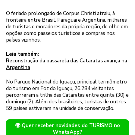
O feriado prolongado de Corpus Christi atraiu, à
fronteira entre Brasil, Paraguai e Argentina, milhares
de turistas e moradores da própria região, de olho em
opções como passeios turísticos e compras nos
países vizinhos.
Leia também:
Reconstrução da passarela das Cataratas avança na
Argentina
No Parque Nacional do Iguaçu, principal termômetro
do turismo em Foz do Iguaçu, 26.284 visitantes
percorreram a trilha das Cataratas entre quinta (30) e
domingo (2). Além dos brasileiros, turistas de outros
59 países estiveram na unidade de conservação.
🌍 Quer receber novidades do TURISMO no
WhatsApp?