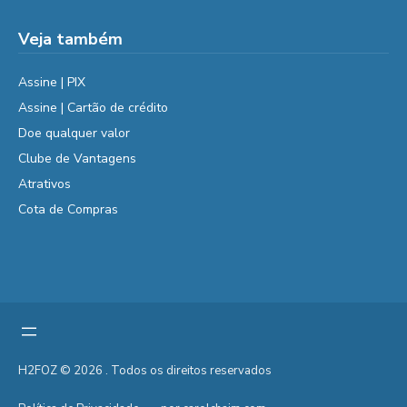
Veja também
Assine | PIX
Assine | Cartão de crédito
Doe qualquer valor
Clube de Vantagens
Atrativos
Cota de Compras
H2FOZ © 2026 . Todos os direitos reservados