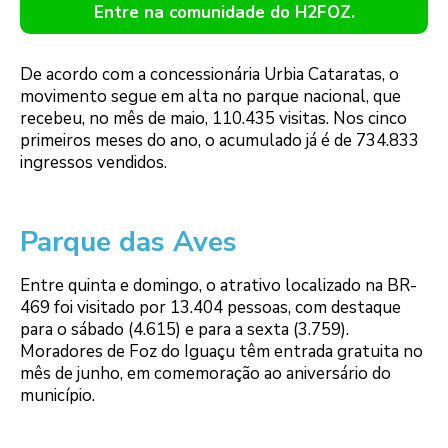
Entre na comunidade do H2FOZ.
De acordo com a concessionária Urbia Cataratas, o
movimento segue em alta no parque nacional, que
recebeu, no mês de maio, 110.435 visitas. Nos cinco
primeiros meses do ano, o acumulado já é de 734.833
ingressos vendidos.
Parque das Aves
Entre quinta e domingo, o atrativo localizado na BR-
469 foi visitado por 13.404 pessoas, com destaque
para o sábado (4.615) e para a sexta (3.759).
Moradores de Foz do Iguaçu têm entrada gratuita no
mês de junho, em comemoração ao aniversário do
município.