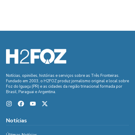
Notícias, opiniões, histórias e serviços sobre as Três Fronteiras.
Fundado em 2003, o H2FOZ produz jornalismo original e local sobre
Foz do Iguaçu (PR) e as cidades da região trinacional formada por
Brasil, Paraguai e Argentina.
Notícias
Últimas Notícias