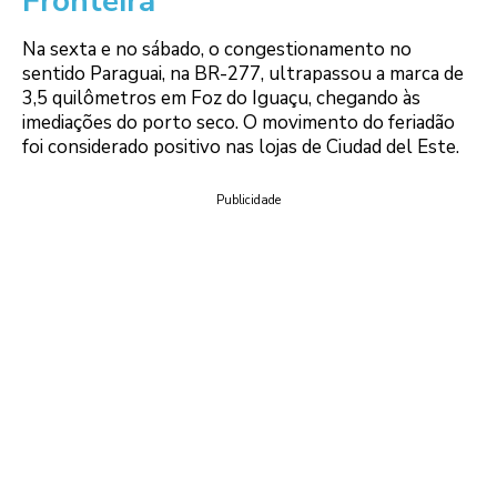
Fronteira
Na sexta e no sábado, o congestionamento no
sentido Paraguai, na BR-277, ultrapassou a marca de
3,5 quilômetros em Foz do Iguaçu, chegando às
imediações do porto seco. O movimento do feriadão
foi considerado positivo nas lojas de Ciudad del Este.
Publicidade