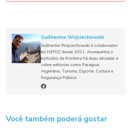
Guilherme Wojciechowski
Guilherme Wojciechowski é colaborador
do H2FOZ desde 2021. Acompanha o
noticiário da fronteira há duas décadas e
cobre editorias como Paraguai,
Argentina, Turismo, Esporte, Cultura e
Segurança Pública.
Você também poderá gostar