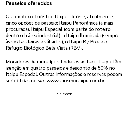
Passeios oferecidos
O Complexo Turístico Itaipu oferece, atualmente,
cinco opções de passeio: Itaipu Panorâmica (a mais
procurada), Itaipu Especial (com parte do roteiro
dentro da área industrial), a Itaipu Iluminada (sempre
às sextas-feiras e sábados), o Itaipu By Bike e o
Refúgio Biológico Bela Vista (RBV).
Moradores de municípios lindeiros ao Lago Itaipu têm
isenção em quatro passeios e desconto de 50% no
Itaipu Especial. Outras informações e reservas podem
ser obtidas no
site
www.turismoitaipu.com.br
.
Publicidade