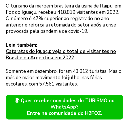
O turismo da margem brasileira da usina de Itaipu, em
Foz do Iguaçu, recebeu 418.819 visitantes em 2022.
O número é 47% superior ao registrado no ano
anterior e reforça a retomada do setor após a crise
provocada pela pandemia de covid-19.
Leia também:
Cataratas do Iguaçu: veja o total de visitantes no
Brasil e na Argentina em 2022
Somente em dezembro, foram 43.012 turistas. Mas o
mês de maior movimento foi julho, nas férias
escolares, com 57.561 visitantes.
🌍 Quer receber novidades do TURISMO no
WhatsApp?
Entre na comunidade do H2FOZ.