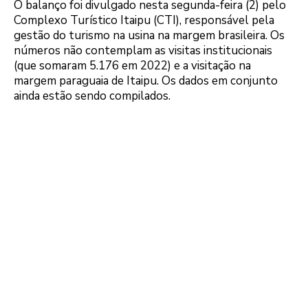
O balanço foi divulgado nesta segunda-feira (2) pelo
Complexo Turístico Itaipu (CTI), responsável pela
gestão do turismo na usina na margem brasileira. Os
números não contemplam as visitas institucionais
(que somaram 5.176 em 2022) e a visitação na
margem paraguaia de Itaipu. Os dados em conjunto
ainda estão sendo compilados.