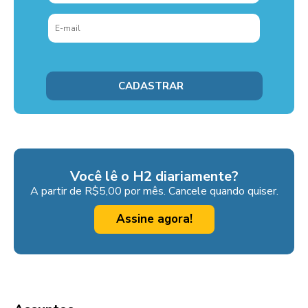
Você lê o H2 diariamente?
A partir de R$5,00 por mês. Cancele quando quiser.
Assine agora!