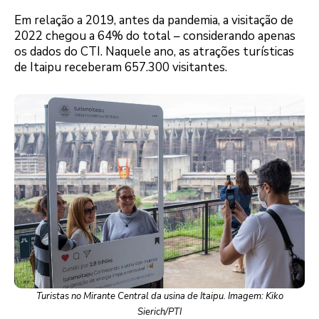
Em relação a 2019, antes da pandemia, a visitação de
2022 chegou a 64% do total – considerando apenas
os dados do CTI. Naquele ano, as atrações turísticas
de Itaipu receberam 657.300 visitantes.
Turistas no Mirante Central da usina de Itaipu. Imagem: Kiko
Sierich/PTI