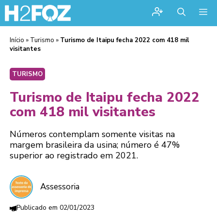
Me
Início
»
Turismo
»
Turismo de Itaipu fecha 2022 com 418 mil
visitantes
TURISMO
Turismo de Itaipu fecha 2022
com 418 mil visitantes
Números contemplam somente visitas na
margem brasileira da usina; número é 47%
superior ao registrado em 2021.
Assessoria
02/01/2023