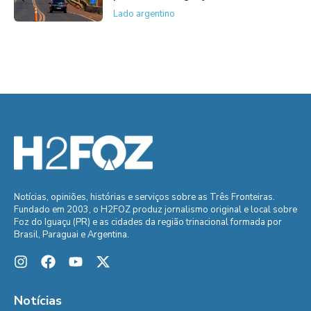
Lado argentino
Notícias, opiniões, histórias e serviços sobre as Três Fronteiras.
Fundado em 2003, o H2FOZ produz jornalismo original e local sobre
Foz do Iguaçu (PR) e as cidades da região trinacional formada por
Brasil, Paraguai e Argentina.
Notícias