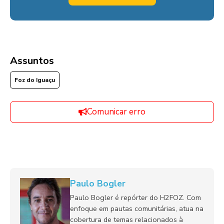
Assuntos
Foz do Iguaçu
Comunicar erro
Paulo Bogler
Paulo Bogler é repórter do H2FOZ. Com
enfoque em pautas comunitárias, atua na
cobertura de temas relacionados à