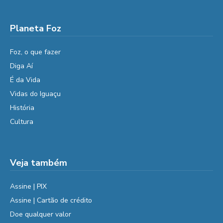
Planeta Foz
Foz, o que fazer
Diga Aí
É da Vida
Vidas do Iguaçu
História
Cultura
Veja também
Assine | PIX
Assine | Cartão de crédito
Doe qualquer valor