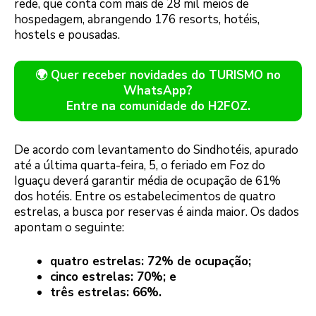
rede, que conta com mais de 28 mil meios de
hospedagem, abrangendo 176 resorts, hotéis,
hostels e pousadas.
🌍 Quer receber novidades do TURISMO no
WhatsApp?
Entre na comunidade do H2FOZ.
De acordo com levantamento do Sindhotéis, apurado
até a última quarta-feira, 5, o feriado em Foz do
Iguaçu deverá garantir média de ocupação de 61%
dos hotéis. Entre os estabelecimentos de quatro
estrelas, a busca por reservas é ainda maior. Os dados
apontam o seguinte:
quatro estrelas: 72% de ocupação;
cinco estrelas: 70%; e
três estrelas: 66%.