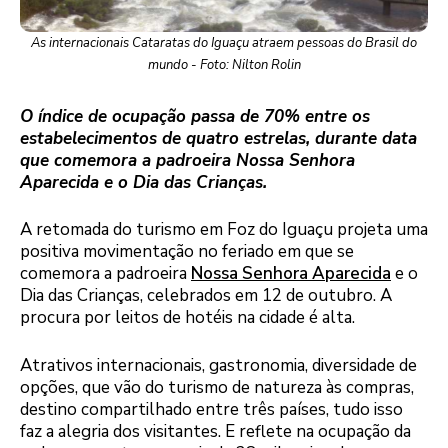
As internacionais Cataratas do Iguaçu atraem pessoas do Brasil do
mundo - Foto: Nilton Rolin
O índice de ocupação passa de 70% entre os
estabelecimentos de quatro estrelas, durante data
que comemora a padroeira Nossa Senhora
Aparecida e o Dia das Crianças.
A retomada do turismo em Foz do Iguaçu projeta uma
positiva movimentação no feriado em que se
comemora a padroeira
Nossa Senhora Aparecida
e o
Dia das Crianças, celebrados em 12 de outubro. A
procura por leitos de hotéis na cidade é alta.
Atrativos internacionais, gastronomia, diversidade de
opções, que vão do turismo de natureza às compras,
destino compartilhado entre três países, tudo isso
faz a alegria dos visitantes. E reflete na ocupação da