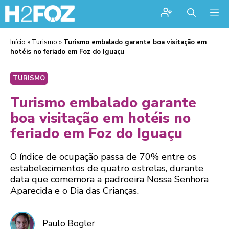
Me
Início
»
Turismo
»
Turismo embalado garante boa visitação em
hotéis no feriado em Foz do Iguaçu
TURISMO
Turismo embalado garante
boa visitação em hotéis no
feriado em Foz do Iguaçu
O índice de ocupação passa de 70% entre os
estabelecimentos de quatro estrelas, durante
data que comemora a padroeira Nossa Senhora
Aparecida e o Dia das Crianças.
Paulo Bogler