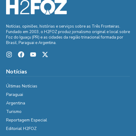
Notícias, opiniões, histórias e serviços sobre as Três Fronteiras.
Fundado em 2003, o H2FOZ produz jornalismo original e local sobre
Foz do Iguaçu (PR) e as cidades da região trinacional formada por
Brasil, Paraguai e Argentina.
Notícias
Últimas Notícias
Paraguai
Argentina
Turismo
Reportagem Especial
Editorial H2FOZ