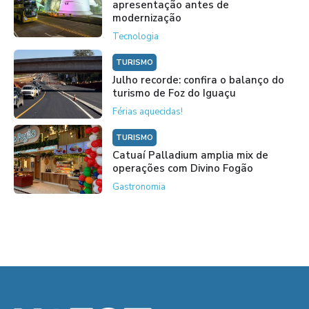
apresentação antes de
modernização
Tecnologia
TURISMO
Julho recorde: confira o balanço do
turismo de Foz do Iguaçu
Férias aquecidas!
TURISMO
Catuaí Palladium amplia mix de
operações com Divino Fogão
Gastronomia