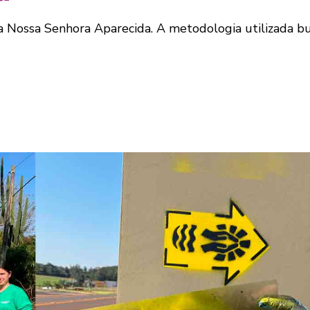
a Nossa Senhora Aparecida. A metodologia utilizada bu