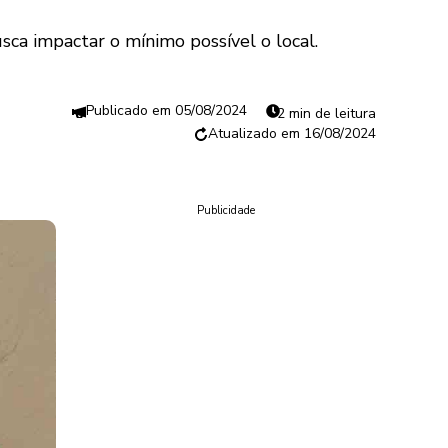
sca impactar o mínimo possível o local.
05/08/2024
2 min de leitura
16/08/2024
Publicidade