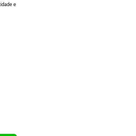
cidade e