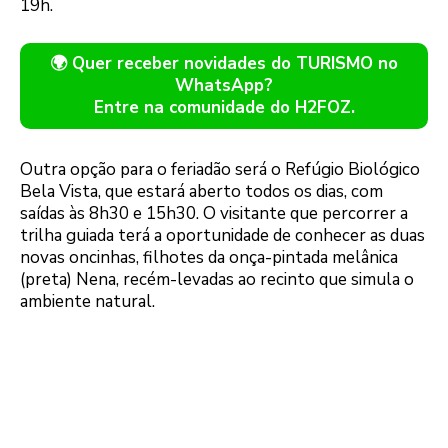
19h.
🌍 Quer receber novidades do TURISMO no
WhatsApp?
Entre na comunidade do H2FOZ.
Outra opção para o feriadão será o Refúgio Biológico
Bela Vista, que estará aberto todos os dias, com
saídas às 8h30 e 15h30. O visitante que percorrer a
trilha guiada terá a oportunidade de conhecer as duas
novas oncinhas, filhotes da onça-pintada melânica
(preta) Nena, recém-levadas ao recinto que simula o
ambiente natural.