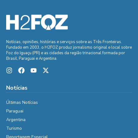
Notícias, opiniões, histórias e serviços sobre as Três Fronteiras.
Fundado em 2003, o H2FOZ produz jornalismo original e local sobre
Foz do Iguaçu (PR) e as cidades da região trinacional formada por
Brasil, Paraguai e Argentina.
Notícias
Últimas Notícias
Paraguai
Argentina
Turismo
Reportagem Especial