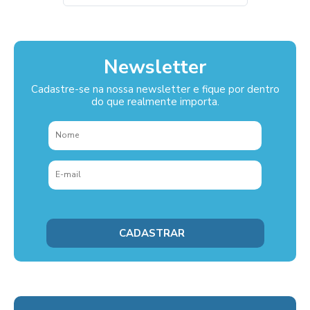
Newsletter
Cadastre-se na nossa newsletter e fique por dentro
do que realmente importa.