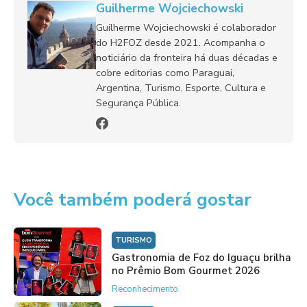
Guilherme Wojciechowski
Guilherme Wojciechowski é colaborador
do H2FOZ desde 2021. Acompanha o
noticiário da fronteira há duas décadas e
cobre editorias como Paraguai,
Argentina, Turismo, Esporte, Cultura e
Segurança Pública.
Você também poderá gostar
TURISMO
Gastronomia de Foz do Iguaçu brilha
no Prêmio Bom Gourmet 2026
Reconhecimento