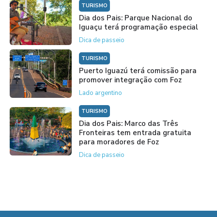
TURISMO
Dia dos Pais: Parque Nacional do
Iguaçu terá programação especial
Dica de passeio
TURISMO
Puerto Iguazú terá comissão para
promover integração com Foz
Lado argentino
TURISMO
Dia dos Pais: Marco das Três
Fronteiras tem entrada gratuita
para moradores de Foz
Dica de passeio