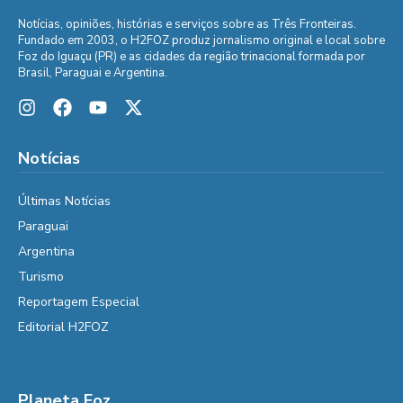
Notícias, opiniões, histórias e serviços sobre as Três Fronteiras.
Fundado em 2003, o H2FOZ produz jornalismo original e local sobre
Foz do Iguaçu (PR) e as cidades da região trinacional formada por
Brasil, Paraguai e Argentina.
Notícias
Últimas Notícias
Paraguai
Argentina
Turismo
Reportagem Especial
Editorial H2FOZ
Planeta Foz