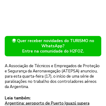
🌍 Quer receber novidades do TURISMO no
WhatsApp?
Entre na comunidade do H2FOZ.
A Associação de Técnicos e Empregados de Proteção
e Segurança da Aeronavegação (ATEPSA) anunciou,
para esta quarta-feira (17), o início de uma série de
paralisações no trabalho dos controladores aéreos
da Argentina.
Leia também:
Argentina: aeroporto de Puerto Iguazú supera