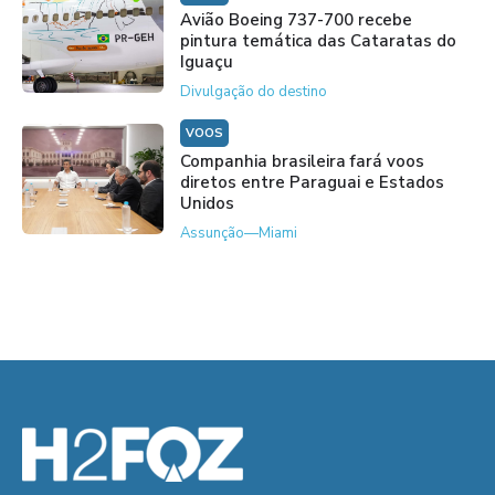
Avião Boeing 737-700 recebe
pintura temática das Cataratas do
Iguaçu
Divulgação do destino
VOOS
Companhia brasileira fará voos
diretos entre Paraguai e Estados
Unidos
Assunção—Miami