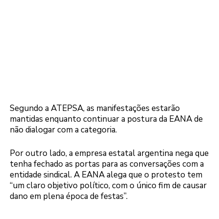
Segundo a ATEPSA, as manifestações estarão
mantidas enquanto continuar a postura da EANA de
não dialogar com a categoria.
Por outro lado, a empresa estatal argentina nega que
tenha fechado as portas para as conversações com a
entidade sindical. A EANA alega que o protesto tem
“um claro objetivo político, com o único fim de causar
dano em plena época de festas”.