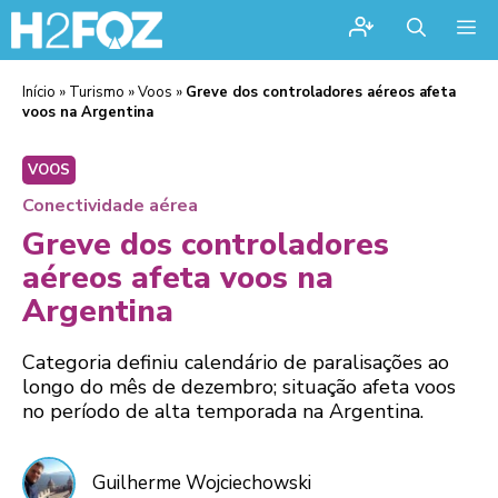
Me
Início
»
Turismo
»
Voos
»
Greve dos controladores aéreos afeta
voos na Argentina
VOOS
Conectividade aérea
Greve dos controladores
aéreos afeta voos na
Argentina
Categoria definiu calendário de paralisações ao
longo do mês de dezembro; situação afeta voos
no período de alta temporada na Argentina.
Guilherme Wojciechowski