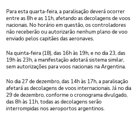
Para esta quarta-feira, a paralisação deverá ocorrer
entre as 8h e as 11h, afetando as decolagens de voos
nacionais. No horário em questão, os controladores
não receberão ou autorizarão nenhum plano de voo
enviado pelos capitães das aeronaves.
Na quinta-feira (18), das 16h às 19h, e no dia 23, das
19h às 23h, a manifestação adotará sistema similar,
sem autorizações para voos nacionais na Argentina.
No dia 27 de dezembro, das 14h às 17h, a paralisação
afetará as decolagens de voos internacionais. Já no dia
29 de dezembro, conforme o cronograma divulgado,
das 8h às 11h, todas as decolagens serão
interrompidas nos aeroportos argentinos.