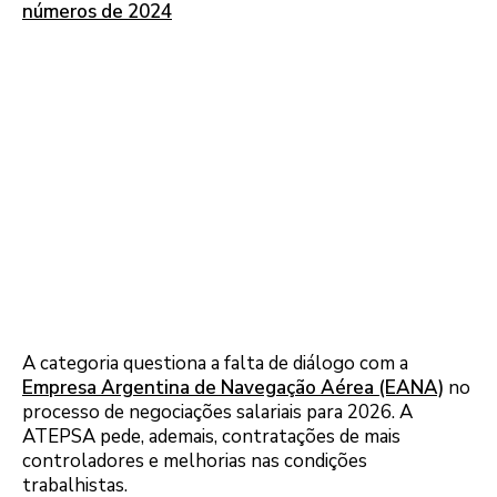
números de 2024
A categoria questiona a falta de diálogo com a
Empresa Argentina de Navegação Aérea (EANA)
no
processo de negociações salariais para 2026. A
ATEPSA pede, ademais, contratações de mais
controladores e melhorias nas condições
trabalhistas.