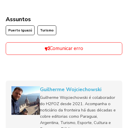
Assuntos
Puerto Iguazú
Turismo
Comunicar erro
Guilherme Wojciechowski
Guilherme Wojciechowski é colaborador
do H2FOZ desde 2021. Acompanha o
noticiário da fronteira há duas décadas e
cobre editorias como Paraguai,
Argentina, Turismo, Esporte, Cultura e