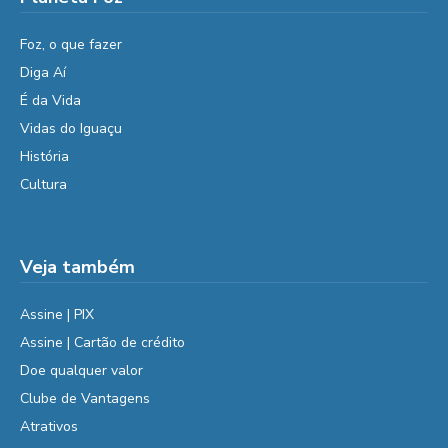
Foz, o que fazer
Diga Aí
É da Vida
Vidas do Iguaçu
História
Cultura
Veja também
Assine | PIX
Assine | Cartão de crédito
Doe qualquer valor
Clube de Vantagens
Atrativos