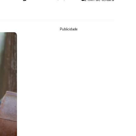
Publicidade