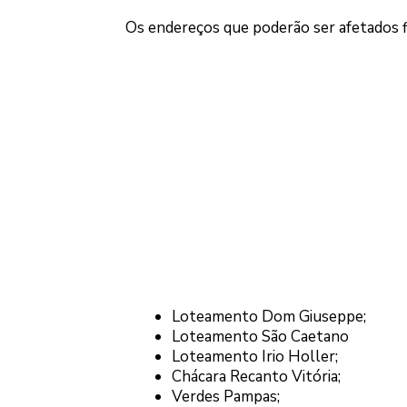
Os endereços que poderão ser afetados f
Loteamento Dom Giuseppe;
Loteamento São Caetano
Loteamento Irio Holler;
Chácara Recanto Vitória;
Verdes Pampas;