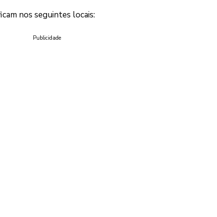
icam nos seguintes locais:
Publicidade