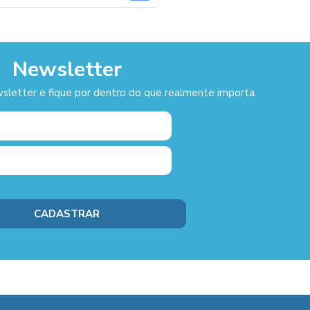
Newsletter
sletter e fique por dentro do que realmente importa.