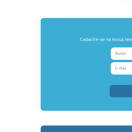
Cadastre-se na nossa new