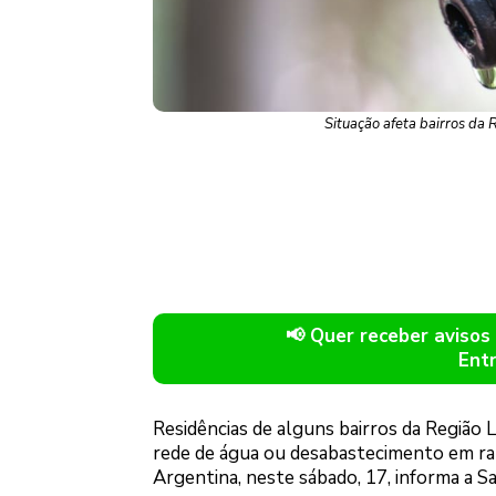
Situação afeta bairros da
📢 Quer receber avis
Ent
Residências de alguns bairros da Região 
rede de água ou desabastecimento em ra
Argentina, neste sábado, 17, informa a S