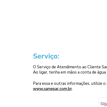
Serviço:
O Serviço de Atendimento ao Cliente San
Ao ligar, tenha em mãos a conta de água
Para essa e outras informações, utilize o
www.sanepar.com.br
.
Si