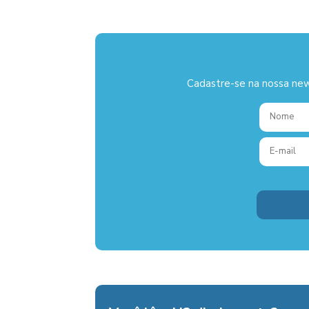
Cadastre-se na nossa new