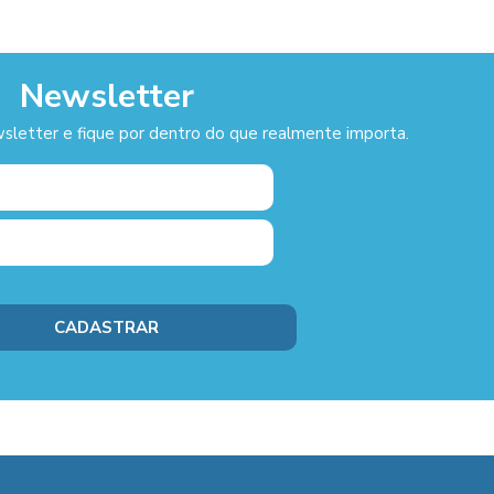
Newsletter
sletter e fique por dentro do que realmente importa.