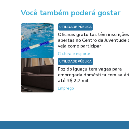
Você também poderá gostar
UTILIDADE PÚBLICA
Oficinas gratuitas têm inscrições
abertas no Centro da Juventude 
veja como participar
Cultura e esporte
UTILIDADE PÚBLICA
Foz do Iguaçu tem vagas para
empregada doméstica com salár
até R$ 2,7 mil
Emprego