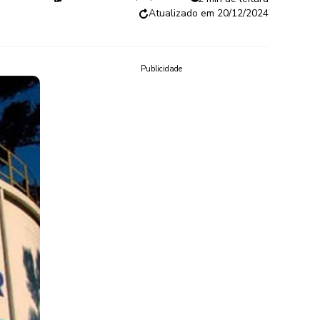
20/12/2024
Publicidade