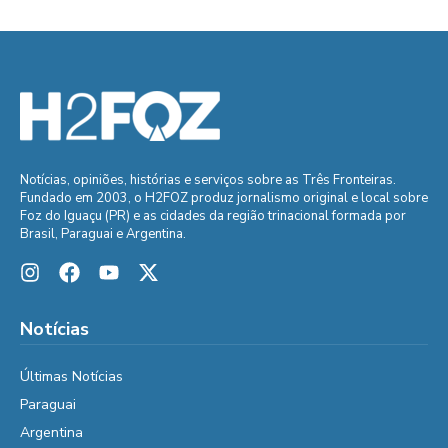
Notícias, opiniões, histórias e serviços sobre as Três Fronteiras.
Fundado em 2003, o H2FOZ produz jornalismo original e local sobre
Foz do Iguaçu (PR) e as cidades da região trinacional formada por
Brasil, Paraguai e Argentina.
Notícias
Últimas Notícias
Paraguai
Argentina