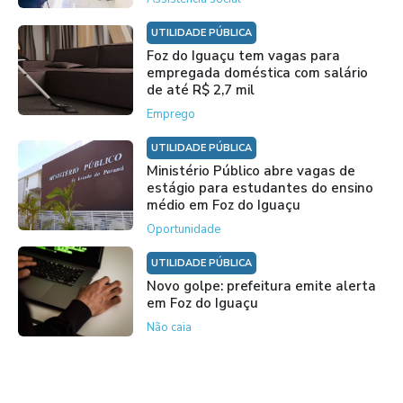
UTILIDADE PÚBLICA
Foz do Iguaçu tem vagas para
empregada doméstica com salário
de até R$ 2,7 mil
Emprego
UTILIDADE PÚBLICA
Ministério Público abre vagas de
estágio para estudantes do ensino
médio em Foz do Iguaçu
Oportunidade
UTILIDADE PÚBLICA
Novo golpe: prefeitura emite alerta
em Foz do Iguaçu
Não caia