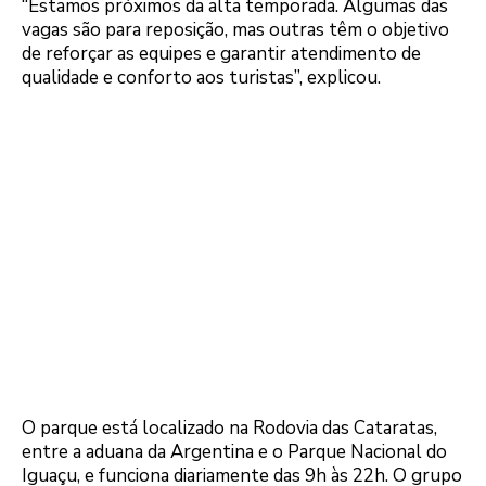
“Estamos próximos da alta temporada. Algumas das
vagas são para reposição, mas outras têm o objetivo
de reforçar as equipes e garantir atendimento de
qualidade e conforto aos turistas”, explicou.
O parque está localizado na Rodovia das Cataratas,
entre a aduana da Argentina e o Parque Nacional do
Iguaçu, e funciona diariamente das 9h às 22h. O grupo