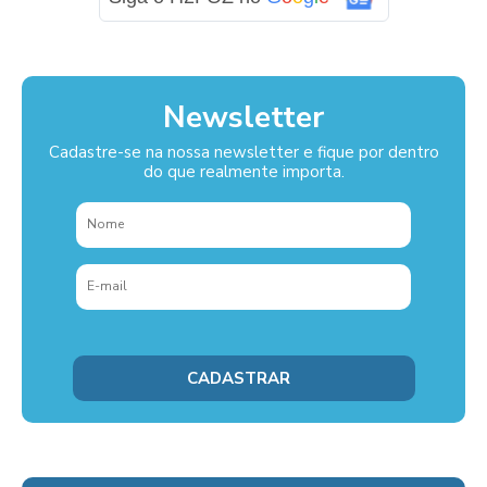
Newsletter
Cadastre-se na nossa newsletter e fique por dentro
do que realmente importa.