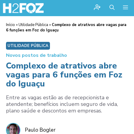
Me
Início
»
Utilidade Pública
»
Complexo de atrativos abre vagas para
6 funções em Foz do Iguaçu
UTILIDADE PÚBLICA
Novos postos de trabalho
Complexo de atrativos abre
vagas para 6 funções em Foz
do Iguaçu
Entre as vagas estão as de recepcionista e
atendente; benefícios incluem seguro de vida,
plano saúde e descontos em empresas.
Paulo Bogler