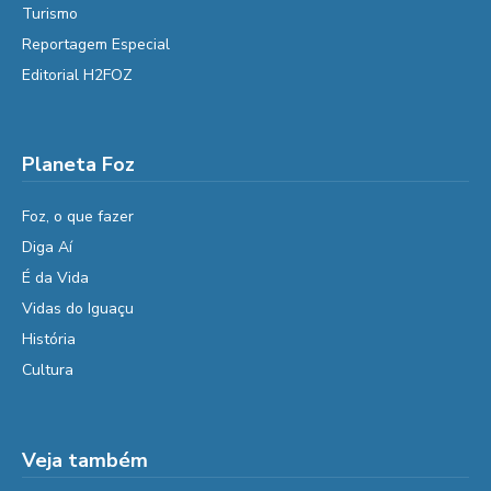
Turismo
Reportagem Especial
Editorial H2FOZ
Planeta Foz
Foz, o que fazer
Diga Aí
É da Vida
Vidas do Iguaçu
História
Cultura
Veja também