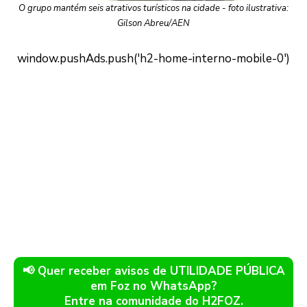
O grupo mantém seis atrativos turísticos na cidade - foto ilustrativa:
Gilson Abreu/AEN
📢 Quer receber avisos de UTILIDADE PÚBLICA
em Foz no WhatsApp?
Entre na comunidade do H2FOZ.