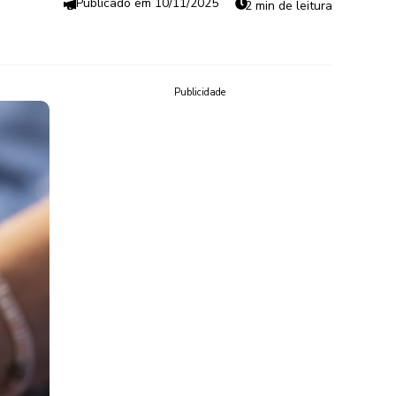
10/11/2025
2 min de leitura
Publicidade