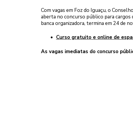
Com vagas em Foz do Iguaçu, o Conselho
aberta no concurso público para cargos de
banca organizadora, termina em 24 de n
Curso gratuito e online de espa
As vagas imediatas do concurso públ