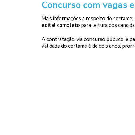
Concurso com vagas 
Mais informações a respeito do certame
edital completo
para leitura dos candida
A contratação, via concurso público, é p
validade do certame é de dois anos, prorr