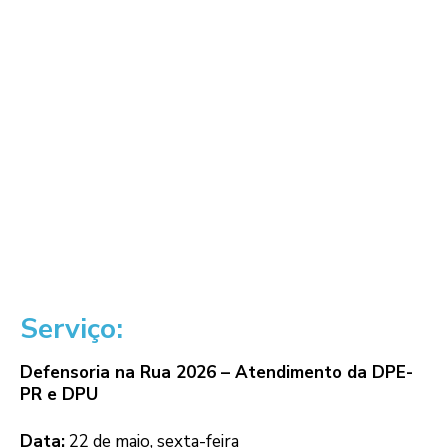
Serviço:
Defensoria na Rua 2026 – Atendimento da DPE-
PR e DPU
Data:
22 de maio, sexta-feira