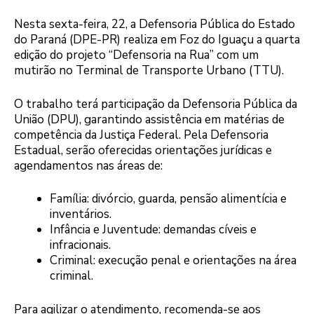
Nesta sexta-feira, 22, a Defensoria Pública do Estado
do Paraná (DPE-PR) realiza em Foz do Iguaçu a quarta
edição do projeto “Defensoria na Rua” com um
mutirão no Terminal de Transporte Urbano (TTU).
O trabalho terá participação da Defensoria Pública da
União (DPU), garantindo assistência em matérias de
competência da Justiça Federal. Pela Defensoria
Estadual, serão oferecidas orientações jurídicas e
agendamentos nas áreas de:
Família: divórcio, guarda, pensão alimentícia e
inventários.
Infância e Juventude: demandas cíveis e
infracionais.
Criminal: execução penal e orientações na área
criminal.
Para agilizar o atendimento, recomenda-se aos