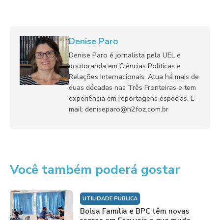
Denise Paro
Denise Paro é jornalista pela UEL e
doutoranda em Ciências Políticas e
Relações Internacionais. Atua há mais de
duas décadas nas Três Fronteiras e tem
experiência em reportagens especias. E-
mail: deniseparo@h2foz.com.br
Você também poderá gostar
UTILIDADE PÚBLICA
Bolsa Família e BPC têm novas