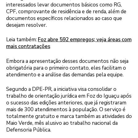
interessados levar documentos básicos como RG,
CPF, comprovante de residência e de renda, além de
documentos específicos relacionados ao caso que
desejam resolver.
Leia também:
Foz abre 592 empregos; veja áreas com
mais contratações
Embora a apresentação desses documentos não seja
obrigatória para o primeiro contato, eles facilitam o
atendimento e a análise das demandas pela equipe.
Segundo a DPE-PR, a iniciativa visa consolidar o
trabalho de orientação jurídica em Foz do Iguaçu após
o sucesso das edições anteriores, que já registraram
mais de 300 atendimentos à população. O serviço é
totalmente gratuito e marca também as atividades do
Maio Verde, mês alusivo ao trabalho nacional da
Defensoria Pública.