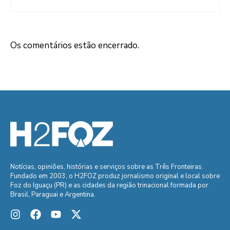
Os comentários estão encerrado.
Notícias, opiniões, histórias e serviços sobre as Três Fronteiras.
Fundado em 2003, o H2FOZ produz jornalismo original e local sobre
Foz do Iguaçu (PR) e as cidades da região trinacional formada por
Brasil, Paraguai e Argentina.