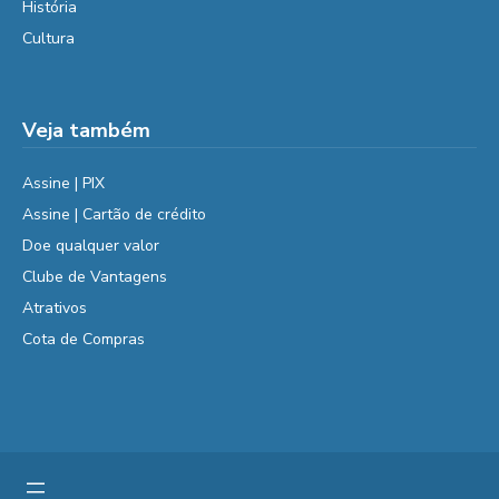
História
Cultura
Veja também
Assine | PIX
Assine | Cartão de crédito
Doe qualquer valor
Clube de Vantagens
Atrativos
Cota de Compras