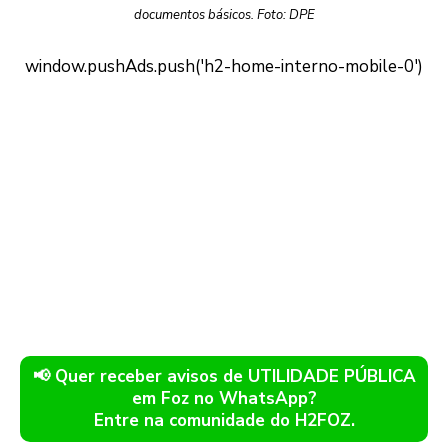
documentos básicos. Foto: DPE
📢 Quer receber avisos de UTILIDADE PÚBLICA
em Foz no WhatsApp?
Entre na comunidade do H2FOZ.