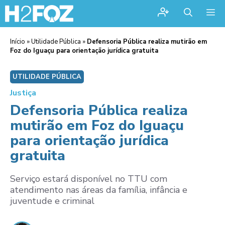
Me
Início
»
Utilidade Pública
»
Defensoria Pública realiza mutirão em
Foz do Iguaçu para orientação jurídica gratuita
UTILIDADE PÚBLICA
Justiça
Defensoria Pública realiza
mutirão em Foz do Iguaçu
para orientação jurídica
gratuita
Serviço estará disponível no TTU com
atendimento nas áreas da família, infância e
juventude e criminal