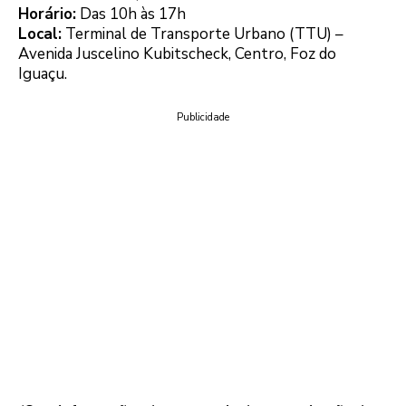
Horário:
Das 10h às 17h
Local:
Terminal de Transporte Urbano (TTU) –
Avenida Juscelino Kubitscheck, Centro, Foz do
Iguaçu.
Publicidade