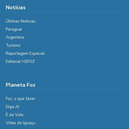
Notícias
Últimas Notícias
Paraguai
Argentina
Turismo
Reportagem Especial
Editorial H2FOZ
Planeta Foz
Foz, o que fazer
Diga Aí
É da Vida
Vidas do Iguaçu