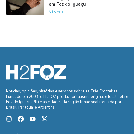
em Foz do Iguaçu
Não caia
Notícias, opiniões, histórias e serviços sobre as Três Fronteiras.
Fundado em 2003, o H2FOZ produz jornalismo original e local sobre
Foz do Iguaçu (PR) e as cidades da região trinacional formada por
Brasil, Paraguai e Argentina.