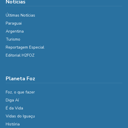
Notícias
Últimas Notícias
Paraguai
Argentina
Turismo
Reportagem Especial
Editorial H2FOZ
Planeta Foz
Foz, o que fazer
Diga Aí
É da Vida
Vidas do Iguaçu
História