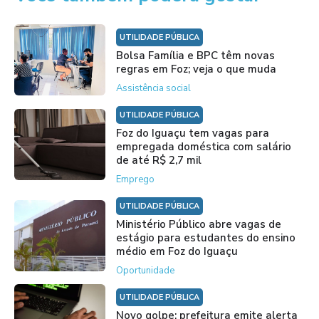
UTILIDADE PÚBLICA
Bolsa Família e BPC têm novas
regras em Foz; veja o que muda
Assistência social
UTILIDADE PÚBLICA
Foz do Iguaçu tem vagas para
empregada doméstica com salário
de até R$ 2,7 mil
Emprego
UTILIDADE PÚBLICA
Ministério Público abre vagas de
estágio para estudantes do ensino
médio em Foz do Iguaçu
Oportunidade
UTILIDADE PÚBLICA
Novo golpe: prefeitura emite alerta