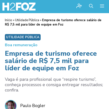
Me
Início
»
Utilidade Pública
»
Empresa de turismo oferece salário de
R$ 7,5 mil para líder de equipe em Foz
UTILIDADE PÚBLICA
Boa remuneração
Empresa de turismo oferece
salário de R$ 7,5 mil para
líder de equipe em Foz
Vaga é para profissional que “respire turismo”,
conheça processos e consiga entregar resultados;
confira.
Paulo Bogler