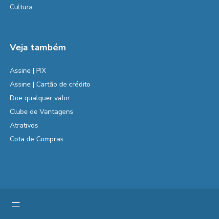
Cultura
Veja também
Assine | PIX
Assine | Cartão de crédito
Doe qualquer valor
Clube de Vantagens
Atrativos
Cota de Compras