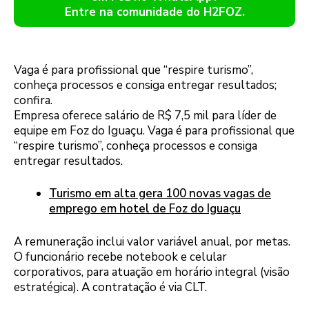
Entre na comunidade do H2FOZ.
Vaga é para profissional que “respire turismo”,
conheça processos e consiga entregar resultados;
confira.
Empresa oferece salário de R$ 7,5 mil para líder de
equipe em Foz do Iguaçu. Vaga é para profissional que
“respire turismo”, conheça processos e consiga
entregar resultados.
Turismo em alta gera 100 novas vagas de
emprego em hotel de Foz do Iguaçu
A remuneração inclui valor variável anual, por metas.
O funcionário recebe notebook e celular
corporativos, para atuação em horário integral (visão
estratégica). A contratação é via CLT.