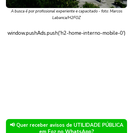
A busca é por profissional experiente e capacitado - foto: Marcos
Labanca/H2FOZ
📢 Quer receber avisos de UTILIDADE PÚBLICA
em Foz no WhatsApp?