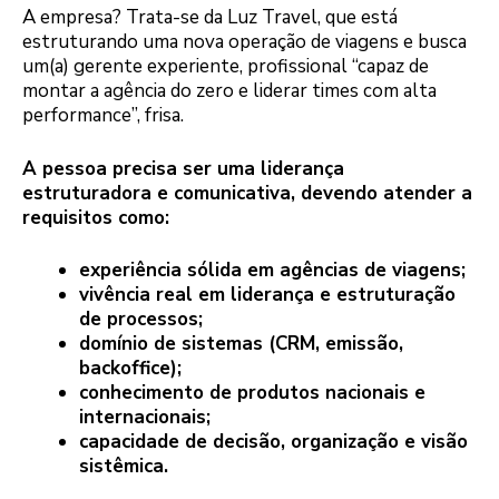
A empresa? Trata-se da Luz Travel, que está
estruturando uma nova operação de viagens e busca
um(a) gerente experiente, profissional “capaz de
montar a agência do zero e liderar times com alta
performance”, frisa.
A pessoa precisa ser uma liderança
estruturadora e comunicativa, devendo atender a
requisitos como:
experiência sólida em agências de viagens;
vivência real em liderança e estruturação
de processos;
domínio de sistemas (CRM, emissão,
backoffice);
conhecimento de produtos nacionais e
internacionais;
capacidade de decisão, organização e visão
sistêmica.