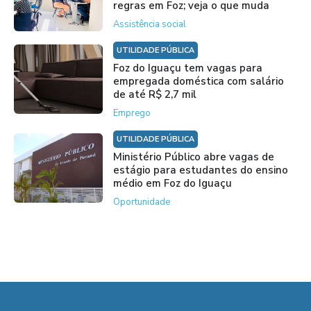
regras em Foz; veja o que muda
Assistência social
UTILIDADE PÚBLICA
Foz do Iguaçu tem vagas para
empregada doméstica com salário
de até R$ 2,7 mil
Emprego
UTILIDADE PÚBLICA
Ministério Público abre vagas de
estágio para estudantes do ensino
médio em Foz do Iguaçu
Oportunidade