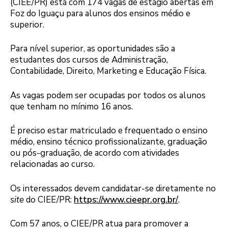
(CIEE/PR) está com 174 vagas de estágio abertas em
Foz do Iguaçu para alunos dos ensinos médio e
superior.
Para nível superior, as oportunidades são a
estudantes dos cursos de Administração,
Contabilidade, Direito, Marketing e Educação Física.
As vagas podem ser ocupadas por todos os alunos
que tenham no mínimo 16 anos.
É preciso estar matriculado e frequentado o ensino
médio, ensino técnico profissionalizante, graduação
ou pós-graduação, de acordo com atividades
relacionadas ao curso.
Os interessados devem candidatar-se diretamente no
site
do CIEE/PR:
https://www.cieepr.org.br/
.
Com 57 anos, o CIEE/PR atua para promover a