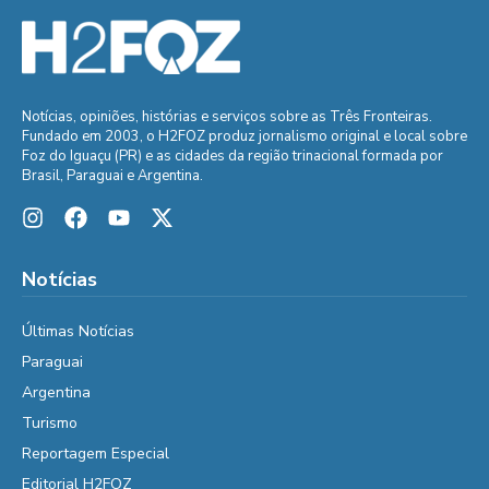
Notícias, opiniões, histórias e serviços sobre as Três Fronteiras.
Fundado em 2003, o H2FOZ produz jornalismo original e local sobre
Foz do Iguaçu (PR) e as cidades da região trinacional formada por
Brasil, Paraguai e Argentina.
Notícias
Últimas Notícias
Paraguai
Argentina
Turismo
Reportagem Especial
Editorial H2FOZ