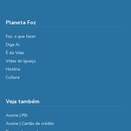
Planeta Foz
Foz, o que fazer
Diga Aí
É da Vida
Vidas do Iguaçu
História
Cultura
Veja também
Assine | PIX
Assine | Cartão de crédito