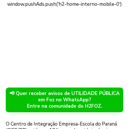
📢 Quer receber avisos de UTILIDADE PÚBLICA
em Foz no WhatsApp?
Entre na comunidade do H2FOZ.
O Centro de Integração Empresa-Escola do Paraná