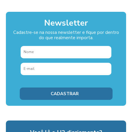
Newsletter
Cadastre-se na nossa newsletter e fique por dentro
do que realmente importa.