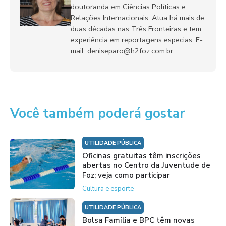
doutoranda em Ciências Políticas e
Relações Internacionais. Atua há mais de
duas décadas nas Três Fronteiras e tem
experiência em reportagens especias. E-
mail: deniseparo@h2foz.com.br
Você também poderá gostar
UTILIDADE PÚBLICA
Oficinas gratuitas têm inscrições
abertas no Centro da Juventude de
Foz; veja como participar
Cultura e esporte
UTILIDADE PÚBLICA
Bolsa Família e BPC têm novas