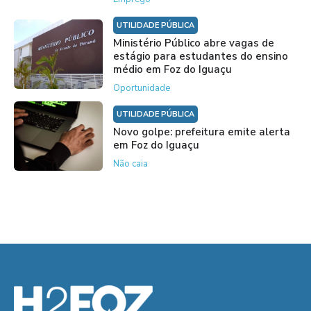
UTILIDADE PÚBLICA
Ministério Público abre vagas de
estágio para estudantes do ensino
médio em Foz do Iguaçu
Oportunidade
UTILIDADE PÚBLICA
Novo golpe: prefeitura emite alerta
em Foz do Iguaçu
Não caia