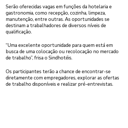
Serão oferecidas vagas em funções da hotelaria e
gastronomia, como recepção, cozinha, limpeza,
manutenção, entre outras. As oportunidades se
destinam a trabalhadores de diversos níveis de
qualificação.
“Uma excelente oportunidade para quem está em
busca de uma colocação ou recolocação no mercado
de trabalho”, frisa o Sindhotéis.
Os participantes terão a chance de encontrar-se
diretamente com empregadores, explorar as ofertas
de trabalho disponíveis e realizar pré-entrevistas.