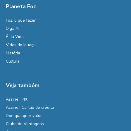
Planeta Foz
Foz, o que fazer
Diga Aí
É da Vida
Vidas do Iguaçu
História
Cultura
Veja também
Assine | PIX
Assine | Cartão de crédito
Doe qualquer valor
Clube de Vantagens