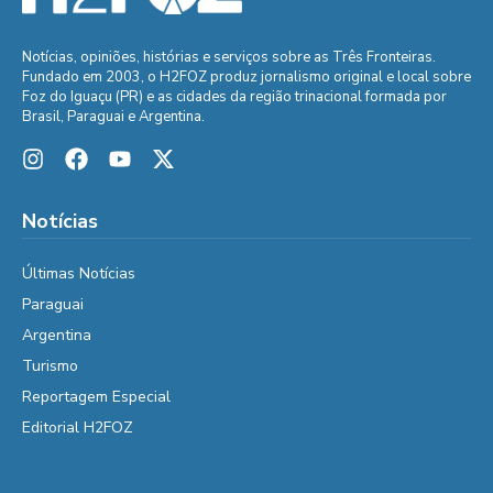
Notícias, opiniões, histórias e serviços sobre as Três Fronteiras.
Fundado em 2003, o H2FOZ produz jornalismo original e local sobre
Foz do Iguaçu (PR) e as cidades da região trinacional formada por
Brasil, Paraguai e Argentina.
Notícias
Últimas Notícias
Paraguai
Argentina
Turismo
Reportagem Especial
Editorial H2FOZ