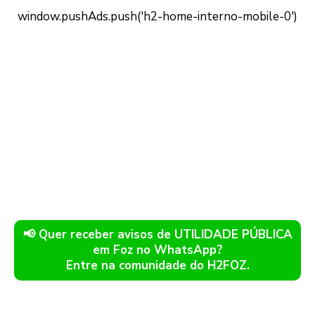
📢 Quer receber avisos de UTILIDADE PÚBLICA
em Foz no WhatsApp?
Entre na comunidade do H2FOZ.