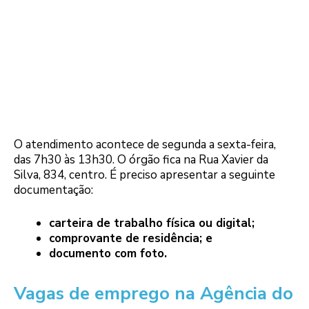
O atendimento acontece de segunda a sexta-feira,
das 7h30 às 13h30. O órgão fica na Rua Xavier da
Silva, 834, centro. É preciso apresentar a seguinte
documentação:
carteira de trabalho física ou digital;
comprovante de residência; e
documento com foto.
Vagas de emprego na Agência do