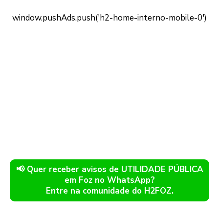
📢 Quer receber avisos de UTILIDADE PÚBLICA
em Foz no WhatsApp?
Entre na comunidade do H2FOZ.