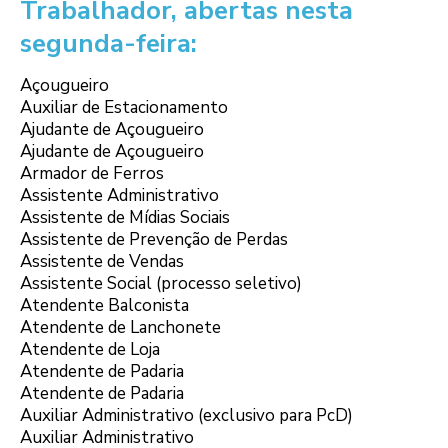
Trabalhador, abertas nesta
segunda-feira:
Açougueiro
Auxiliar de Estacionamento
Ajudante de Açougueiro
Ajudante de Açougueiro
Armador de Ferros
Assistente Administrativo
Assistente de Mídias Sociais
Assistente de Prevenção de Perdas
Assistente de Vendas
Assistente Social (processo seletivo)
Atendente Balconista
Atendente de Lanchonete
Atendente de Loja
Atendente de Padaria
Atendente de Padaria
Auxiliar Administrativo (exclusivo para PcD)
Auxiliar Administrativo