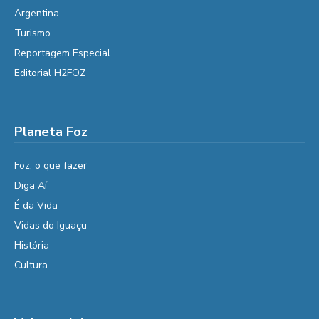
Argentina
Turismo
Reportagem Especial
Editorial H2FOZ
Planeta Foz
Foz, o que fazer
Diga Aí
É da Vida
Vidas do Iguaçu
História
Cultura