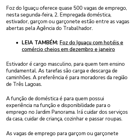
Foz do Iguaçu oferece quase 500 vagas de emprego,
nesta segunda-feira, 2. Empregada doméstica,
estivador, garçom ou garçonete estão entre as vagas
abertas pela Agência do Trabalhador.
LEIA TAMBÉM:
Foz do Iguaçu com hotéis e
comércio cheios em dezembro e janeiro
Estivador é cargo masculino, para quem tem ensino
fundamental. As tarefas são carga e descarga de
caminhões. A preferência é para moradores da região
de Três Lagoas.
A função de doméstica é para quem possui
experiência na função e disponibilidade para o
emprego no Jardim Panorama. Irá cuidar dos serviços
da casa, cuidar de criança, cozinhar e passar roupas.
As vagas de emprego para garçom ou garçonete