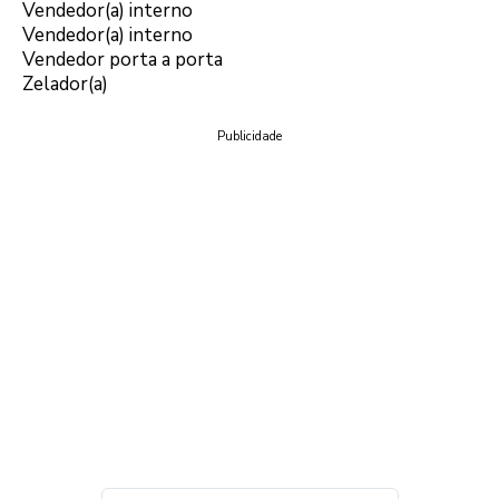
Vendedor(a) interno
Vendedor(a) interno
Vendedor porta a porta
Zelador(a)
Publicidade