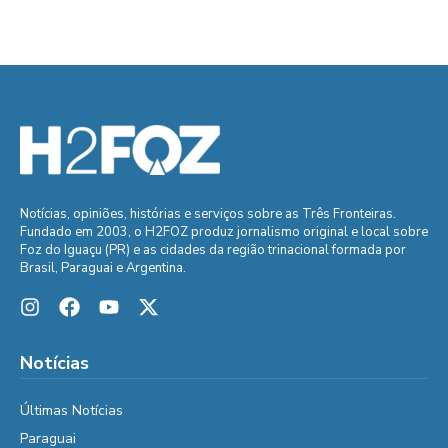
Notícias, opiniões, histórias e serviços sobre as Três Fronteiras.
Fundado em 2003, o H2FOZ produz jornalismo original e local sobre
Foz do Iguaçu (PR) e as cidades da região trinacional formada por
Brasil, Paraguai e Argentina.
Notícias
Últimas Notícias
Paraguai