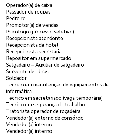
Operador(a) de caixa
Passador de roupas
Pedreiro
Promotor(a) de vendas
Psicólogo (processo seletivo)
Recepcionista atendente
Recepcionista de hotel
Recepcionista secretária
Repositor em supermercado
Salgadeiro – Auxiliar de salgadeiro
Servente de obras
Soldador
Técnico em manutenção de equipamentos de
informática
Técnico em secretariado (vaga temporária)
Técnico em segurança do trabalho
Tratorista operador de roçadeira
Vendedor(a) externo de consórcio
Vendedor(a) interno
Vendedor(a) interno