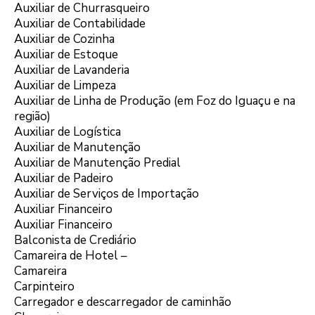
Auxiliar de Churrasqueiro
Auxiliar de Contabilidade
Auxiliar de Cozinha
Auxiliar de Estoque
Auxiliar de Lavanderia
Auxiliar de Limpeza
Auxiliar de Linha de Produção (em Foz do Iguaçu e na
região)
Auxiliar de Logística
Auxiliar de Manutenção
Auxiliar de Manutenção Predial
Auxiliar de Padeiro
Auxiliar de Serviços de Importação
Auxiliar Financeiro
Auxiliar Financeiro
Balconista de Crediário
Camareira de Hotel –
Camareira
Carpinteiro
Carregador e descarregador de caminhão