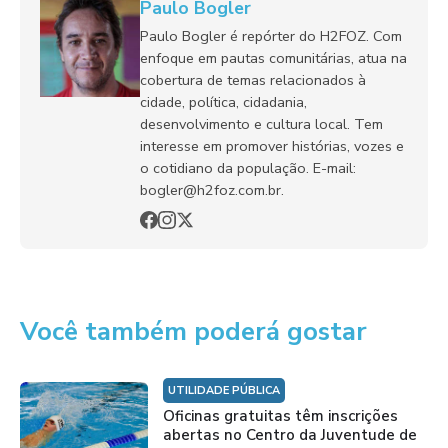
Paulo Bogler
Paulo Bogler é repórter do H2FOZ. Com
enfoque em pautas comunitárias, atua na
cobertura de temas relacionados à
cidade, política, cidadania,
desenvolvimento e cultura local. Tem
interesse em promover histórias, vozes e
o cotidiano da população. E-mail:
bogler@h2foz.com.br.
Você também poderá gostar
UTILIDADE PÚBLICA
Oficinas gratuitas têm inscrições
abertas no Centro da Juventude de