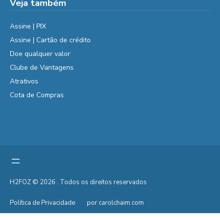
Veja também
Assine | PIX
Assine | Cartão de crédito
Doe qualquer valor
Clube de Vantagens
Atrativos
Cota de Compras
H2FOZ © 2026 . Todos os direitos reservados
Política de Privacidade
por carolchaim.com