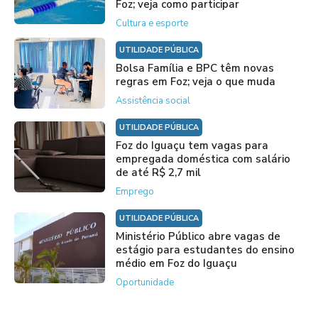
Foz; veja como participar
Cultura e esporte
UTILIDADE PÚBLICA
Bolsa Família e BPC têm novas
regras em Foz; veja o que muda
Assistência social
UTILIDADE PÚBLICA
Foz do Iguaçu tem vagas para
empregada doméstica com salário
de até R$ 2,7 mil
Emprego
UTILIDADE PÚBLICA
Ministério Público abre vagas de
estágio para estudantes do ensino
médio em Foz do Iguaçu
Oportunidade