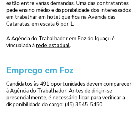
estão entre várias demandas. Uma das contratantes
pede ensino médio e disponibilidade dos interessados
em trabalhar em hotel que fica na Avenida das
Cataratas, em escala 6 por 1.
A Agência do Trabalhador em Foz do Iguaçu é
vincualada à
rede estadual
.
Emprego em Foz
Candidatos às 491 oportunidades devem comparecer
à Agência do Trabalhador. Antes de dirigir-se
presencialmente, é necessário ligar para verificar a
disponibilidade do cargo: (45) 3545-5450.