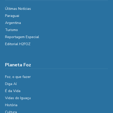
Últimas Notícias
Paraguai
Argentina
Turismo
Reportagem Especial
Editorial H2FOZ
Planeta Foz
Foz, o que fazer
Diga Aí
É da Vida
Vidas do Iguaçu
História
Cultura