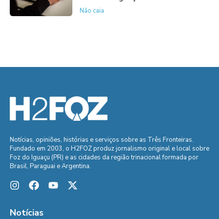
Não caia
Notícias, opiniões, histórias e serviços sobre as Três Fronteiras.
Fundado em 2003, o H2FOZ produz jornalismo original e local sobre
Foz do Iguaçu (PR) e as cidades da região trinacional formada por
Brasil, Paraguai e Argentina.
Notícias