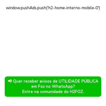
📢 Quer receber avisos de UTILIDADE PÚBLICA
em Foz no WhatsApp?
Entre na comunidade do H2FOZ.