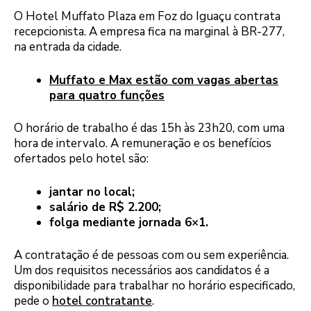
O Hotel Muffato Plaza em Foz do Iguaçu contrata
recepcionista. A empresa fica na marginal à BR-277,
na entrada da cidade.
Muffato e Max estão com vagas abertas
para quatro funções
O horário de trabalho é das 15h às 23h20, com uma
hora de intervalo. A remuneração e os benefícios
ofertados pelo hotel são:
jantar no local;
salário de R$ 2.200;
folga mediante jornada 6×1.
A contratação é de pessoas com ou sem experiência.
Um dos requisitos necessários aos candidatos é a
disponibilidade para trabalhar no horário especificado,
pede o
hotel contratante
.