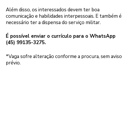
Além disso, os interessados devem ter boa
comunicação e habilidades interpessoais. E também é
necessário ter a dispensa do serviço militar.
É possível enviar o currículo para o WhatsApp
(45) 99135-3275.
*Vaga sofre alteração conforme a procura, sem aviso
prévio.