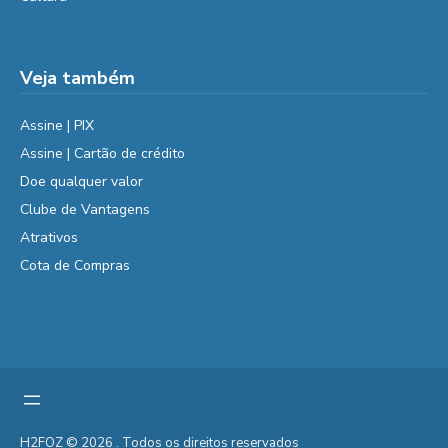
Veja também
Assine | PIX
Assine | Cartão de crédito
Doe qualquer valor
Clube de Vantagens
Atrativos
Cota de Compras
H2FOZ © 2026 . Todos os direitos reservados