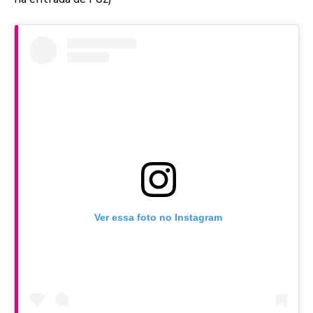
Ver essa foto no Instagram