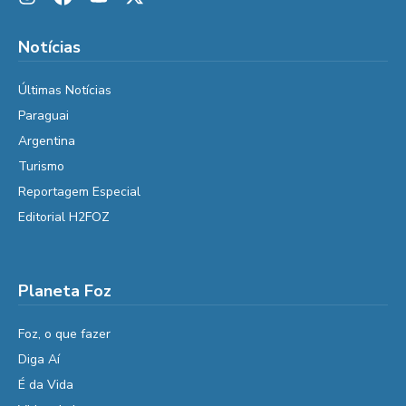
Notícias
Últimas Notícias
Paraguai
Argentina
Turismo
Reportagem Especial
Editorial H2FOZ
Planeta Foz
Foz, o que fazer
Diga Aí
É da Vida