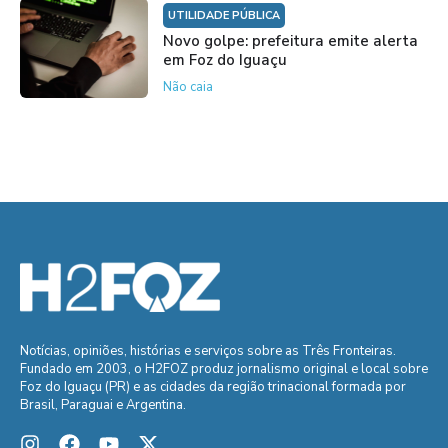
UTILIDADE PÚBLICA
Novo golpe: prefeitura emite alerta
em Foz do Iguaçu
Não caia
Notícias, opiniões, histórias e serviços sobre as Três Fronteiras.
Fundado em 2003, o H2FOZ produz jornalismo original e local sobre
Foz do Iguaçu (PR) e as cidades da região trinacional formada por
Brasil, Paraguai e Argentina.