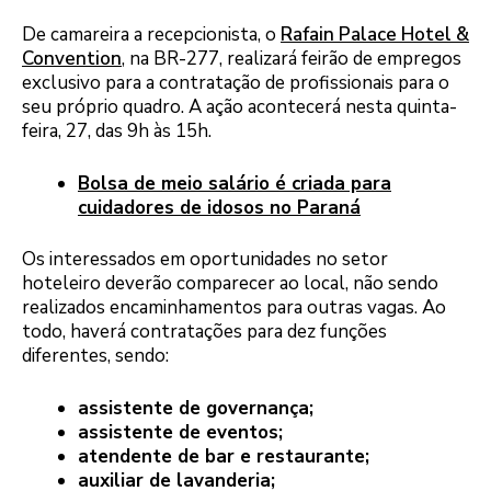
De camareira a recepcionista, o
Rafain Palace Hotel &
Convention
, na BR-277, realizará feirão de empregos
exclusivo para a contratação de profissionais para o
seu próprio quadro. A ação acontecerá nesta quinta-
feira, 27, das 9h às 15h.
Bolsa de meio salário é criada para
cuidadores de idosos no Paraná
Os interessados em oportunidades no setor
hoteleiro deverão comparecer ao local, não sendo
realizados encaminhamentos para outras vagas. Ao
todo, haverá contratações para dez funções
diferentes, sendo:
assistente de governança;
assistente de eventos;
atendente de bar e restaurante;
auxiliar de lavanderia;