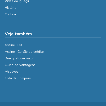
Vidas do Iguaçu
História
Cultura
Veja também
Assine | PIX
Assine | Cartão de crédito
Doe qualquer valor
Clube de Vantagens
Atrativos
Cota de Compras