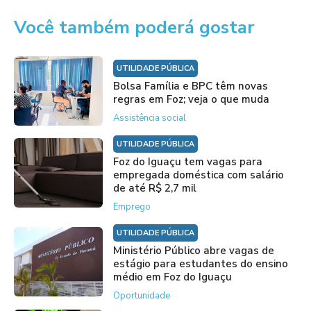
Você também poderá gostar
UTILIDADE PÚBLICA
Bolsa Família e BPC têm novas
regras em Foz; veja o que muda
Assistência social
UTILIDADE PÚBLICA
Foz do Iguaçu tem vagas para
empregada doméstica com salário
de até R$ 2,7 mil
Emprego
UTILIDADE PÚBLICA
Ministério Público abre vagas de
estágio para estudantes do ensino
médio em Foz do Iguaçu
Oportunidade