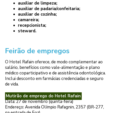
auxiliar de limpeza;
auxiliar de padaria/confeitaria;
auxiliar de cozinha;
camareira;
recepcionista;
steward.
Feirão de empregos
O Hotel Rafain oferece, de modo complementar ao
salário, benefícios como vale-alimentação e plano
médico coparticipativo e de assistência odontológica.
Inclui desconto em farmácias credenciadas e seguro
de vida.
Mutirão de emprego do Hotel Rafain
Data: 27 de novembro (quinta-feira)
Endereço: Avenida Olímpio Rafagnin, 2357 (BR-277,
na entrada de Foz)