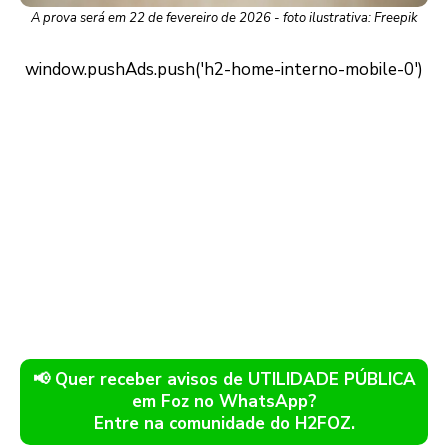
A prova será em 22 de fevereiro de 2026 - foto ilustrativa: Freepik
📢 Quer receber avisos de UTILIDADE PÚBLICA
em Foz no WhatsApp?
Entre na comunidade do H2FOZ.