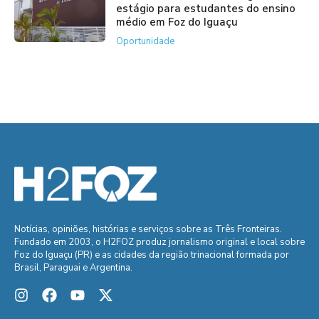
estágio para estudantes do ensino
médio em Foz do Iguaçu
Oportunidade
Notícias, opiniões, histórias e serviços sobre as Três Fronteiras.
Fundado em 2003, o H2FOZ produz jornalismo original e local sobre
Foz do Iguaçu (PR) e as cidades da região trinacional formada por
Brasil, Paraguai e Argentina.