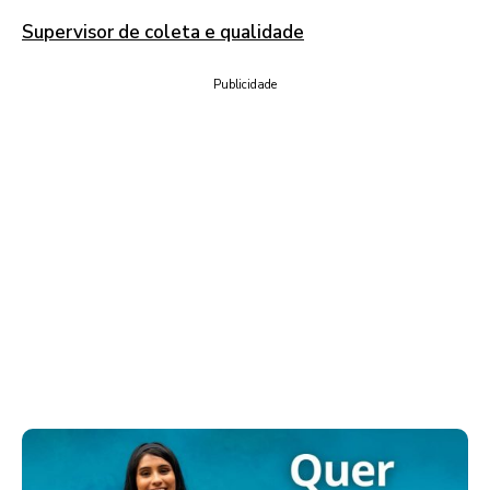
Supervisor de coleta e qualidade
Publicidade