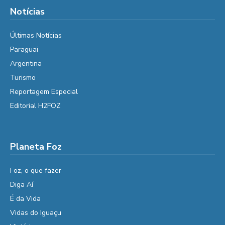
Notícias
Últimas Notícias
Paraguai
Argentina
Turismo
Reportagem Especial
Editorial H2FOZ
Planeta Foz
Foz, o que fazer
Diga Aí
É da Vida
Vidas do Iguaçu