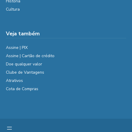
História
Cultura
Veja também
Assine | PIX
Assine | Cartão de crédito
Doe qualquer valor
Clube de Vantagens
Atrativos
Cota de Compras