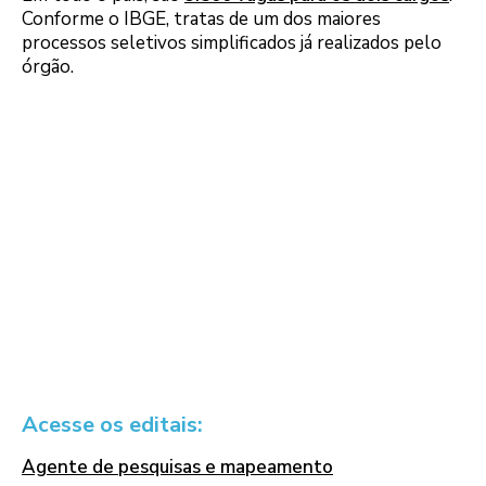
Conforme o IBGE, tratas de um dos maiores
processos seletivos simplificados já realizados pelo
órgão.
Acesse os editais:
Agente de pesquisas e mapeamento