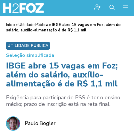
Me
Início
»
Utilidade Pública
»
IBGE abre 15 vagas em Foz; além do
salário, auxílio-alimentação é de R$ 1,1 mil
UTILIDADE PÚBLICA
Seleção simplificada
IBGE abre 15 vagas em Foz;
além do salário, auxílio-
alimentação é de R$ 1,1 mil
Exigência para participar do PSS é ter o ensino
médio; prazo de inscrição está na reta final.
Paulo Bogler