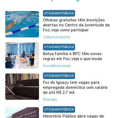
UTILIDADE PÚBLICA
Oficinas gratuitas têm inscrições
abertas no Centro da Juventude de
Foz; veja como participar
Cultura e esporte
UTILIDADE PÚBLICA
Bolsa Família e BPC têm novas
regras em Foz; veja o que muda
Assistência social
UTILIDADE PÚBLICA
Foz do Iguaçu tem vagas para
empregada doméstica com salário
de até R$ 2,7 mil
Emprego
UTILIDADE PÚBLICA
Ministério Público abre vagas de