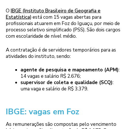
O
IBGE (Instituto Brasileiro de Geografia e
Estatística)
está com 15 vagas abertas para
profissionais atuarem em Foz do Iguaçu, por meio de
processo seletivo simplificado (PSS). São dois cargos
com escolaridade de nível médio.
A contratação é de servidores temporários para as
atividades do instituto, sendo:
agente de pesquisa e mapeamento (APM)
:
14 vagas e salário R$ 2.676;
supervisor de coleta e qualidade (SCQ)
:
uma vaga e salário de R$ 3.379.
IBGE: vagas em Foz
As remunerações são compostas pelo vencimento