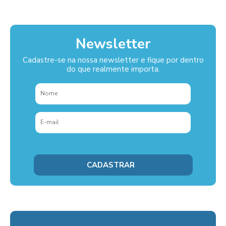
Newsletter
Cadastre-se na nossa newsletter e fique por dentro
do que realmente importa.