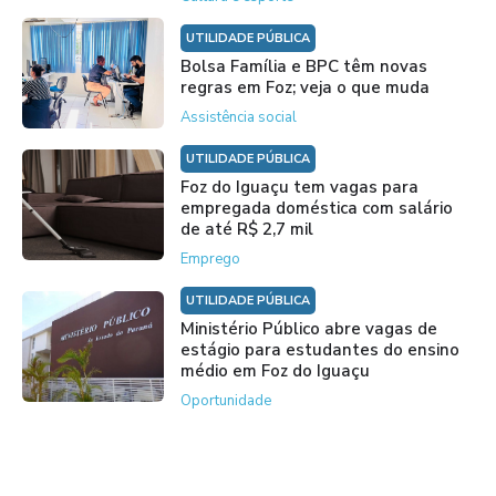
UTILIDADE PÚBLICA
Bolsa Família e BPC têm novas
regras em Foz; veja o que muda
Assistência social
UTILIDADE PÚBLICA
Foz do Iguaçu tem vagas para
empregada doméstica com salário
de até R$ 2,7 mil
Emprego
UTILIDADE PÚBLICA
Ministério Público abre vagas de
estágio para estudantes do ensino
médio em Foz do Iguaçu
Oportunidade