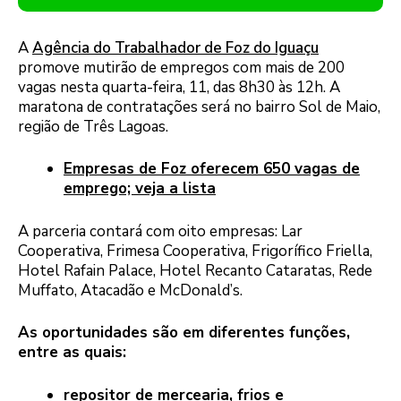
A
Agência do Trabalhador de Foz do Iguaçu
promove mutirão de empregos com mais de 200
vagas nesta quarta-feira, 11, das 8h30 às 12h. A
maratona de contratações será no bairro Sol de Maio,
região de Três Lagoas.
Empresas de Foz oferecem 650 vagas de
emprego; veja a lista
A parceria contará com oito empresas: Lar
Cooperativa, Frimesa Cooperativa, Frigorífico Friella,
Hotel Rafain Palace, Hotel Recanto Cataratas, Rede
Muffato, Atacadão e McDonald’s.
As oportunidades são em diferentes funções,
entre as quais:
repositor de mercearia, frios e