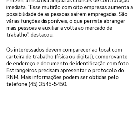
Fritzen, a iniciativa amplia as chances de contratação
imediata. “Esse mutirão com oito empresas aumenta a
possibilidade de as pessoas saírem empregadas. São
várias funções disponíveis, o que permite abranger
mais pessoas e auxiliar a volta ao mercado de
trabalho”, destacou.
Os interessados devem comparecer ao local com
carteira de trabalho (física ou digital), comprovante
de endereço e documento de identificação com foto.
Estrangeiros precisam apresentar o protocolo do
RNM. Mais informações podem ser obtidas pelo
telefone (45) 3545-5450.