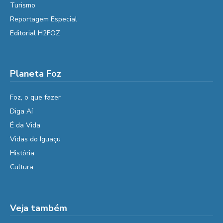
Turismo
Reportagem Especial
Editorial H2FOZ
Planeta Foz
Foz, o que fazer
Diga Aí
É da Vida
Vidas do Iguaçu
História
Cultura
Veja também