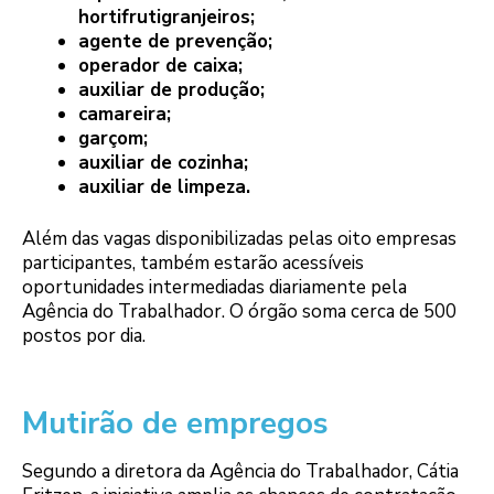
hortifrutigranjeiros;
agente de prevenção;
operador de caixa;
auxiliar de produção;
camareira;
garçom;
auxiliar de cozinha;
auxiliar de limpeza.
Além das vagas disponibilizadas pelas oito empresas
participantes, também estarão acessíveis
oportunidades intermediadas diariamente pela
Agência do Trabalhador. O órgão soma cerca de 500
postos por dia.
Mutirão de empregos
Segundo a diretora da Agência do Trabalhador, Cátia