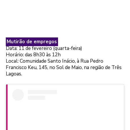
Mutirão de empregos
Data: 11 de fevereiro (quarta-feira)
Horário: das 8h30 às 12h
Local: Comunidade Santo Inácio, à Rua Pedro
Francisco Keu, 145, no Sol de Maio, na região de Três
Lagoas.