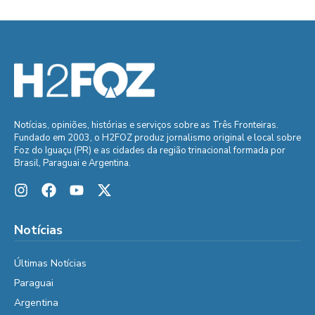
Notícias, opiniões, histórias e serviços sobre as Três Fronteiras.
Fundado em 2003, o H2FOZ produz jornalismo original e local sobre
Foz do Iguaçu (PR) e as cidades da região trinacional formada por
Brasil, Paraguai e Argentina.
Notícias
Últimas Notícias
Paraguai
Argentina