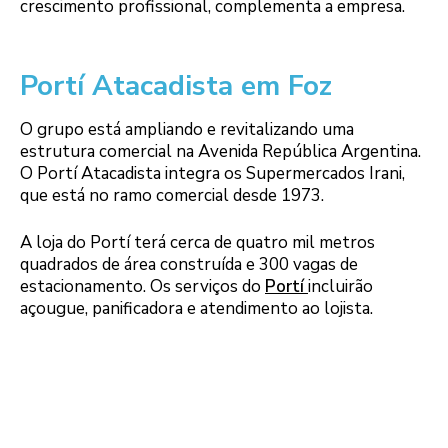
crescimento profissional, complementa a empresa.
Portí Atacadista em Foz
O grupo está ampliando e revitalizando uma
estrutura comercial na Avenida República Argentina.
O Portí Atacadista integra os Supermercados Irani,
que está no ramo comercial desde 1973.
A loja do Portí terá cerca de quatro mil metros
quadrados de área construída e 300 vagas de
estacionamento. Os serviços do
Portí
incluirão
açougue, panificadora e atendimento ao lojista.