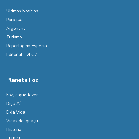
Últimas Notícias
Paraguai
Argentina
Turismo
Reportagem Especial
Editorial H2FOZ
Planeta Foz
Foz, o que fazer
Diga Aí
É da Vida
Vidas do Iguaçu
História
Cultura