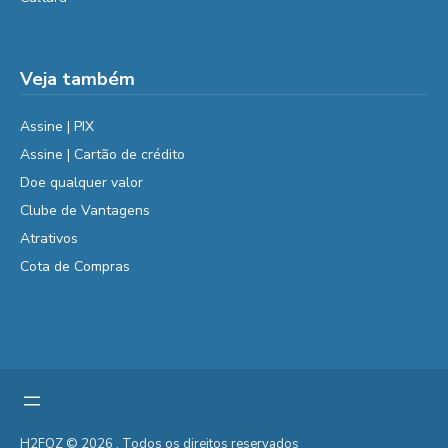
Veja também
Assine | PIX
Assine | Cartão de crédito
Doe qualquer valor
Clube de Vantagens
Atrativos
Cota de Compras
H2FOZ © 2026 . Todos os direitos reservados