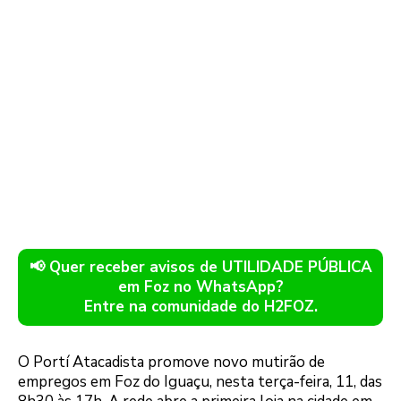
📢 Quer receber avisos de UTILIDADE PÚBLICA
em Foz no WhatsApp?
Entre na comunidade do H2FOZ.
O Portí Atacadista promove novo mutirão de
empregos em Foz do Iguaçu, nesta terça-feira, 11, das