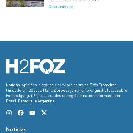
Oportunidade
Notícias, opiniões, histórias e serviços sobre as Três Fronteiras.
Fundado em 2003, o H2FOZ produz jornalismo original e local sobre
Foz do Iguaçu (PR) e as cidades da região trinacional formada por
Brasil, Paraguai e Argentina.
Notícias