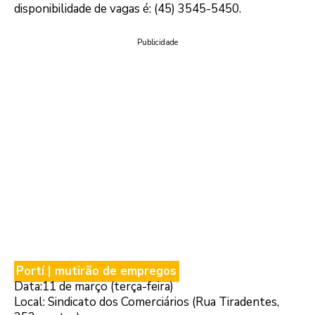
disponibilidade de vagas é: (45) 3545-5450.
Publicidade
Portí | mutirão de empregos
Data:11 de março (terça-feira)
Local: Sindicato dos Comerciários (Rua Tiradentes,