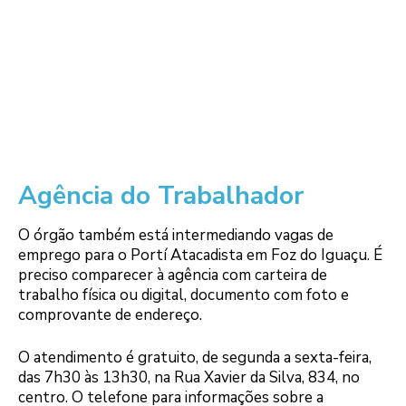
Agência do Trabalhador
O órgão também está intermediando vagas de
emprego para o Portí Atacadista em Foz do Iguaçu. É
preciso comparecer à agência com carteira de
trabalho física ou digital, documento com foto e
comprovante de endereço.
O atendimento é gratuito, de segunda a sexta-feira,
das 7h30 às 13h30, na Rua Xavier da Silva, 834, no
centro. O telefone para informações sobre a