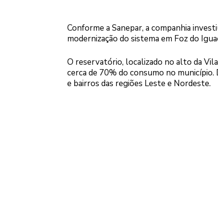
Conforme a Sanepar, a companhia investiu
modernização do sistema em Foz do Igua
O reservatório, localizado no alto da Vila
cerca de 70% do consumo no município. De 
e bairros das regiões Leste e Nordeste.