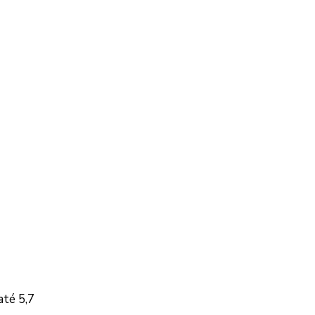
até 5,7