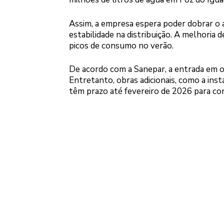
Assim, a empresa espera poder dobrar o 
estabilidade na distribuição. A melhoria 
picos de consumo no verão.
De acordo com a Sanepar, a entrada em 
Entretanto, obras adicionais, como a in
têm prazo até fevereiro de 2026 para co