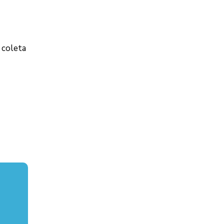
 coleta