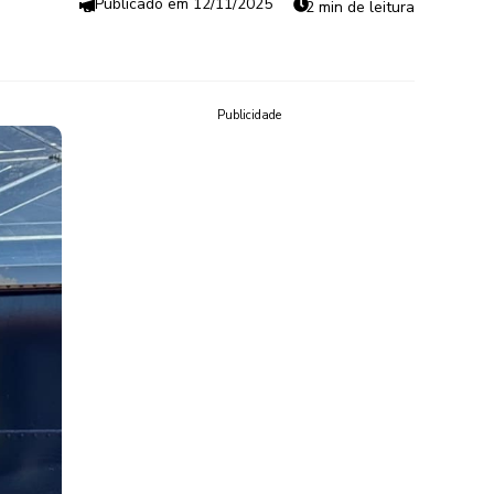
12/11/2025
2 min de leitura
Publicidade