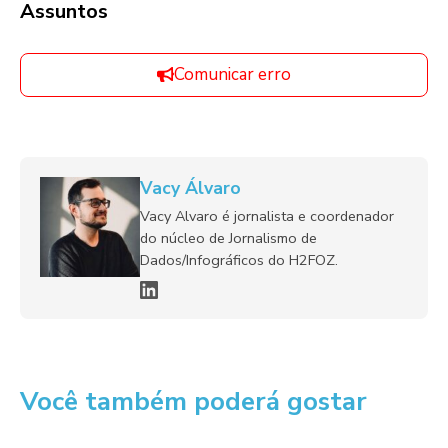
Assuntos
Comunicar erro
Vacy Álvaro
Vacy Alvaro é jornalista e coordenador
do núcleo de Jornalismo de
Dados/Infográficos do H2FOZ.
Você também poderá gostar