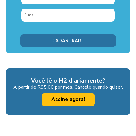
Você lê o H2 diariamente?
A partir de R$5,00 por mês. Cancele quando quiser.
Assine agora!