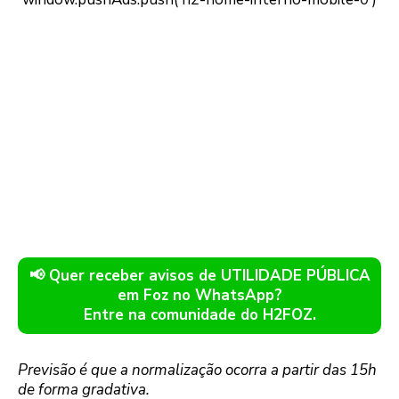
📢 Quer receber avisos de UTILIDADE PÚBLICA
em Foz no WhatsApp?
Entre na comunidade do H2FOZ.
Previsão é que a normalização ocorra a partir das 15h
de forma gradativa.