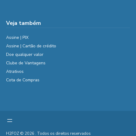
Veja também
Assine | PIX
Assine | Cartão de crédito
Doe qualquer valor
Clube de Vantagens
Atrativos
Cota de Compras
H2FOZ © 2026 . Todos os direitos reservados