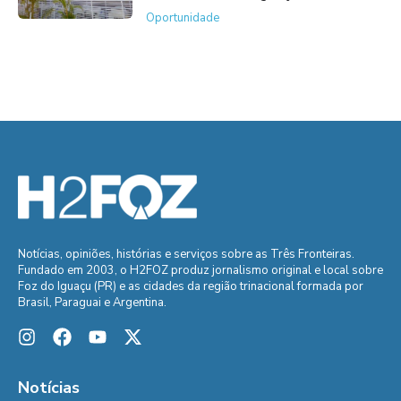
Oportunidade
Notícias, opiniões, histórias e serviços sobre as Três Fronteiras.
Fundado em 2003, o H2FOZ produz jornalismo original e local sobre
Foz do Iguaçu (PR) e as cidades da região trinacional formada por
Brasil, Paraguai e Argentina.
Notícias