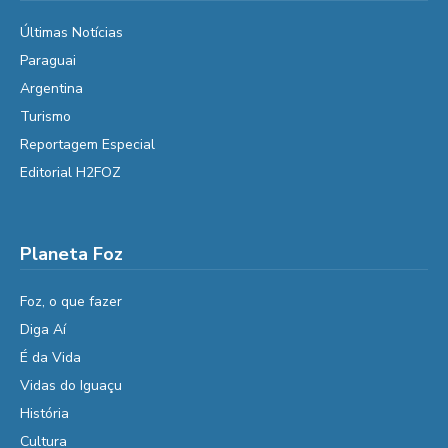
Últimas Notícias
Paraguai
Argentina
Turismo
Reportagem Especial
Editorial H2FOZ
Planeta Foz
Foz, o que fazer
Diga Aí
É da Vida
Vidas do Iguaçu
História
Cultura