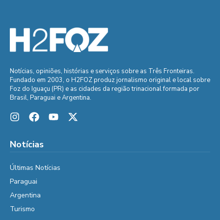
Notícias, opiniões, histórias e serviços sobre as Três Fronteiras.
Fundado em 2003, o H2FOZ produz jornalismo original e local sobre
Foz do Iguaçu (PR) e as cidades da região trinacional formada por
Brasil, Paraguai e Argentina.
Notícias
Últimas Notícias
Paraguai
Argentina
Turismo