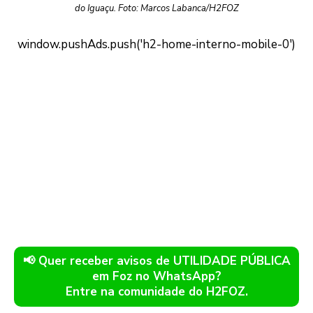
do Iguaçu. Foto: Marcos Labanca/H2FOZ
📢 Quer receber avisos de UTILIDADE PÚBLICA
em Foz no WhatsApp?
Entre na comunidade do H2FOZ.