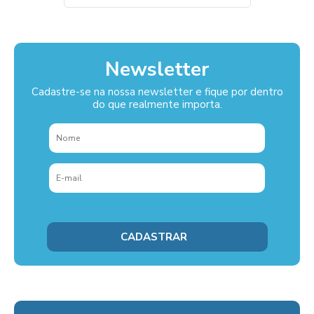
Newsletter
Cadastre-se na nossa newsletter e fique por dentro
do que realmente importa.