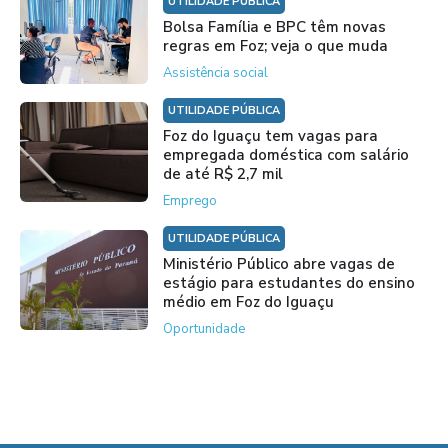
UTILIDADE PÚBLICA
Bolsa Família e BPC têm novas
regras em Foz; veja o que muda
Assistência social
UTILIDADE PÚBLICA
Foz do Iguaçu tem vagas para
empregada doméstica com salário
de até R$ 2,7 mil
Emprego
UTILIDADE PÚBLICA
Ministério Público abre vagas de
estágio para estudantes do ensino
médio em Foz do Iguaçu
Oportunidade