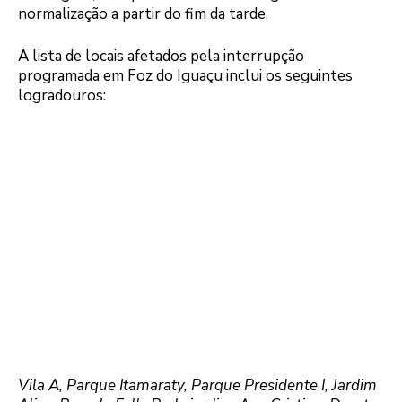
normalização a partir do fim da tarde.
A lista de locais afetados pela interrupção
programada em Foz do Iguaçu inclui os seguintes
logradouros:
Vila A, Parque Itamaraty, Parque Presidente I, Jardim