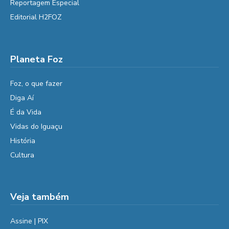
Reportagem Especial
Editorial H2FOZ
Planeta Foz
Foz, o que fazer
Diga Aí
É da Vida
Vidas do Iguaçu
História
Cultura
Veja também
Assine | PIX