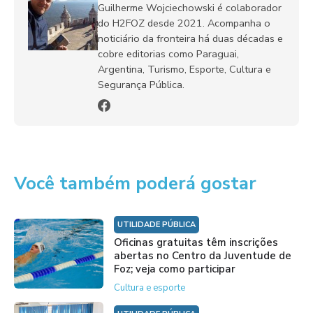
Guilherme Wojciechowski é colaborador
do H2FOZ desde 2021. Acompanha o
noticiário da fronteira há duas décadas e
cobre editorias como Paraguai,
Argentina, Turismo, Esporte, Cultura e
Segurança Pública.
Você também poderá gostar
UTILIDADE PÚBLICA
Oficinas gratuitas têm inscrições
abertas no Centro da Juventude de
Foz; veja como participar
Cultura e esporte