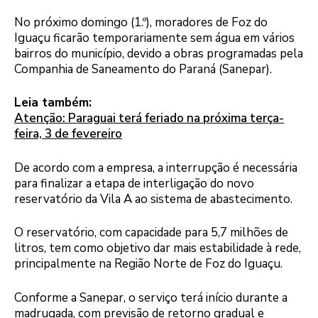
No próximo domingo (1.º), moradores de Foz do
Iguaçu ficarão temporariamente sem água em vários
bairros do município, devido a obras programadas pela
Companhia de Saneamento do Paraná (Sanepar).
Leia também:
Atenção: Paraguai terá feriado na próxima terça-
feira, 3 de fevereiro
De acordo com a empresa, a interrupção é necessária
para finalizar a etapa de interligação do novo
reservatório da Vila A ao sistema de abastecimento.
O reservatório, com capacidade para 5,7 milhões de
litros, tem como objetivo dar mais estabilidade à rede,
principalmente na Região Norte de Foz do Iguaçu.
Conforme a Sanepar, o serviço terá início durante a
madrugada, com previsão de retorno gradual e