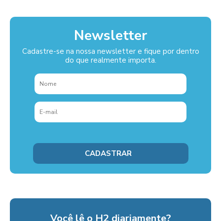
Newsletter
Cadastre-se na nossa newsletter e fique por dentro
do que realmente importa.
Você lê o H2 diariamente?