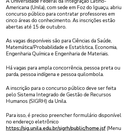
A Universidade Federal da Integração Latino-
Americana (Unila), com sede em Foz do Iguaçu, abriu
concurso público para contratar professores em
cinco áreas do conhecimento. As inscrições estão
abertas até 15 de outubro.
As vagas disponíveis são para Ciências da Saúde,
Matemática/Probabilidade e Estatística, Economia,
Engenharia Química e Engenharia de Materiais.
Há vagas para ampla concorrência, pessoa preta ou
parda, pessoa indígena e pessoa quilombola.
A inscrição para o concurso público deve ser feita
pelo Sistema Integrado de Gestão de Recursos
Humanos (SIGRH) da Unila.
Para isso, é preciso preencher formulário disponível
no endereço eletrônico
https://sig.unila.edu.br/sigrh/public/home.jsf
(Menu