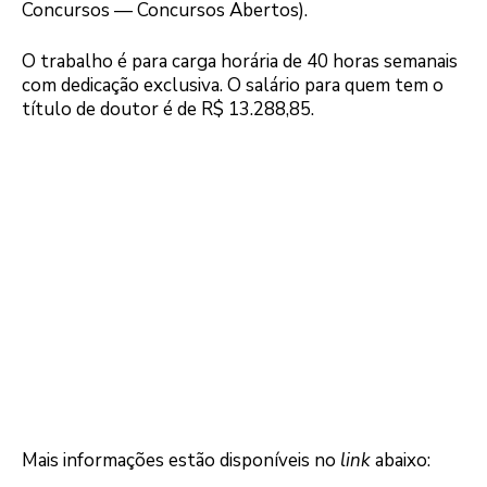
Concursos — Concursos Abertos).
O trabalho é para carga horária de 40 horas semanais
com dedicação exclusiva. O salário para quem tem o
título de doutor é de R$ 13.288,85.
Mais informações estão disponíveis no
link
abaixo: