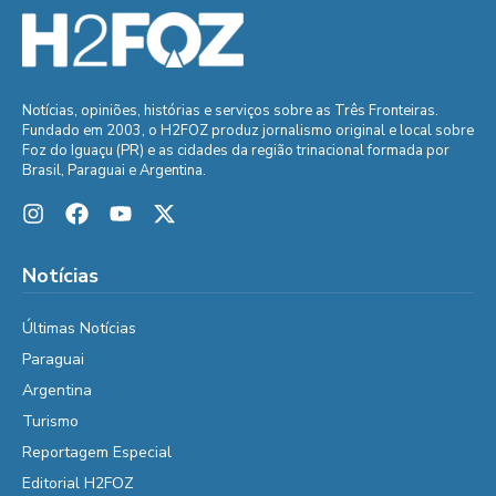
Notícias, opiniões, histórias e serviços sobre as Três Fronteiras.
Fundado em 2003, o H2FOZ produz jornalismo original e local sobre
Foz do Iguaçu (PR) e as cidades da região trinacional formada por
Brasil, Paraguai e Argentina.
Notícias
Últimas Notícias
Paraguai
Argentina
Turismo
Reportagem Especial
Editorial H2FOZ