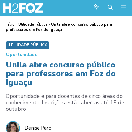
Me
Início
»
Utilidade Pública
»
Unila abre concurso público para
professores em Foz do Iguaçu
UTILIDADE PÚBLICA
Oportunidade
Unila abre concurso público
para professores em Foz do
Iguaçu
Oportunidade é para docentes de cinco áreas do
conhecimento. Inscrições estão abertas até 15 de
outubro
Denise Paro