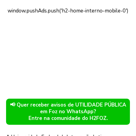
📢 Quer receber avisos de UTILIDADE PÚBLICA
em Foz no WhatsApp?
Entre na comunidade do H2FOZ.