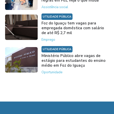
regras em Foz; veja o que muda
Assistência social
UTILIDADE PÚBLICA
Foz do Iguaçu tem vagas para
empregada doméstica com salário
de até R$ 2,7 mil
Emprego
UTILIDADE PÚBLICA
Ministério Público abre vagas de
estágio para estudantes do ensino
médio em Foz do Iguaçu
Oportunidade