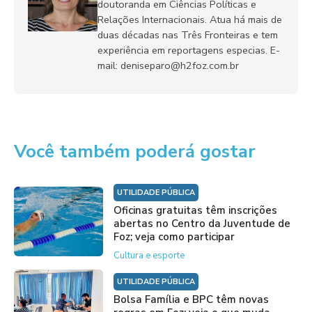
doutoranda em Ciências Políticas e
Relações Internacionais. Atua há mais de
duas décadas nas Três Fronteiras e tem
experiência em reportagens especias. E-
mail: deniseparo@h2foz.com.br
Você também poderá gostar
UTILIDADE PÚBLICA
Oficinas gratuitas têm inscrições
abertas no Centro da Juventude de
Foz; veja como participar
Cultura e esporte
UTILIDADE PÚBLICA
Bolsa Família e BPC têm novas