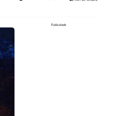
Publicidade