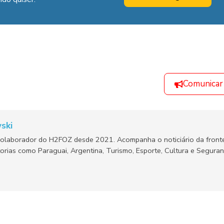
Comunicar
ski
olaborador do H2FOZ desde 2021. Acompanha o noticiário da fronte
orias como Paraguai, Argentina, Turismo, Esporte, Cultura e Segura