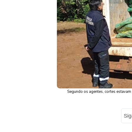
Segundo os agentes, cortes estavam 
Si