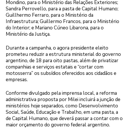
Mondino, para o Ministério das Relações Exteriores;
Sandra Perrovello, para a pasta de Capital Humano;
Guillhermo Ferraro, para o Ministério da
Infraestrutura; Guillermo Francos, para o Ministério
do Interior; e Mariano Cúneo Libarona, para o
Ministério da Justiça.
Durante a campanha, o agora presidente eleito
prometeu reduzir a estrutura ministerial do governo
argentino, de 18 para oito pastas, além de privatizar
companhias e serviços estatais e “cortar com
motosserra” os subsídios oferecidos aos cidadãos e
empresas.
Conforme divulgado pela imprensa local, a reforma
administrativa proposta por Milei incluirá a junção de
ministérios hoje separados, como Desenvolvimento
Social, Saúde, Educação e Trabalho, em uma pasta, a
de Capital Humano, que deverá passar a contar com o
maior orçamento do governo federal argentino.