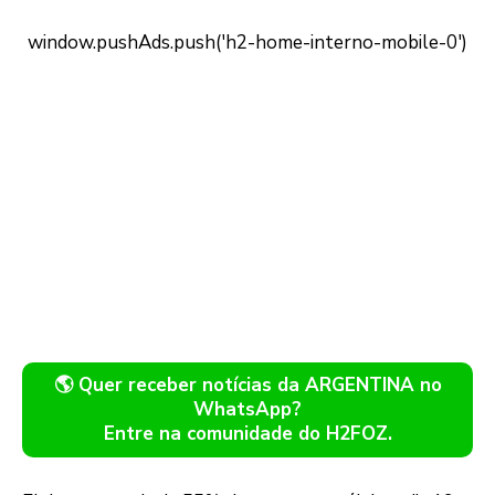
🌎 Quer receber notícias da ARGENTINA no
WhatsApp?
Entre na comunidade do H2FOZ.