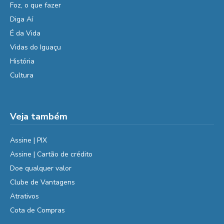
Foz, o que fazer
Diga Aí
É da Vida
Vidas do Iguaçu
História
Cultura
Veja também
Assine | PIX
Assine | Cartão de crédito
Doe qualquer valor
Clube de Vantagens
Atrativos
Cota de Compras