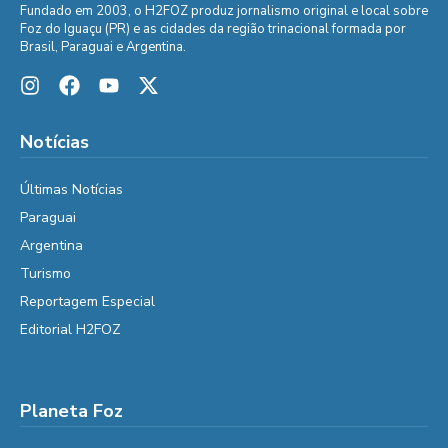
Fundado em 2003, o H2FOZ produz jornalismo original e local sobre
Foz do Iguaçu (PR) e as cidades da região trinacional formada por
Brasil, Paraguai e Argentina.
Notícias
Últimas Notícias
Paraguai
Argentina
Turismo
Reportagem Especial
Editorial H2FOZ
Planeta Foz