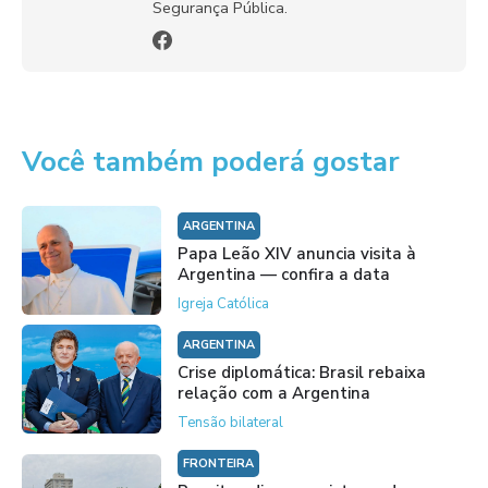
Segurança Pública.
Você também poderá gostar
ARGENTINA
Papa Leão XIV anuncia visita à
Argentina — confira a data
Igreja Católica
ARGENTINA
Crise diplomática: Brasil rebaixa
relação com a Argentina
Tensão bilateral
FRONTEIRA