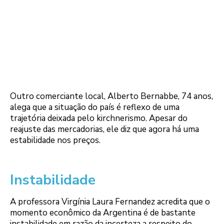
Outro comerciante local, Alberto Bernabbe, 74 anos,
alega que a situação do país é reflexo de uma
trajetória deixada pelo kirchnerismo. Apesar do
reajuste das mercadorias, ele diz que agora há uma
estabilidade nos preços.
Instabilidade
A professora Virgínia Laura Fernandez acredita que o
momento econômico da Argentina é de bastante
instabilidade em razão da incerteza a respeito do