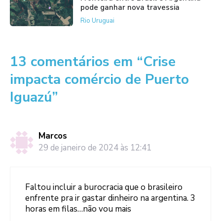
pode ganhar nova travessia
Rio Uruguai
13 comentários em “Crise
impacta comércio de Puerto
Iguazú”
Marcos
29 de janeiro de 2024 às 12:41
Faltou incluir a burocracia que o brasileiro
enfrente pra ir gastar dinheiro na argentina. 3
horas em filas…não vou mais