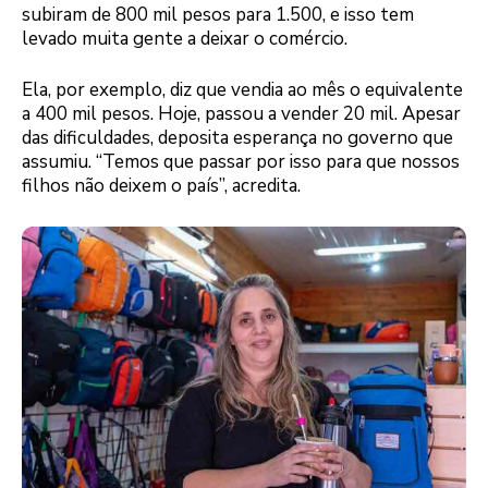
subiram de 800 mil pesos para 1.500, e isso tem
levado muita gente a deixar o comércio.
Ela, por exemplo, diz que vendia ao mês o equivalente
a 400 mil pesos. Hoje, passou a vender 20 mil. Apesar
das dificuldades, deposita esperança no governo que
assumiu. “Temos que passar por isso para que nossos
filhos não deixem o país”, acredita.