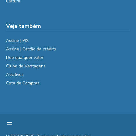
Cultura
Veja também
Assine | PIX
Assine | Cartão de crédito
Doe qualquer valor
Clube de Vantagens
Atrativos
Cota de Compras