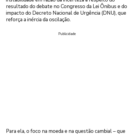
resultado do debate no Congresso da Lei Ônibus e do
impacto do Decreto Nacional de Urgência (DNU), que
reforça a inércia da oscilação.
Publicidade
Para ela, o foco na moeda e na questão cambial – que