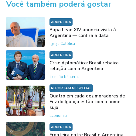
Você também poderá gostar
ARGENTINA
Papa Leão XIV anuncia visita à
Argentina — confira a data
Igreja Católica
ARGENTINA
Crise diplomática: Brasil rebaixa
relação com a Argentina
Tensão bilateral
REPORTAGEM ESPECIAL
Quatro em cada dez moradores de
Foz do Iguaçu estão com o nome
sujo
Economia
ARGENTINA
Fronteira entre Brasil e Argentina