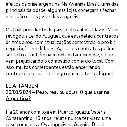
efeitos da crise argentina. Na Avenida Brasil, uma das
principais da cidade, algumas lojas começam a fechar
em razão do reajuste dos aluguéis.
O atual presidente do país, o ultraliberal Javier Milei,
revogou a Lei do Aluguel, que estabelecia contratos
de três anos, com atualizações semestrais, e proibia
negociação em dólares. Agora, os contratos podem
ser feitos também na moeda estadunidense, o que
vem prejudicando o combalido comércio local. Com
isso, muitos comerciantes estão encerrando
contratos por não conseguirem manter o aluguel.
LEIA TAMBÉM
28/01/2024 – Peso, real ou dólar. O que usar na
Argentina?
Há 20 anos com loja em Puerto Iguazú, Valéria
Constantino, 45 anos, relata nunca ter visto uma
crise como essa. Os aluguéis na Avenida Brasil