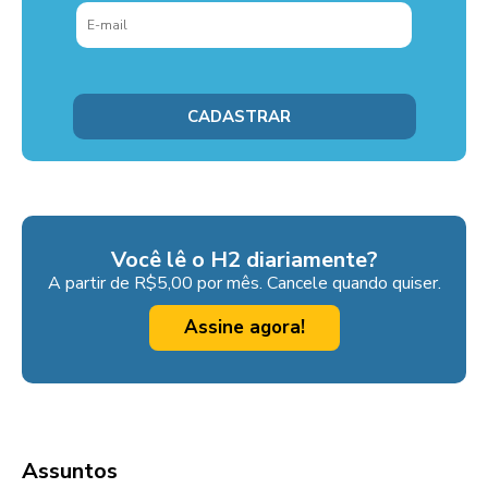
Você lê o H2 diariamente?
A partir de R$5,00 por mês. Cancele quando quiser.
Assine agora!
Assuntos