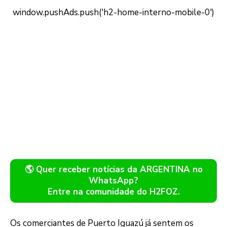
🌎 Quer receber notícias da ARGENTINA no
WhatsApp?
Entre na comunidade do H2FOZ.
Os comerciantes de Puerto Iguazú já sentem os