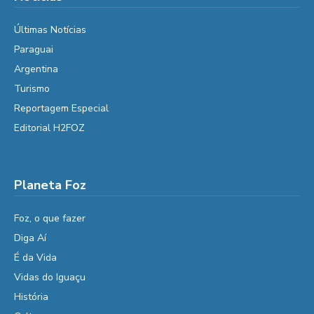
Últimas Notícias
Paraguai
Argentina
Turismo
Reportagem Especial
Editorial H2FOZ
Planeta Foz
Foz, o que fazer
Diga Aí
É da Vida
Vidas do Iguaçu
História