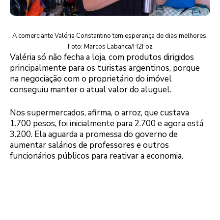
A comerciante Valéria Constantino tem esperança de dias melhores.
Foto: Marcos Labanca/H2Foz
Valéria só não fecha a loja, com produtos dirigidos
principalmente para os turistas argentinos, porque
na negociação com o proprietário do imóvel
conseguiu manter o atual valor do aluguel.
Nos supermercados, afirma, o arroz, que custava
1.700 pesos, foi inicialmente para 2.700 e agora está
3.200. Ela aguarda a promessa do governo de
aumentar salários de professores e outros
funcionários públicos para reativar a economia.