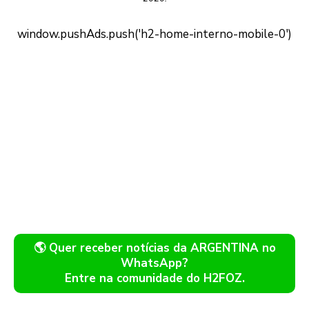
🌎 Quer receber notícias da ARGENTINA no
WhatsApp?
Entre na comunidade do H2FOZ.