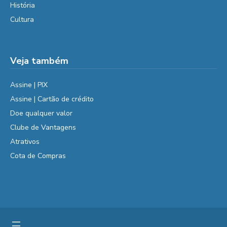
História
Cultura
Veja também
Assine | PIX
Assine | Cartão de crédito
Doe qualquer valor
Clube de Vantagens
Atrativos
Cota de Compras