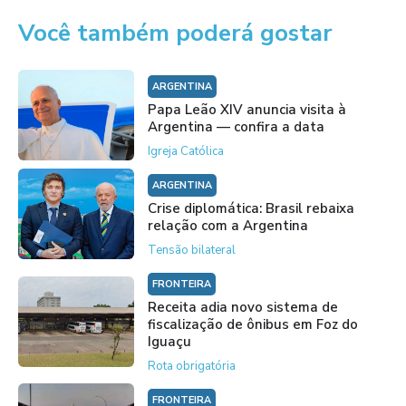
Você também poderá gostar
ARGENTINA
Papa Leão XIV anuncia visita à
Argentina — confira a data
Igreja Católica
ARGENTINA
Crise diplomática: Brasil rebaixa
relação com a Argentina
Tensão bilateral
FRONTEIRA
Receita adia novo sistema de
fiscalização de ônibus em Foz do
Iguaçu
Rota obrigatória
FRONTEIRA