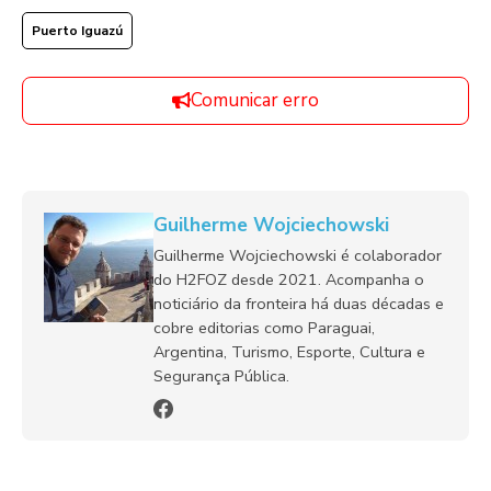
Puerto Iguazú
Comunicar erro
Guilherme Wojciechowski
Guilherme Wojciechowski é colaborador
do H2FOZ desde 2021. Acompanha o
noticiário da fronteira há duas décadas e
cobre editorias como Paraguai,
Argentina, Turismo, Esporte, Cultura e
Segurança Pública.