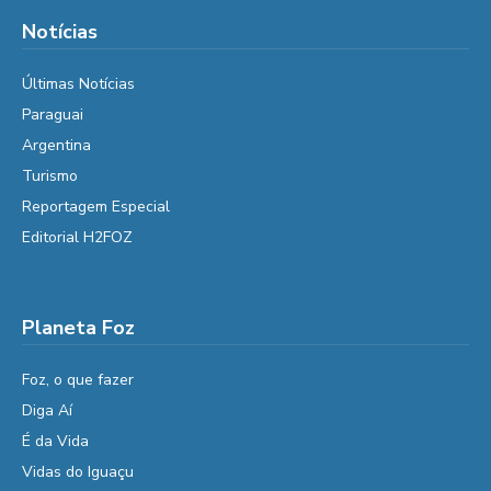
Notícias
Últimas Notícias
Paraguai
Argentina
Turismo
Reportagem Especial
Editorial H2FOZ
Planeta Foz
Foz, o que fazer
Diga Aí
É da Vida
Vidas do Iguaçu