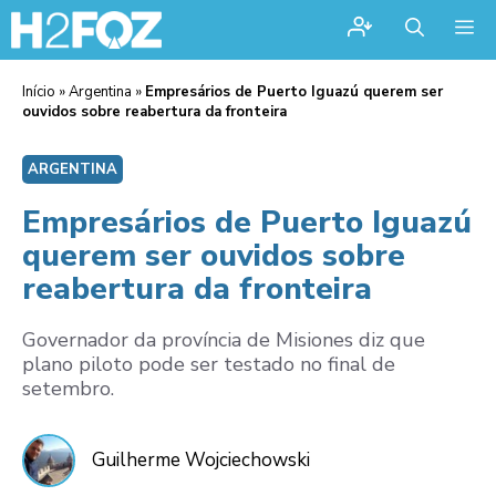
Me
Início
»
Argentina
»
Empresários de Puerto Iguazú querem ser
ouvidos sobre reabertura da fronteira
ARGENTINA
Empresários de Puerto Iguazú
querem ser ouvidos sobre
reabertura da fronteira
Governador da província de Misiones diz que
plano piloto pode ser testado no final de
setembro.
Guilherme Wojciechowski