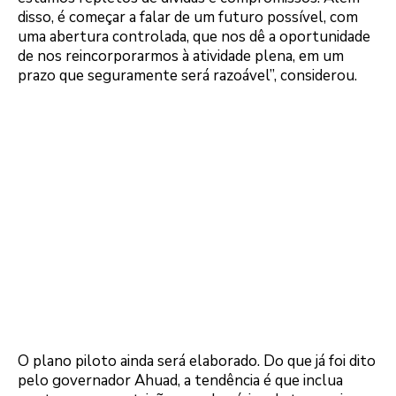
disso, é começar a falar de um futuro possível, com
uma abertura controlada, que nos dê a oportunidade
de nos reincorporarmos à atividade plena, em um
prazo que seguramente será razoável”, considerou.
O plano piloto ainda será elaborado. Do que já foi dito
pelo governador Ahuad, a tendência é que inclua