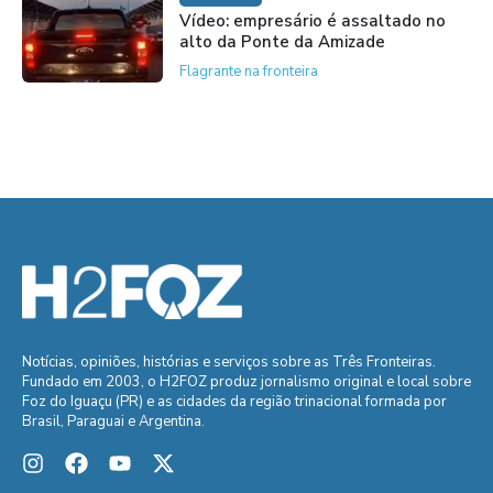
Vídeo: empresário é assaltado no
alto da Ponte da Amizade
Flagrante na fronteira
Notícias, opiniões, histórias e serviços sobre as Três Fronteiras.
Fundado em 2003, o H2FOZ produz jornalismo original e local sobre
Foz do Iguaçu (PR) e as cidades da região trinacional formada por
Brasil, Paraguai e Argentina.