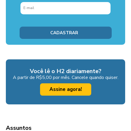
Você lê o H2 diariamente?
A partir de R$5,00 por mês. Cancele quando quiser.
Assine agora!
Assuntos