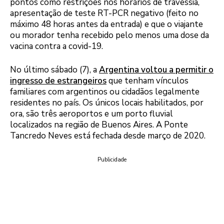
pontos como restrições nos horários de travessia,
apresentação de teste RT-PCR negativo (feito no
máximo 48 horas antes da entrada) e que o viajante
ou morador tenha recebido pelo menos uma dose da
vacina contra a covid-19.
No último sábado (7), a
Argentina voltou a permitir o
ingresso de estrangeiros
que tenham vínculos
familiares com argentinos ou cidadãos legalmente
residentes no país. Os únicos locais habilitados, por
ora, são três aeroportos e um porto fluvial
localizados na região de Buenos Aires. A Ponte
Tancredo Neves está fechada desde março de 2020.
Publicidade