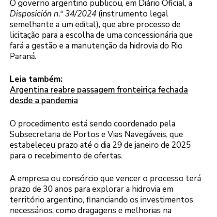
O governo argentino publicou, em Diário Oficial, a
Disposición
n.º 34/2024
(instrumento legal
semelhante a um edital), que abre processo de
licitação para a escolha de uma concessionária que
fará a gestão e a manutenção da hidrovia do Rio
Paraná.
Leia também:
Argentina reabre passagem fronteiriça fechada
desde a pandemia
O procedimento está sendo coordenado pela
Subsecretaria de Portos e Vias Navegáveis, que
estabeleceu prazo até o dia 29 de janeiro de 2025
para o recebimento de ofertas.
A empresa ou consórcio que vencer o processo terá
prazo de 30 anos para explorar a hidrovia em
território argentino, financiando os investimentos
necessários, como dragagens e melhorias na