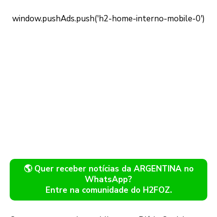
🌎 Quer receber notícias da ARGENTINA no
WhatsApp?
Entre na comunidade do H2FOZ.