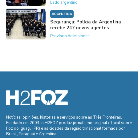
Lado argentino
ARGENTINA
Segurança: Polícia da Argentina
recebe 247 novos agentes
Província de Misiones
Notícias, opiniões, histórias e serviços sobre as Três Fronteiras.
Fundado em 2003, o H2FOZ produz jornalismo original e local sobre
Foz do Iguaçu (PR) e as cidades da região trinacional formada por
Brasil, Paraguai e Argentina.