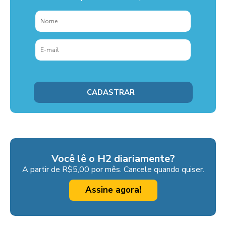
Você lê o H2 diariamente?
A partir de R$5,00 por mês. Cancele quando quiser.
Assine agora!