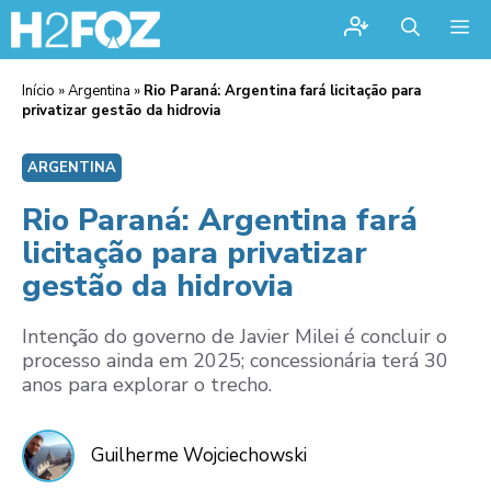
Me
Início
»
Argentina
»
Rio Paraná: Argentina fará licitação para
privatizar gestão da hidrovia
ARGENTINA
Rio Paraná: Argentina fará
licitação para privatizar
gestão da hidrovia
Intenção do governo de Javier Milei é concluir o
processo ainda em 2025; concessionária terá 30
anos para explorar o trecho.
Guilherme Wojciechowski