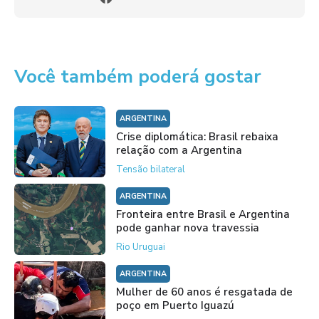
Você também poderá gostar
ARGENTINA
Crise diplomática: Brasil rebaixa
relação com a Argentina
Tensão bilateral
ARGENTINA
Fronteira entre Brasil e Argentina
pode ganhar nova travessia
Rio Uruguai
ARGENTINA
Mulher de 60 anos é resgatada de
poço em Puerto Iguazú