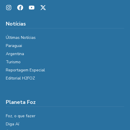
Notícias
Últimas Notícias
Paraguai
Argentina
Turismo
Reportagem Especial
Editorial H2FOZ
Planeta Foz
Foz, o que fazer
Diga Aí