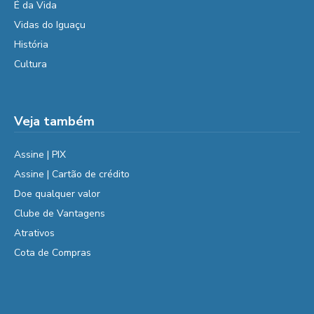
É da Vida
Vidas do Iguaçu
História
Cultura
Veja também
Assine | PIX
Assine | Cartão de crédito
Doe qualquer valor
Clube de Vantagens
Atrativos
Cota de Compras