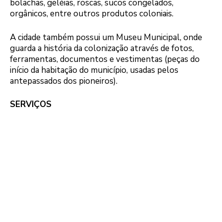
bolachas, geléias, roscas, sucos congelados,
orgânicos, entre outros produtos coloniais.
A cidade também possui um Museu Municipal, onde
guarda a história da colonização através de fotos,
ferramentas, documentos e vestimentas (peças do
início da habitação do município, usadas pelos
antepassados dos pioneiros).
SERVIÇOS