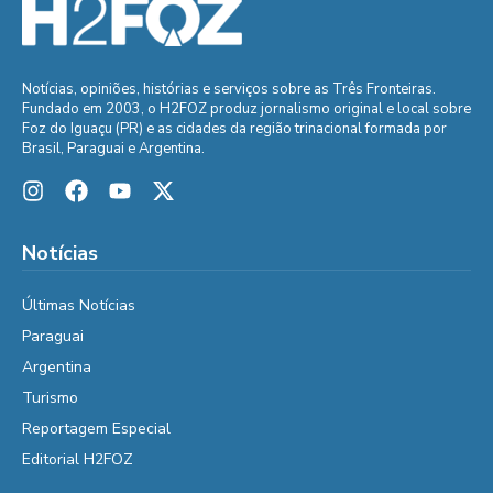
Notícias, opiniões, histórias e serviços sobre as Três Fronteiras.
Fundado em 2003, o H2FOZ produz jornalismo original e local sobre
Foz do Iguaçu (PR) e as cidades da região trinacional formada por
Brasil, Paraguai e Argentina.
Notícias
Últimas Notícias
Paraguai
Argentina
Turismo
Reportagem Especial
Editorial H2FOZ