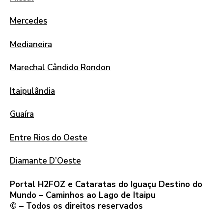
Mercedes
Medianeira
Marechal Cândido Rondon
Itaipulândia
Guaíra
Entre Rios do Oeste
Diamante D’Oeste
Portal H2FOZ e Cataratas do Iguaçu Destino do
Mundo – Caminhos ao Lago de Itaipu
© – Todos os direitos reservados