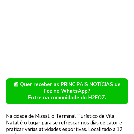
📰 Quer receber as PRINCIPAIS NOTÍCIAS de
Foz no WhatsApp?
Entre na comunidade do H2FOZ.
Na cidade de Missal, o Terminal Turístico de Vila
Natal é o lugar para se refrescar nos dias de calor e
praticar várias atividades esportivas. Localizado a 12