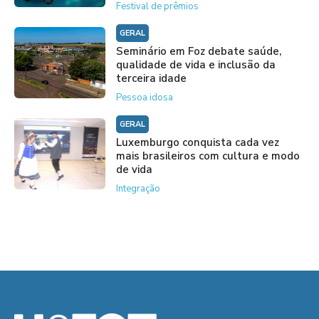
Festival de prêmios
GERAL
Seminário em Foz debate saúde,
qualidade de vida e inclusão da
terceira idade
Pessoa idosa
GERAL
Luxemburgo conquista cada vez
mais brasileiros com cultura e modo
de vida
Integração