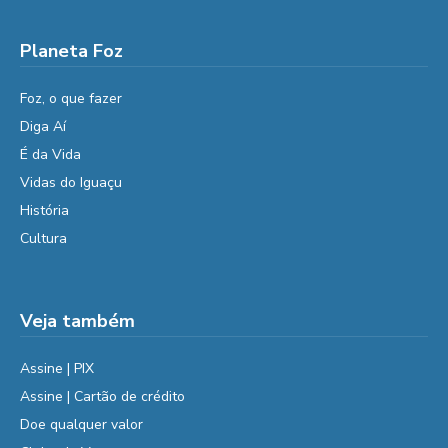
Planeta Foz
Foz, o que fazer
Diga Aí
É da Vida
Vidas do Iguaçu
História
Cultura
Veja também
Assine | PIX
Assine | Cartão de crédito
Doe qualquer valor