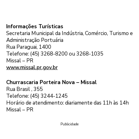
Informações Turísticas
Secretaria Municipal da Indústria, Comércio, Turismo e
Administração Portuária
Rua Paraguai, 1400
Telefone: (45) 3268-8200 ou 3268-1035
Missal – PR
www.missal.pr.gov.br
Churrascaria Porteira Nova – Missal
Rua Brasil , 355
Telefone: (45) 3244-1245
Horário de atendimento: diariamente das 11h às 14h
Missal – PR
Publicidade