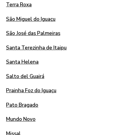
Terra Roxa
São Miguel do Iguaçu
São José das Palmeiras
Santa Terezinha de Itaipu
Santa Helena
Salto del Guairá
Prainha Foz do Iguaçu
Pato Bragado
Mundo Novo
Missal