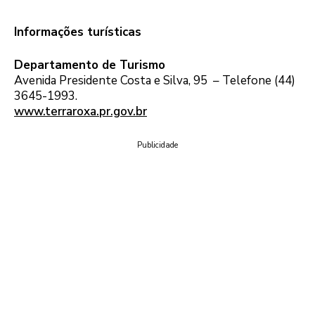
Informações turísticas
Departamento de Turismo
Avenida Presidente Costa e Silva, 95 – Telefone (44)
3645-1993.
www.terraroxa.pr.gov.br
Publicidade