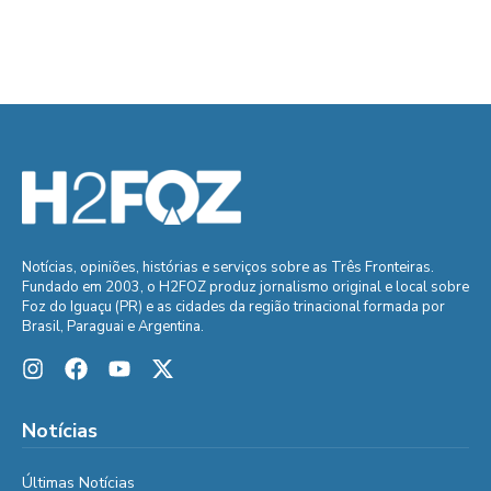
Notícias, opiniões, histórias e serviços sobre as Três Fronteiras.
Fundado em 2003, o H2FOZ produz jornalismo original e local sobre
Foz do Iguaçu (PR) e as cidades da região trinacional formada por
Brasil, Paraguai e Argentina.
Notícias
Últimas Notícias