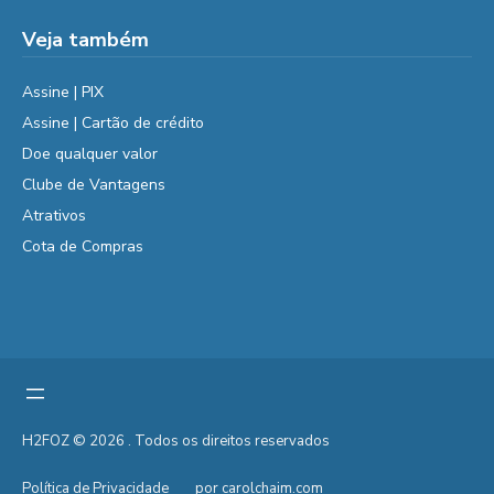
Veja também
Assine | PIX
Assine | Cartão de crédito
Doe qualquer valor
Clube de Vantagens
Atrativos
Cota de Compras
H2FOZ © 2026 . Todos os direitos reservados
Política de Privacidade
por carolchaim.com