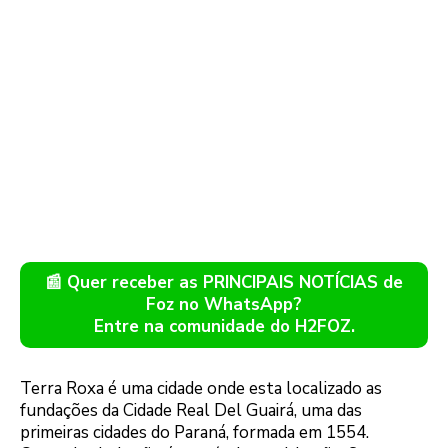
📰 Quer receber as PRINCIPAIS NOTÍCIAS de
Foz no WhatsApp?
Entre na comunidade do H2FOZ.
Terra Roxa é uma cidade onde esta localizado as
fundações da Cidade Real Del Guairá, uma das
primeiras cidades do Paraná, formada em 1554.