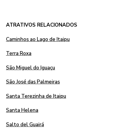
ATRATIVOS RELACIONADOS
Caminhos ao Lago de Itaipu
Terra Roxa
São Miguel do Iguaçu
São José das Palmeiras
Santa Terezinha de Itaipu
Santa Helena
Salto del Guairá