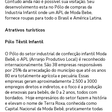
Contudo ainda não é possível sua visitação. Seu
desenvolvimento esta no Pólo de compras da
Industria Infantil onde um APL de Moda Bebe,
fornece roupas para todo o Brasil e América Latina.
Atrativos turísticos
Pólo Têxtil Infantil
O Pólo do setor industrial de confecção infantil Moda
Bebê, o APL (Arranjo Produtivo Local) é reconhecido
internacionalmente. São 38 empresas responsáveis
por 25% da arrecadação do município que até os anos
80 era totalmente agrícola e pecuária. Essas
empresas geram aproximadamente 2.500 a 3000
empregos diretos e indiretos, e o foco é a produção
de enxovais para bebês, de 0 a 2 anos, todos com
bordados. Hoje empresários do setor fazem a história
e elevam o nome de Terra Roxa, conhecida como
Capital Nacional da Moda Bebê, praticamente todas