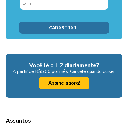
Você lê o H2 diariamente?
A partir de R$5,00 por mês. Cancele quando quiser.
Assine agora!
Assuntos