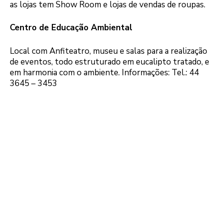
as lojas tem Show Room e lojas de vendas de roupas.
Centro de Educação Ambiental
Local com Anfiteatro, museu e salas para a realização
de eventos, todo estruturado em eucalipto tratado, e
em harmonia com o ambiente. Informações: Tel.: 44
3645 – 3453