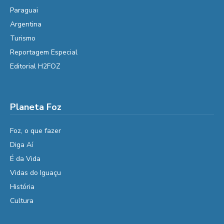
Paraguai
Argentina
Turismo
Reportagem Especial
Editorial H2FOZ
Planeta Foz
Foz, o que fazer
Diga Aí
É da Vida
Vidas do Iguaçu
História
Cultura