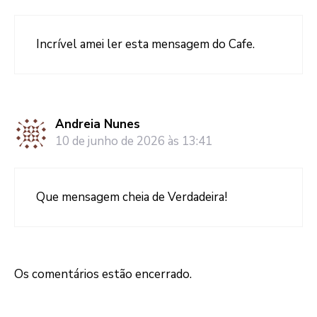
Incrível amei ler esta mensagem do Cafe.
Andreia Nunes
10 de junho de 2026 às 13:41
Que mensagem cheia de Verdadeira!
Os comentários estão encerrado.