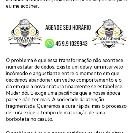
eu me acolher.
O problema é que essa transformação não acontece
num estalar de dedos. Existe um delay, um intervalo
incômodo e angustiante entre o momento em que
decidimos abandonar um velho comportamento e o
dia em que a nova criatura finalmente se estabelece.
Mudar dói. E exige uma paciência que a nossa época
parece não ter mais. A sociedade da atenção
fragmentada. Queremos a cura rápida, mas o processo
de cura exige o tempo de maturação de uma
borboleta no casulo.