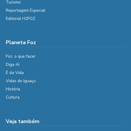
Turismo
Reportagem Especial
Editorial H2FOZ
Planeta Foz
Foz, o que fazer
Diga Aí
É da Vida
Vidas do Iguaçu
História
Cultura
Veja também