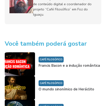
de conteúdo digital e coordenador do
projeto “Café Filosófico” em Foz do
Iguaçu.
Você também poderá gostar
CAFÉ FILOSÓFICO
Francis Bacon e a indução romântica
CAFÉ FILOSÓFICO
O mundo sinonímico de Heráclito