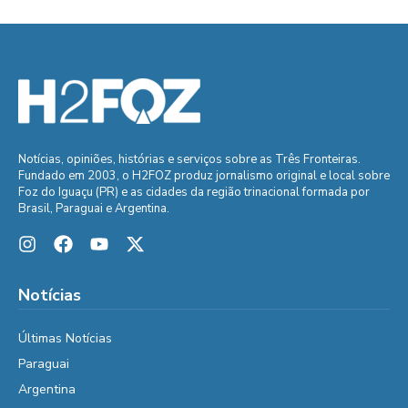
Notícias, opiniões, histórias e serviços sobre as Três Fronteiras.
Fundado em 2003, o H2FOZ produz jornalismo original e local sobre
Foz do Iguaçu (PR) e as cidades da região trinacional formada por
Brasil, Paraguai e Argentina.
Notícias
Últimas Notícias
Paraguai
Argentina