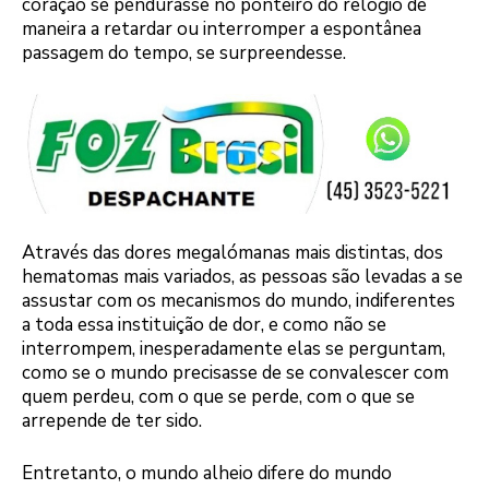
coração se pendurasse no ponteiro do relógio de
maneira a retardar ou interromper a espontânea
passagem do tempo, se surpreendesse.
Através das dores megalómanas mais distintas, dos
hematomas mais variados, as pessoas são levadas a se
assustar com os mecanismos do mundo, indiferentes
a toda essa instituição de dor, e como não se
interrompem, inesperadamente elas se perguntam,
como se o mundo precisasse de se convalescer com
quem perdeu, com o que se perde, com o que se
arrepende de ter sido.
Entretanto, o mundo alheio difere do mundo