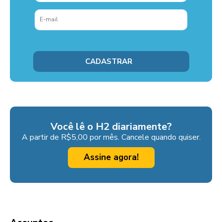
Você lê o H2 diariamente?
A partir de R$5,00 por mês. Cancele quando quiser.
Assine agora!