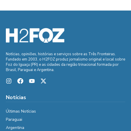
Notícias, opiniões, histórias e serviços sobre as Três Fronteiras.
Fundado em 2003, o H2FOZ produz jornalismo original e local sobre
Foz do Iguaçu (PR) e as cidades da região trinacional formada por
Brasil, Paraguai e Argentina.
Notícias
Últimas Notícias
Paraguai
Argentina