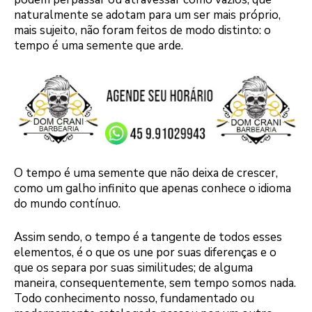
naturalmente se adotam para um ser mais próprio,
mais sujeito, não foram feitos de modo distinto: o
tempo é uma semente que arde.
O tempo é uma semente que não deixa de crescer,
como um galho infinito que apenas conhece o idioma
do mundo contínuo.
Assim sendo, o tempo é a tangente de todos esses
elementos, é o que os une por suas diferenças e o
que os separa por suas similitudes; de alguma
maneira, consequentemente, sem tempo somos nada.
Todo conhecimento nosso, fundamentado ou