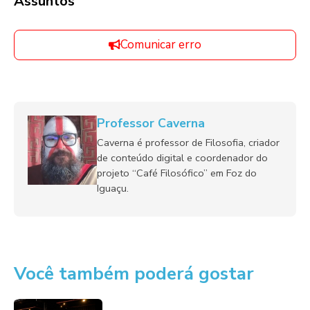
Assuntos
Comunicar erro
Professor Caverna
Caverna é professor de Filosofia, criador
de conteúdo digital e coordenador do
projeto “Café Filosófico” em Foz do
Iguaçu.
Você também poderá gostar