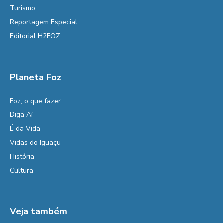
Turismo
Reportagem Especial
Editorial H2FOZ
Planeta Foz
Foz, o que fazer
Diga Aí
É da Vida
Vidas do Iguaçu
História
Cultura
Veja também