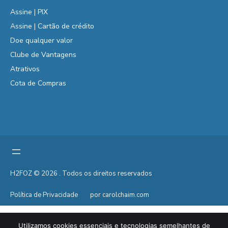
Assine | PIX
Assine | Cartão de crédito
Doe qualquer valor
Clube de Vantagens
Atrativos
Cota de Compras
H2FOZ © 2026 . Todos os direitos reservados
Política de Privacidade
por carolchaim.com
Utilizamos cookies essenciais e tecnologias semelhantes de