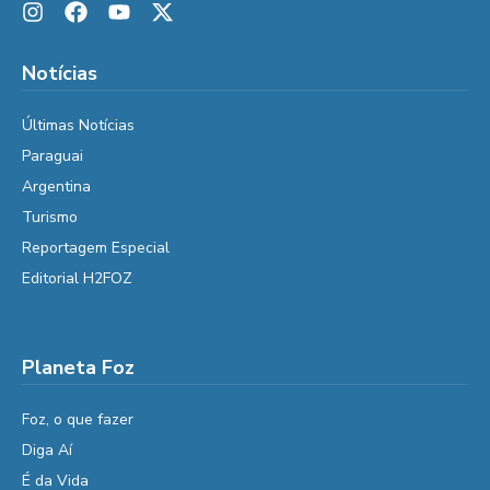
Notícias
Últimas Notícias
Paraguai
Argentina
Turismo
Reportagem Especial
Editorial H2FOZ
Planeta Foz
Foz, o que fazer
Diga Aí
É da Vida