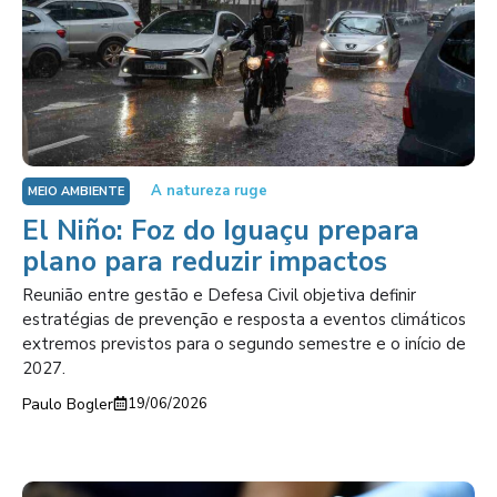
A natureza ruge
MEIO AMBIENTE
El Niño: Foz do Iguaçu prepara
plano para reduzir impactos
Reunião entre gestão e Defesa Civil objetiva definir
estratégias de prevenção e resposta a eventos climáticos
extremos previstos para o segundo semestre e o início de
2027.
Paulo Bogler
19/06/2026