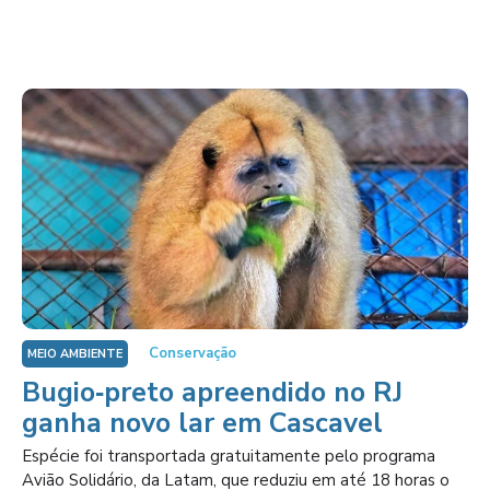
Conservação
MEIO AMBIENTE
Bugio‑preto apreendido no RJ
ganha novo lar em Cascavel
Espécie foi transportada gratuitamente pelo programa
Avião Solidário, da Latam, que reduziu em até 18 horas o