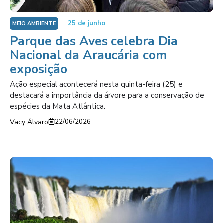
25 de junho
MEIO AMBIENTE
Parque das Aves celebra Dia
Nacional da Araucária com
exposição
Ação especial acontecerá nesta quinta-feira (25) e
destacará a importância da árvore para a conservação de
espécies da Mata Atlântica.
Vacy Álvaro
22/06/2026