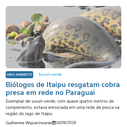
Sucuri-verde
MEIO AMBIENTE
Biólogos de Itaipu resgatam cobra
presa em rede no Paraguai
Exemplar de sucuri-verde, com quase quatro metros de
comprimento, estava enroscada em uma rede de pesca na
região do lago de Itaipu.
Guilherme Wojciechowski
16/06/2026