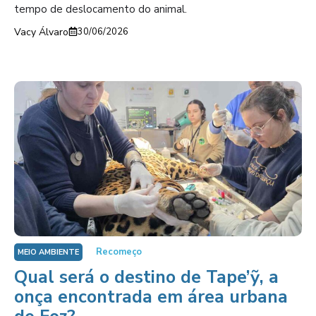
tempo de deslocamento do animal.
Vacy Álvaro
30/06/2026
Recomeço
MEIO AMBIENTE
Qual será o destino de Tape’ỹ, a
onça encontrada em área urbana