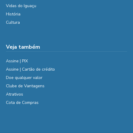
Vidas do Iguaçu
História
Cultura
Veja também
Assine | PIX
Assine | Cartão de crédito
Doe qualquer valor
Clube de Vantagens
Atrativos
Cota de Compras