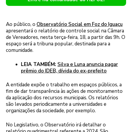
Ao público, o
Observatório Social em Foz do Iguaçu
apresentará o relatório de controle social na Câmara
de Vereadores, nesta terça-feira, 18, a partir das 9h. O
espaço será a tribuna popular, destinada para a
comunidade.
LEIA TAMBÉM:
Silva e Luna anuncia pagar
prêmio do IDEB, dívida do ex-prefeito
A entidade expõe o trabalho em espaços públicos, a
fim de dar transparência às ações de monitoramento
da aplicação dos recursos municipais. Os relatórios
são levados periodicamente a universidades e
organizações da sociedade, por exemplo.
No Legislativo, o Observatório irá detalhar o
relatório quadrimestral referente a 2024. São