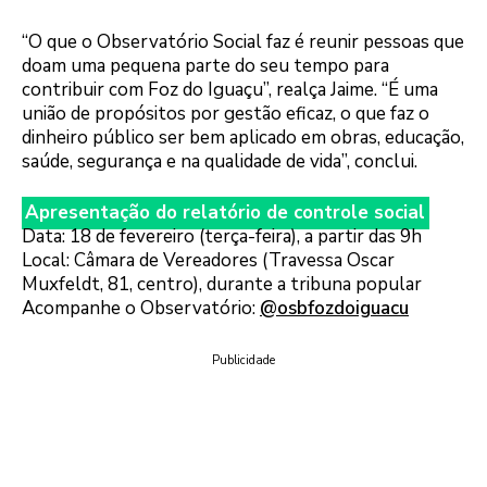
“O que o Observatório Social faz é reunir pessoas que
doam uma pequena parte do seu tempo para
contribuir com Foz do Iguaçu”, realça Jaime. “É uma
união de propósitos por gestão eficaz, o que faz o
dinheiro público ser bem aplicado em obras, educação,
saúde, segurança e na qualidade de vida”, conclui.
Apresentação do relatório de controle social
Data: 18 de fevereiro (terça-feira), a partir das 9h
Local: Câmara de Vereadores (Travessa Oscar
Muxfeldt, 81, centro), durante a tribuna popular
Acompanhe o Observatório:
@osbfozdoiguacu
Publicidade