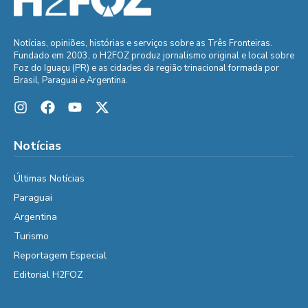
Notícias, opiniões, histórias e serviços sobre as Três Fronteiras.
Fundado em 2003, o H2FOZ produz jornalismo original e local sobre
Foz do Iguaçu (PR) e as cidades da região trinacional formada por
Brasil, Paraguai e Argentina.
Notícias
Últimas Notícias
Paraguai
Argentina
Turismo
Reportagem Especial
Editorial H2FOZ