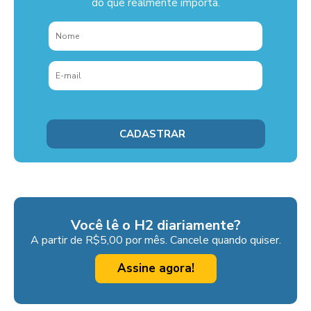
do que realmente importa.
Você lê o H2 diariamente?
A partir de R$5,00 por mês. Cancele quando quiser.
Assine agora!