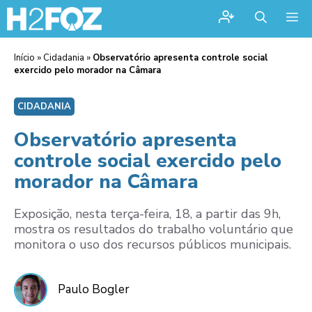
Me
Início
»
Cidadania
»
Observatório apresenta controle social
exercido pelo morador na Câmara
CIDADANIA
Observatório apresenta
controle social exercido pelo
morador na Câmara
Exposição, nesta terça-feira, 18, a partir das 9h,
mostra os resultados do trabalho voluntário que
monitora o uso dos recursos públicos municipais.
Paulo Bogler