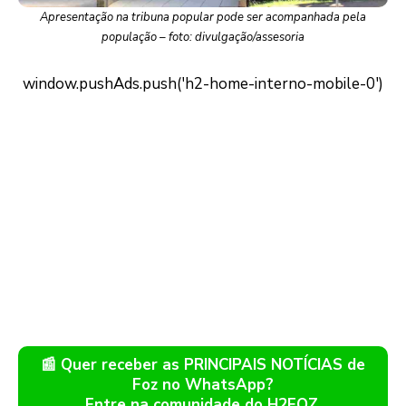
Apresentação na tribuna popular pode ser acompanhada pela
população – foto: divulgação/assesoria
📰 Quer receber as PRINCIPAIS NOTÍCIAS de
Foz no WhatsApp?
Entre na comunidade do H2FOZ.