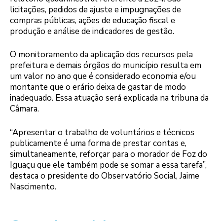
licitações, pedidos de ajuste e impugnações de
compras públicas, ações de educação fiscal e
produção e análise de indicadores de gestão.
O monitoramento da aplicação dos recursos pela
prefeitura e demais órgãos do município resulta em
um valor no ano que é considerado economia e/ou
montante que o erário deixa de gastar de modo
inadequado. Essa atuação será explicada na tribuna da
Câmara.
“Apresentar o trabalho de voluntários e técnicos
publicamente é uma forma de prestar contas e,
simultaneamente, reforçar para o morador de Foz do
Iguaçu que ele também pode se somar a essa tarefa”,
destaca o presidente do Observatório Social, Jaime
Nascimento.