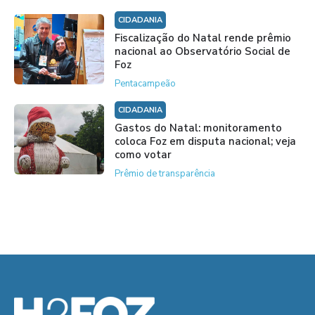
CIDADANIA
Fiscalização do Natal rende prêmio
nacional ao Observatório Social de
Foz
Pentacampeão
CIDADANIA
Gastos do Natal: monitoramento
coloca Foz em disputa nacional; veja
como votar
Prêmio de transparência