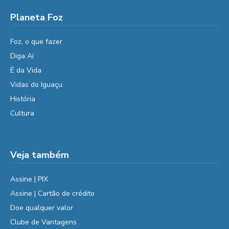
Planeta Foz
Foz, o que fazer
Diga Aí
É da Vida
Vidas do Iguaçu
História
Cultura
Veja também
Assine | PIX
Assine | Cartão de crédito
Doe qualquer valor
Clube de Vantagens