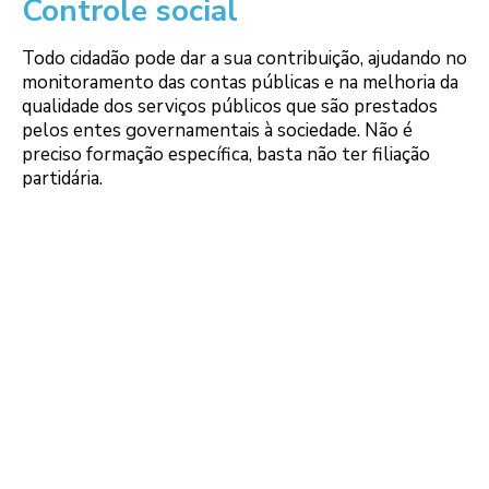
Controle social
Todo cidadão pode dar a sua contribuição, ajudando no
monitoramento das contas públicas e na melhoria da
qualidade dos serviços públicos que são prestados
pelos entes governamentais à sociedade. Não é
preciso formação específica, basta não ter filiação
partidária.