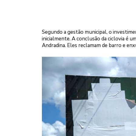
Segundo a gestão municipal, o investime
inicialmente. A conclusão da ciclovia é 
Andradina. Eles reclamam de barro e enxu