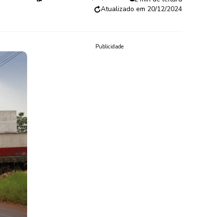
20/12/2024
Publicidade