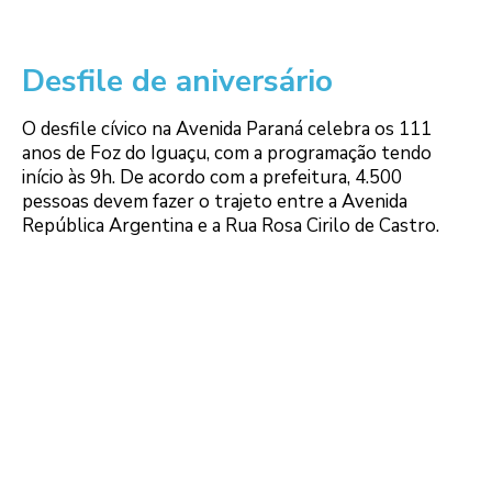
Desfile de aniversário
O desfile cívico na Avenida Paraná celebra os 111
anos de Foz do Iguaçu, com a programação tendo
início às 9h. De acordo com a prefeitura, 4.500
pessoas devem fazer o trajeto entre a Avenida
República Argentina e a Rua Rosa Cirilo de Castro.