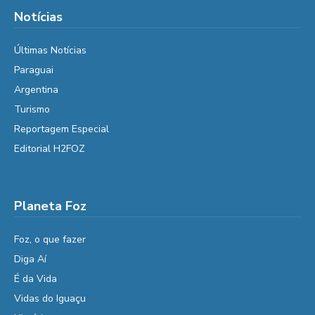
Notícias
Últimas Notícias
Paraguai
Argentina
Turismo
Reportagem Especial
Editorial H2FOZ
Planeta Foz
Foz, o que fazer
Diga Aí
É da Vida
Vidas do Iguaçu