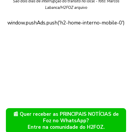
São dois dias de interrupção do trânsito no local - foto: Marcos
Labanca/H2FOZ arquivo
📰 Quer receber as PRINCIPAIS NOTÍCIAS de
Foz no WhatsApp?
Entre na comunidade do H2FOZ.