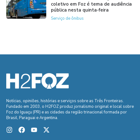
coletivo em Foz é tema de audiência
pública nesta quinta-feira
Serviço de ônibus
Notícias, opiniões, histórias e serviços sobre as Três Fronteiras.
Fundado em 2003, o H2FOZ produz jornalismo original e local sobre
Foz do Iguaçu (PR) e as cidades da região trinacional formada por
Brasil, Paraguai e Argentina.