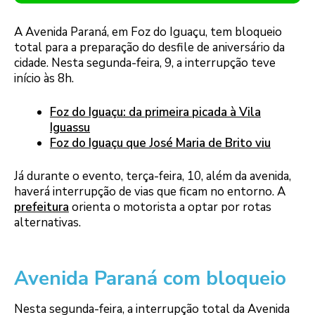
A Avenida Paraná, em Foz do Iguaçu, tem bloqueio
total para a preparação do desfile de aniversário da
cidade. Nesta segunda-feira, 9, a interrupção teve
início às 8h.
Foz do Iguaçu: da primeira picada à Vila
Iguassu
Foz do Iguaçu que José Maria de Brito viu
Já durante o evento, terça-feira, 10, além da avenida,
haverá interrupção de vias que ficam no entorno. A
prefeitura
orienta o motorista a optar por rotas
alternativas.
Avenida Paraná com bloqueio
Nesta segunda-feira, a interrupção total da Avenida