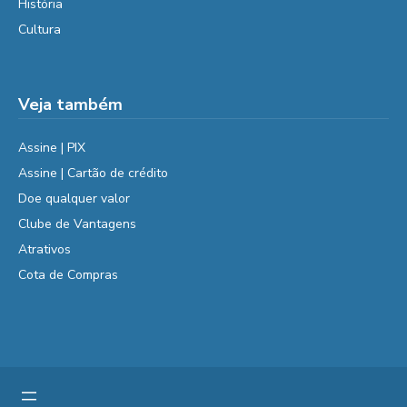
História
Cultura
Veja também
Assine | PIX
Assine | Cartão de crédito
Doe qualquer valor
Clube de Vantagens
Atrativos
Cota de Compras