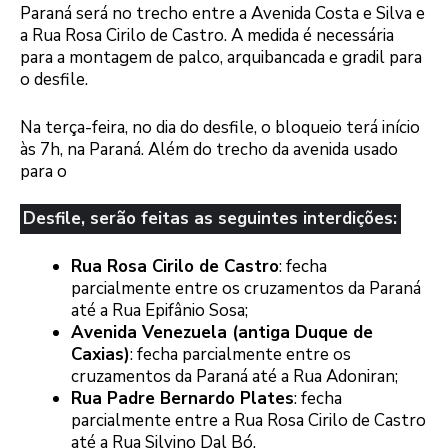
Paraná será no trecho entre a Avenida Costa e Silva e
a Rua Rosa Cirilo de Castro. A medida é necessária
para a montagem de palco, arquibancada e gradil para
o desfile.
Na terça-feira, no dia do desfile, o bloqueio terá início
às 7h, na Paraná. Além do trecho da avenida usado
para o
Desfile, serão feitas as seguintes interdições:
Rua Rosa Cirilo de Castro
: fecha
parcialmente entre os cruzamentos da Paraná
até a Rua Epifânio Sosa;
Avenida Venezuela (antiga Duque de
Caxias)
: fecha parcialmente entre os
cruzamentos da Paraná até a Rua Adoniran;
Rua Padre Bernardo Plates
: fecha
parcialmente entre a Rua Rosa Cirilo de Castro
até a Rua Silvino Dal Bó.