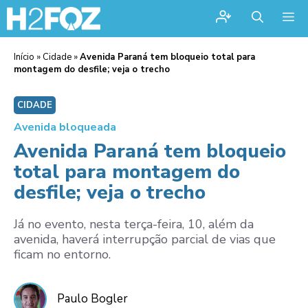
Me
Início
»
Cidade
»
Avenida Paraná tem bloqueio total para
montagem do desfile; veja o trecho
CIDADE
Avenida bloqueada
Avenida Paraná tem bloqueio
total para montagem do
desfile; veja o trecho
Já no evento, nesta terça-feira, 10, além da
avenida, haverá interrupção parcial de vias que
ficam no entorno.
Paulo Bogler