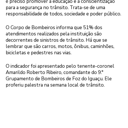
é preciso promover a educação e a conscientização
para a segurança no trânsito. Trata-se de uma
responsabilidade de todos, sociedade e poder público.
O Corpo de Bombeiros informa que 51% dos
atendimentos realizados pela instituição são
decorrentes de sinistros de trânsito. Há que se
lembrar que são carros, motos, ônibus, caminhões,
bicicletas e pedestres nas vias.
O indicador foi apresentado pelo tenente-coronel
Amarildo Roberto Ribeiro, comandante do 9.°
Grupamento de Bombeiros de Foz do Iguaçu. Ele
proferiu palestra na semana local de trânsito.