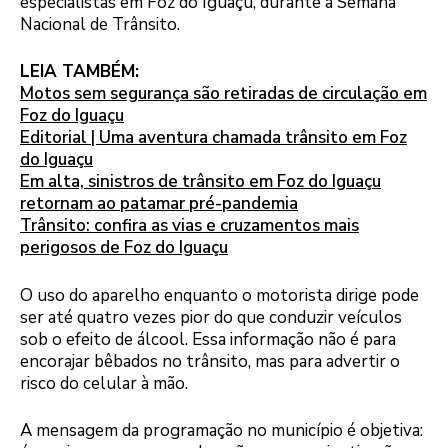
especialistas em Foz do Iguaçu, durante a Semana
Nacional de Trânsito.
LEIA TAMBÉM:
Motos sem segurança são retiradas de circulação em
Foz do Iguaçu
Editorial | Uma aventura chamada trânsito em Foz
do Iguaçu
Em alta, sinistros de trânsito em Foz do Iguaçu
retornam ao patamar pré-pandemia
Trânsito: confira as vias e cruzamentos mais
perigosos de Foz do Iguaçu
O uso do aparelho enquanto o motorista dirige pode
ser até quatro vezes pior do que conduzir veículos
sob o efeito de álcool. Essa informação não é para
encorajar bêbados no trânsito, mas para advertir o
risco do celular à mão.
A mensagem da programação no município é objetiva: