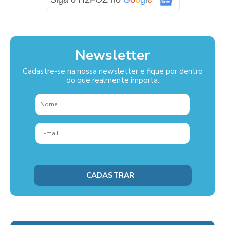
Newsletter
Cadastre-se na nossa newsletter e fique por dentro
do que realmente importa.