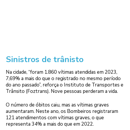
Sinistros de trânisto
Na cidade, “foram 1.860 vítimas atendidas em 2023,
7,69% a mais do que o registrado no mesmo período
do ano passado”, reforça o Instituto de Transportes e
Trânsito (Foztrans). Nove pessoas perderam a vida.
O número de óbitos caiu, mas as vítimas graves
aumentaram. Neste ano, os Bombeiros registraram
121 atendimentos com vítimas graves, o que
representa 34% a mais do que em 2022.