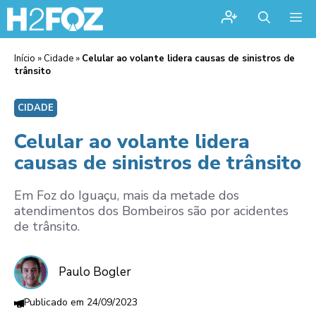
Me
Início
»
Cidade
»
Celular ao volante lidera causas de sinistros de
trânsito
CIDADE
Celular ao volante lidera
causas de sinistros de trânsito
Em Foz do Iguaçu, mais da metade dos
atendimentos dos Bombeiros são por acidentes
de trânsito.
Paulo Bogler
24/09/2023