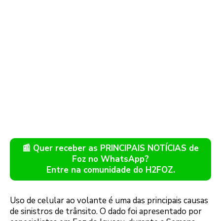
📰 Quer receber as PRINCIPAIS NOTÍCIAS de
Foz no WhatsApp?
Entre na comunidade do H2FOZ.
Uso de celular ao volante é uma das principais causas
de sinistros de trânsito. O dado foi apresentado por