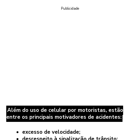
Publicidade
Além do uso de celular por motoristas, estão
entre os principais motivadores de acidentes:
excesso de velocidade;
desrespeito à sinalização de trânsito;