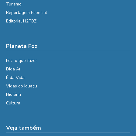
Turismo
Reportagem Especial
Editorial H2FOZ
Planeta Foz
Foz, o que fazer
Diga Aí
É da Vida
Vidas do Iguaçu
História
Cultura
Veja também