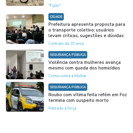
"Fujão"
CIDADE
Prefeitura apresenta proposta para
o transporte coletivo; usuários
levam críticas, sugestões e dúvidas
Contrato de 20 anos
SEGURANÇA PÚBLICA
Violência contra mulheres avança
mesmo com queda dos homicídios
Crime contra à Mulher
SEGURANÇA PÚBLICA
Roubo com vítima feita refém em Foz
termina com suspeito morto
Retirado à força