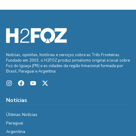
Notícias, opiniões, histórias e serviços sobre as Três Fronteiras.
Fundado em 2003, o H2FOZ produz jornalismo original e local sobre
Foz do Iguaçu (PR) e as cidades da região trinacional formada por
Brasil, Paraguai e Argentina.
Notícias
Últimas Notícias
Paraguai
Argentina