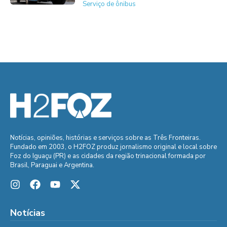
Serviço de ônibus
Notícias, opiniões, histórias e serviços sobre as Três Fronteiras.
Fundado em 2003, o H2FOZ produz jornalismo original e local sobre
Foz do Iguaçu (PR) e as cidades da região trinacional formada por
Brasil, Paraguai e Argentina.
Notícias