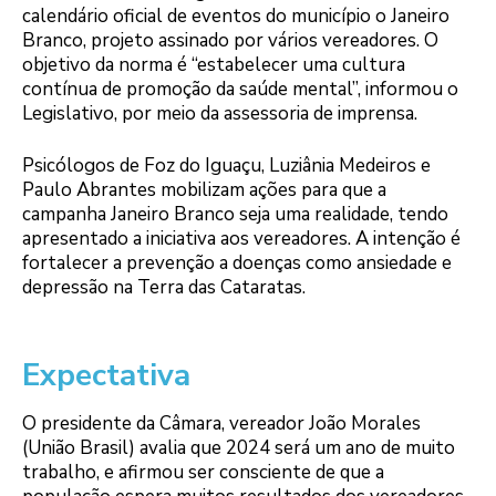
calendário oficial de eventos do município o Janeiro
Branco, projeto assinado por vários vereadores. O
objetivo da norma é “estabelecer uma cultura
contínua de promoção da saúde mental”, informou o
Legislativo, por meio da assessoria de imprensa.
Psicólogos de Foz do Iguaçu, Luziânia Medeiros e
Paulo Abrantes mobilizam ações para que a
campanha Janeiro Branco seja uma realidade, tendo
apresentado a iniciativa aos vereadores. A intenção é
fortalecer a prevenção a doenças como ansiedade e
depressão na Terra das Cataratas.
Expectativa
O presidente da Câmara, vereador João Morales
(União Brasil) avalia que 2024 será um ano de muito
trabalho, e afirmou ser consciente de que a