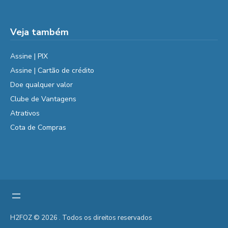
Veja também
Assine | PIX
Assine | Cartão de crédito
Doe qualquer valor
Clube de Vantagens
Atrativos
Cota de Compras
H2FOZ © 2026 . Todos os direitos reservados