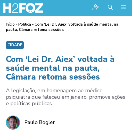
Me
Início
»
Política
»
Com ‘Lei Dr. Aiex’ voltada à saúde mental na
pauta, Câmara retoma sessões
CIDADE
Com ‘Lei Dr. Aiex’ voltada à
saúde mental na pauta,
Câmara retoma sessões
A legislação, em homenagem ao médico
psiquiatra que faleceu em janeiro, promove ações
e políticas públicas.
Paulo Bogler