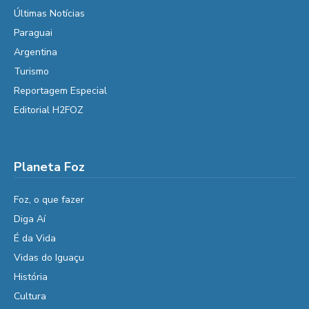
Últimas Notícias
Paraguai
Argentina
Turismo
Reportagem Especial
Editorial H2FOZ
Planeta Foz
Foz, o que fazer
Diga Aí
É da Vida
Vidas do Iguaçu
História
Cultura