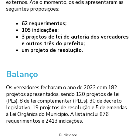
externos. Até o momento, os edis apresentaram as
seguintes proposições:
62 requerimentos;
105 indicações;
3 projetos de lei de autoria dos vereadores
e outros três do prefeito;
um projeto de resolução.
Balanço
Os vereadores fecharam o ano de 2023 com 182
projetos apresentados, sendo 120 projetos de lei
(PLs), 8 de lei complementar (PLCs), 30 de decreto
legislativo, 19 projetos de resolução e 5 de emendas
à Lei Orgânica do Município. A lista inclui 876
requerimentos e 2413 indicações.
Publicidade