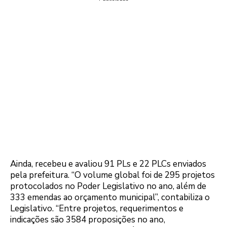
Ainda, recebeu e avaliou 91 PLs e 22 PLCs enviados
pela prefeitura. “O volume global foi de 295 projetos
protocolados no Poder Legislativo no ano, além de
333 emendas ao orçamento municipal”, contabiliza o
Legislativo. “Entre projetos, requerimentos e
indicações são 3584 proposições no ano,