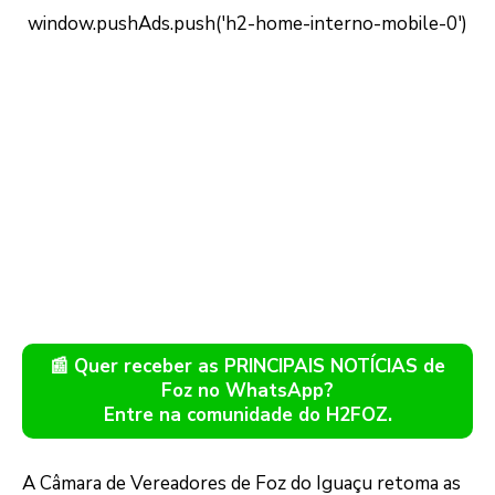
📰 Quer receber as PRINCIPAIS NOTÍCIAS de
Foz no WhatsApp?
Entre na comunidade do H2FOZ.
A Câmara de Vereadores de Foz do Iguaçu retoma as