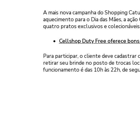
A mais nova campanha do Shopping Catuaí 
aquecimento para o Dia das Mães, a ação
quatro pratos exclusivos e colecionáveis
Cellshop Duty Free oferece bons
Para participar, o cliente deve cadastrar
retirar seu brinde no posto de trocas loc
funcionamento é das 10h às 22h, de segun