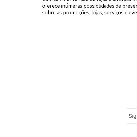
oferece inúmeras possiblidades de prese
sobre as promoções, lojas, serviços e ev
Si