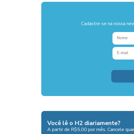
Cadastre-se na nossa new
Você lê o H2 diariamente?
A partir de R$5,00 por mês. Cancele quan