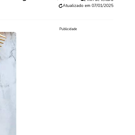
07/01/2025
Publicidade