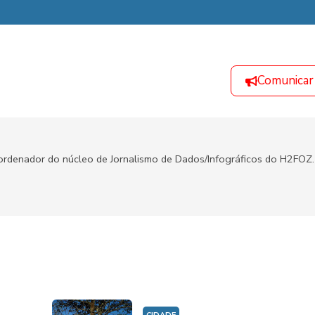
Comunicar
oordenador do núcleo de Jornalismo de Dados/Infográficos do H2FOZ.