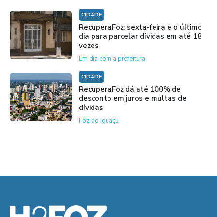
CIDADE
RecuperaFoz: sexta-feira é o último
dia para parcelar dívidas em até 18
vezes
Em dia com a prefeitura
CIDADE
RecuperaFoz dá até 100% de
desconto em juros e multas de
dívidas
Foz do Iguaçu