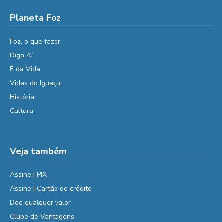
Planeta Foz
Foz, o que fazer
Diga Aí
É da Vida
Vidas do Iguaçu
História
Cultura
Veja também
Assine | PIX
Assine | Cartão de crédito
Doe qualquer valor
Clube de Vantagens