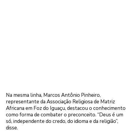
Na mesma linha, Marcos Antônio Pinheiro,
representante da Associação Religiosa de Matriz
Africana em Foz do Iguaçu, destacou o conhecimento
como forma de combater o preconceito. “Deus é um
só, independente do credo, do idioma e da religião”,
disse.