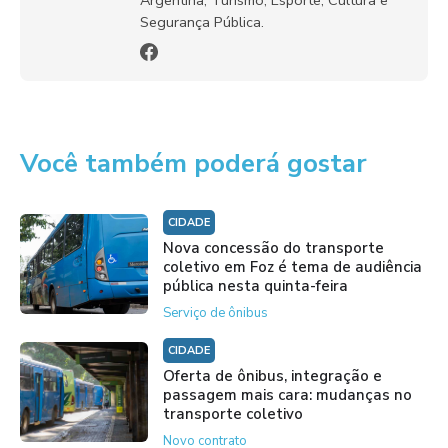
Argentina, Turismo, Esporte, Cultura e
Segurança Pública.
Você também poderá gostar
CIDADE
Nova concessão do transporte
coletivo em Foz é tema de audiência
pública nesta quinta-feira
Serviço de ônibus
CIDADE
Oferta de ônibus, integração e
passagem mais cara: mudanças no
transporte coletivo
Novo contrato