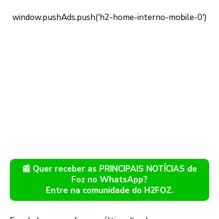
📰 Quer receber as PRINCIPAIS NOTÍCIAS de
Foz no WhatsApp?
Entre na comunidade do H2FOZ.