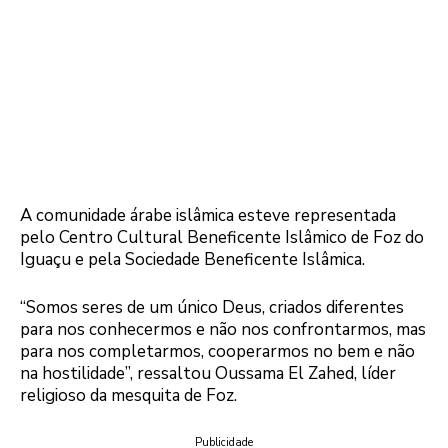
A comunidade árabe islâmica esteve representada
pelo Centro Cultural Beneficente Islâmico de Foz do
Iguaçu e pela Sociedade Beneficente Islâmica.
“Somos seres de um único Deus, criados diferentes
para nos conhecermos e não nos confrontarmos, mas
para nos completarmos, cooperarmos no bem e não
na hostilidade”, ressaltou Oussama El Zahed, líder
religioso da mesquita de Foz.
Publicidade