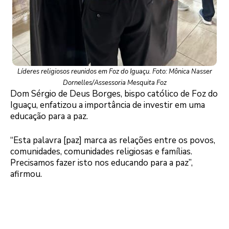
Líderes religiosos reunidos em Foz do Iguaçu. Foto: Mônica Nasser
Dornelles/Assessoria Mesquita Foz
Dom Sérgio de Deus Borges, bispo católico de Foz do
Iguaçu, enfatizou a importância de investir em uma
educação para a paz.
“Esta palavra [paz] marca as relações entre os povos,
comunidades, comunidades religiosas e famílias.
Precisamos fazer isto nos educando para a paz”,
afirmou.