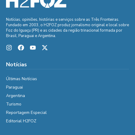
Notícias, opiniões, histórias e serviços sobre as Três Fronteiras.
Fundado em 2003, o H2FOZ produz jornalismo original e local sobre
Foz do Iguaçu (PR) e as cidades da região trinacional formada por
Brasil, Paraguai e Argentina.
Notícias
Últimas Notícias
Paraguai
Argentina
Turismo
Reportagem Especial
Editorial H2FOZ