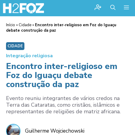
Me
Início
»
Cidade
»
Encontro inter-religioso em Foz do Iguaçu
debate construção da paz
CIDADE
Integração religiosa
Encontro inter-religioso em
Foz do Iguaçu debate
construção da paz
Evento reuniu integrantes de vários credos na
Terra das Cataratas, como cristãos, islâmicos e
representantes de religiões de matriz africana.
Guilherme Wojciechowski