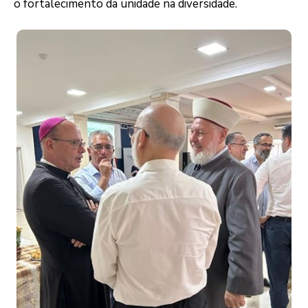
o fortalecimento da unidade na diversidade.